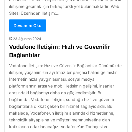
iletişime geçmek için birkaç farklı yol bulunmaktadır: Web
Sitesi Üzerinden İletişim:…
Devamını Oku
23 Ağustos 2024
Vodafone İletişim: Hızlı ve Güvenilir
Bağlantılar
Vodafone İletişim: Hızlı ve Güvenilir Bağlantılar Günümüzde
iletişim, yaşamımızın ayrılmaz bir parçası haline gelmiştir.
İnternetin hızla yaygınlaşması, sosyal medya
platformlarının artışı ve mobil iletişimin gelişimi, insanlar
arasındaki bağlantıyı daha da güçlendirmiştir. Bu
bağlamda, Vodafone İletişim, sunduğu hızlı ve güvenilir
bağlantılarla dikkat çeken bir hizmet sağlayıcısıdır. Bu
makalede, Vodafone’un iletişim alanındaki hizmetlerine,
teknolojik altyapısına ve müşteri memnuniyetine olan
katkılarına odaklanacağız. Vodafone’un Tarihçesi ve