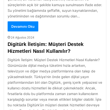
süreçlerinin açık bir şekilde kamuya sunulmasını ifade eder.
Su yönetimi bağlamında şeffaflık, suyun kaynaklarından,
yönetiminden ve dağıtımından sorumlu olan…
Devamını Oku
24 Ağustos 2024
Digitürk İletişim: Müşteri Destek
Hizmetleri Nasıl Kullanılır?
Digitürk İletişim: Müşteri Destek Hizmetleri Nasıl Kullanılır?
Günümüzde dijital medya tüketimi hızla artarken,
televizyon ve diğer medya platformlarına olan talep de
yükselmektedir. Türkiye’nin önde gelen dijital yayın
platformlarından biri olan Digitürk, geniş içerik yelpazesi ve
kullanıcı dostu hizmetleri ile dikkat çekmektedir. Ancak,
fırsatlarla dolu bu platformda zaman zaman kullanıcıların
karşılaştığı sorunlar veya merak ettikleri bilgiler olabilir. İşte
bu noktada Digitürk’ün müşteri destek hizmetleri devreye