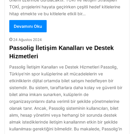
TOKİ, projelerini hayata geçirirken çeşitli hedef kitlelerine
hitap etmekte ve bu kitlelerle etkili bir…
Devamını Oku
24 Ağustos 2024
Passolig İletişim Kanalları ve Destek
Hizmetleri
Passolig İletişim Kanalları ve Destek Hizmetleri Passolig,
Türkiye’nin spor kulüplerine ait mücadelelerin ve
etkinliklerin dijital ortamda bilet satışını hedefleyen bir
sistemdir. Bu sistem, taraftarlara daha kolay ve güvenli bir
bilet alma imkanı sunarken, kulüplerin de
organizasyonlarını daha verimli bir şekilde yönetmelerine
olanak tanır. Ancak, Passolig sisteminin kullanıcıları, bilet
alımı, hesap yönetimi veya herhangi bir sorunda destek
almak istediklerinde iletişim kanallarının etkin bir şekilde
kullanılması gerektiğini bilmelidir. Bu makalede, Passolig’in