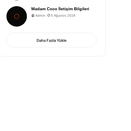
Madam Coco İletişim Bilgileri
Admin
5 Ağustos 2026
Daha Fazla Yükle