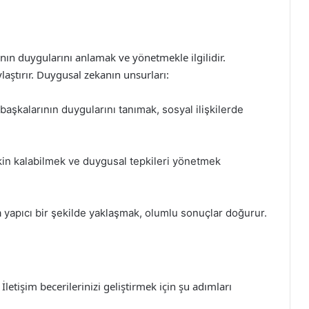
ının duygularını anlamak ve yönetmekle ilgilidir.
ylaştırır. Duygusal zekanın unsurları:
başkalarının duygularını tanımak, sosyal ilişkilerde
in kalabilmek ve duygusal tepkileri yönetmek
a yapıcı bir şekilde yaklaşmak, olumlu sonuçlar doğurur.
. İletişim becerilerinizi geliştirmek için şu adımları