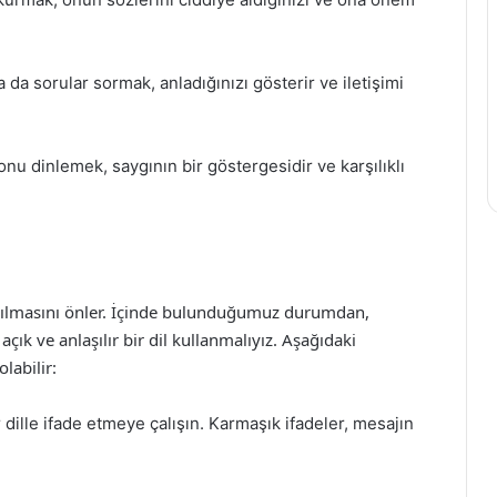
 da sorular sormak, anladığınızı gösterir ve iletişimi
 dinlemek, saygının bir göstergesidir ve karşılıklı
laşılmasını önler. İçinde bulunduğumuz durumdan,
ık ve anlaşılır bir dil kullanmalıyız. Aşağıdaki
olabilir:
dille ifade etmeye çalışın. Karmaşık ifadeler, mesajın