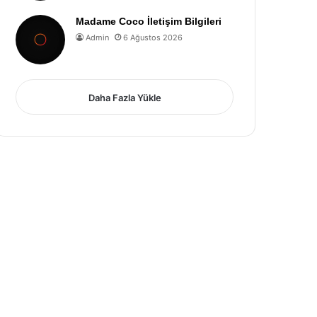
Madame Coco İletişim Bilgileri
Admin
6 Ağustos 2026
Daha Fazla Yükle