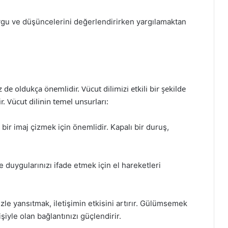
gu ve düşüncelerini değerlendirirken yargılamaktan
 de oldukça önemlidir. Vücut dilimizi etkili bir şekilde
. Vücut dilinin temel unsurları:
ir imaj çizmek için önemlidir. Kapalı bir duruş,
 duygularınızı ifade etmek için el hareketleri
zle yansıtmak, iletişimin etkisini artırır. Gülümsemek
şiyle olan bağlantınızı güçlendirir.