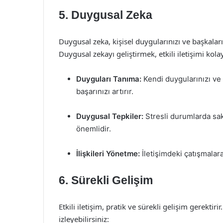
5. Duygusal Zeka
Duygusal zeka, kişisel duygularınızı ve başkalar
Duygusal zekayı geliştirmek, etkili iletişimi kola
Duyguları Tanıma:
Kendi duygularınızı ve 
başarınızı artırır.
Duygusal Tepkiler:
Stresli durumlarda sak
önemlidir.
İlişkileri Yönetme:
İletişimdeki çatışmalar
6. Sürekli Gelişim
Etkili iletişim, pratik ve sürekli gelişim gerektirir
izleyebilirsiniz: