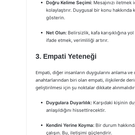
Doğru Kelime Seçimi:
Mesajınızı iletmek i
kolaylaştırır. Duygusal bir konu hakkında 
gösterin.
Net Olun:
Belirsizlik, kafa karışıklığına yol
ifade etmek, verimliliği artırır.
3. Empati Yeteneği
Empati, diğer insanların duygularını anlama ve on
anahtarlarından biri olan empati, ilişkilerde der
geliştirilmesi için şu noktalar dikkate alınmalıdır
Duygulara Duyarlılık:
Karşıdaki kişinin du
anlaşıldığını hissettirecektir.
Kendini Yerine Koyma:
Bir durum hakkında
çalışın. Bu, iletişimi güçlendirir.