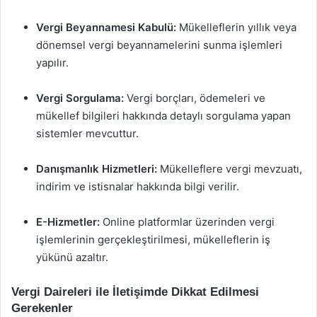
Vergi Beyannamesi Kabulü:
Mükelleflerin yıllık veya
dönemsel vergi beyannamelerini sunma işlemleri
yapılır.
Vergi Sorgulama:
Vergi borçları, ödemeleri ve
mükellef bilgileri hakkında detaylı sorgulama yapan
sistemler mevcuttur.
Danışmanlık Hizmetleri:
Mükelleflere vergi mevzuatı,
indirim ve istisnalar hakkında bilgi verilir.
E-Hizmetler:
Online platformlar üzerinden vergi
işlemlerinin gerçekleştirilmesi, mükelleflerin iş
yükünü azaltır.
Vergi Daireleri ile İletişimde Dikkat Edilmesi
Gerekenler