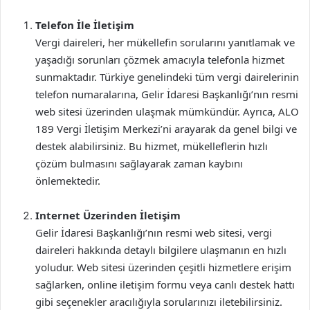
Telefon İle İletişim
Vergi daireleri, her mükellefin sorularını yanıtlamak ve
yaşadığı sorunları çözmek amacıyla telefonla hizmet
sunmaktadır. Türkiye genelindeki tüm vergi dairelerinin
telefon numaralarına, Gelir İdaresi Başkanlığı’nın resmi
web sitesi üzerinden ulaşmak mümkündür. Ayrıca, ALO
189 Vergi İletişim Merkezi’ni arayarak da genel bilgi ve
destek alabilirsiniz. Bu hizmet, mükelleflerin hızlı
çözüm bulmasını sağlayarak zaman kaybını
önlemektedir.
Internet Üzerinden İletişim
Gelir İdaresi Başkanlığı’nın resmi web sitesi, vergi
daireleri hakkında detaylı bilgilere ulaşmanın en hızlı
yoludur. Web sitesi üzerinden çeşitli hizmetlere erişim
sağlarken, online iletişim formu veya canlı destek hattı
gibi seçenekler aracılığıyla sorularınızı iletebilirsiniz.