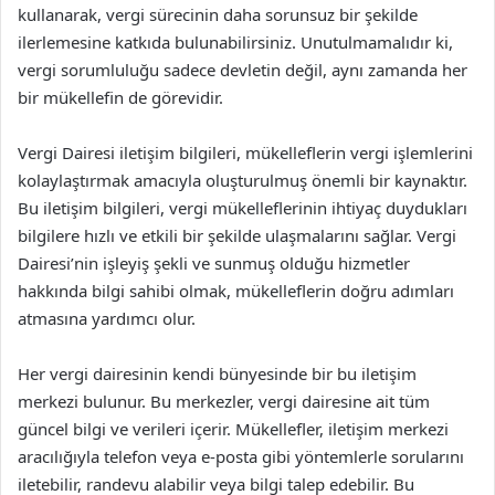
kullanarak, vergi sürecinin daha sorunsuz bir şekilde
ilerlemesine katkıda bulunabilirsiniz. Unutulmamalıdır ki,
vergi sorumluluğu sadece devletin değil, aynı zamanda her
bir mükellefin de görevidir.
Vergi Dairesi iletişim bilgileri, mükelleflerin vergi işlemlerini
kolaylaştırmak amacıyla oluşturulmuş önemli bir kaynaktır.
Bu iletişim bilgileri, vergi mükelleflerinin ihtiyaç duydukları
bilgilere hızlı ve etkili bir şekilde ulaşmalarını sağlar. Vergi
Dairesi’nin işleyiş şekli ve sunmuş olduğu hizmetler
hakkında bilgi sahibi olmak, mükelleflerin doğru adımları
atmasına yardımcı olur.
Her vergi dairesinin kendi bünyesinde bir bu iletişim
merkezi bulunur. Bu merkezler, vergi dairesine ait tüm
güncel bilgi ve verileri içerir. Mükellefler, iletişim merkezi
aracılığıyla telefon veya e-posta gibi yöntemlerle sorularını
iletebilir, randevu alabilir veya bilgi talep edebilir. Bu