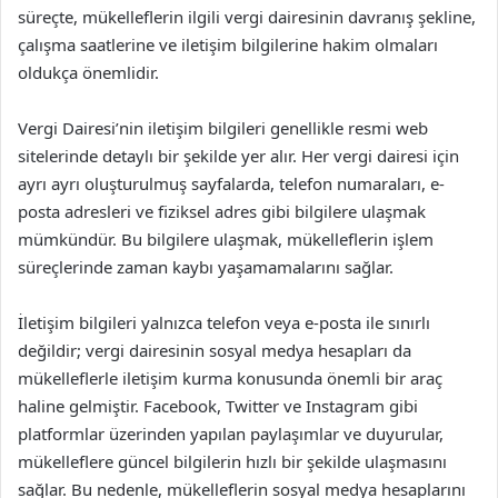
süreçte, mükelleflerin ilgili vergi dairesinin davranış şekline,
çalışma saatlerine ve iletişim bilgilerine hakim olmaları
oldukça önemlidir.
Vergi Dairesi’nin iletişim bilgileri genellikle resmi web
sitelerinde detaylı bir şekilde yer alır. Her vergi dairesi için
ayrı ayrı oluşturulmuş sayfalarda, telefon numaraları, e-
posta adresleri ve fiziksel adres gibi bilgilere ulaşmak
mümkündür. Bu bilgilere ulaşmak, mükelleflerin işlem
süreçlerinde zaman kaybı yaşamamalarını sağlar.
İletişim bilgileri yalnızca telefon veya e-posta ile sınırlı
değildir; vergi dairesinin sosyal medya hesapları da
mükelleflerle iletişim kurma konusunda önemli bir araç
haline gelmiştir. Facebook, Twitter ve Instagram gibi
platformlar üzerinden yapılan paylaşımlar ve duyurular,
mükelleflere güncel bilgilerin hızlı bir şekilde ulaşmasını
sağlar. Bu nedenle, mükelleflerin sosyal medya hesaplarını