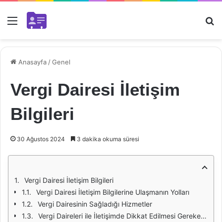
Menü
Ar
Anasayfa
/
Genel
Vergi Dairesi İletişim
Bilgileri
30 Ağustos 2024
3 dakika okuma süresi
Vergi Dairesi İletişim Bilgileri
Vergi Dairesi İletişim Bilgilerine Ulaşmanın Yolları
Vergi Dairesinin Sağladığı Hizmetler
Vergi Daireleri ile İletişimde Dikkat Edilmesi Gerekenler