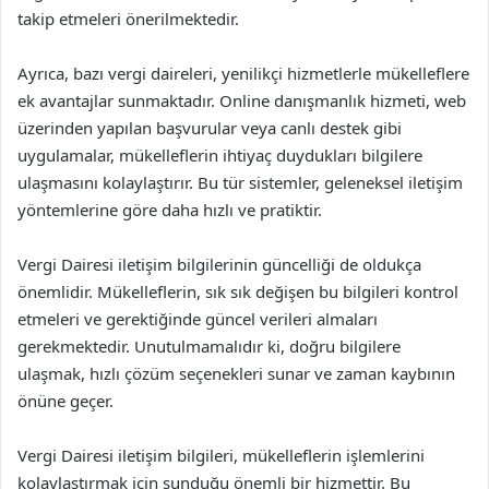
takip etmeleri önerilmektedir.
Ayrıca, bazı vergi daireleri, yenilikçi hizmetlerle mükelleflere
ek avantajlar sunmaktadır. Online danışmanlık hizmeti, web
üzerinden yapılan başvurular veya canlı destek gibi
uygulamalar, mükelleflerin ihtiyaç duydukları bilgilere
ulaşmasını kolaylaştırır. Bu tür sistemler, geleneksel iletişim
yöntemlerine göre daha hızlı ve pratiktir.
Vergi Dairesi iletişim bilgilerinin güncelliği de oldukça
önemlidir. Mükelleflerin, sık sık değişen bu bilgileri kontrol
etmeleri ve gerektiğinde güncel verileri almaları
gerekmektedir. Unutulmamalıdır ki, doğru bilgilere
ulaşmak, hızlı çözüm seçenekleri sunar ve zaman kaybının
önüne geçer.
Vergi Dairesi iletişim bilgileri, mükelleflerin işlemlerini
kolaylaştırmak için sunduğu önemli bir hizmettir. Bu