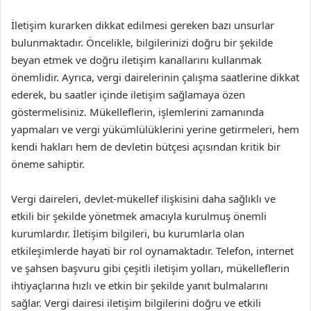
İletişim kurarken dikkat edilmesi gereken bazı unsurlar
bulunmaktadır. Öncelikle, bilgilerinizi doğru bir şekilde
beyan etmek ve doğru iletişim kanallarını kullanmak
önemlidir. Ayrıca, vergi dairelerinin çalışma saatlerine dikkat
ederek, bu saatler içinde iletişim sağlamaya özen
göstermelisiniz. Mükelleflerin, işlemlerini zamanında
yapmaları ve vergi yükümlülüklerini yerine getirmeleri, hem
kendi hakları hem de devletin bütçesi açısından kritik bir
öneme sahiptir.
Vergi daireleri, devlet-mükellef ilişkisini daha sağlıklı ve
etkili bir şekilde yönetmek amacıyla kurulmuş önemli
kurumlardır. İletişim bilgileri, bu kurumlarla olan
etkileşimlerde hayati bir rol oynamaktadır. Telefon, internet
ve şahsen başvuru gibi çeşitli iletişim yolları, mükelleflerin
ihtiyaçlarına hızlı ve etkin bir şekilde yanıt bulmalarını
sağlar. Vergi dairesi iletişim bilgilerini doğru ve etkili