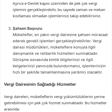
Ayrıca e-Devlet kapısı üzerinden de pek çok vergi
işlemini gerçekleştirebilir, bu sayede zaman ve mekan
kısıtlaması olmadan işlemlerinizi takip edebilirsiniz.
Şahsen Başvuru
Mükellefler, en yakın vergi dairesine şahsen müracaat
ederek gerekli işlemleri gerçekleştirebilirler. Vergi
dairesi müdürlükleri, mükelleflere konuyla ilgili
danışmanlık ve rehberlik hizmetleri sunmaktadır.
Görüşme esnasında kimlik bilgilerinizi ve ilgili
belgelerinizi yanınızda bulundurmanız, işlemlerinizin
hızlı bir şekilde tamamlanmasına yardımcı olacaktır.
Vergi Dairesinin Sağladığı Hizmetler
Vergi daireleri, mükelleflerin vergi yükümlülüklerini yerine
getirebilmesi için pek çok hizmet sunmaktadır. Bu hizmetler
arasında: