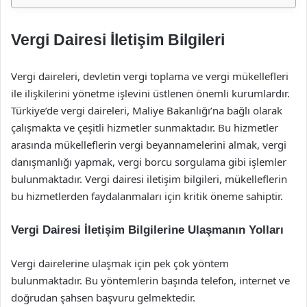
Vergi Dairesi İletişim Bilgileri
Vergi daireleri, devletin vergi toplama ve vergi mükellefleri
ile ilişkilerini yönetme işlevini üstlenen önemli kurumlardır.
Türkiye’de vergi daireleri, Maliye Bakanlığı’na bağlı olarak
çalışmakta ve çeşitli hizmetler sunmaktadır. Bu hizmetler
arasında mükelleflerin vergi beyannamelerini almak, vergi
danışmanlığı yapmak, vergi borcu sorgulama gibi işlemler
bulunmaktadır. Vergi dairesi iletişim bilgileri, mükelleflerin
bu hizmetlerden faydalanmaları için kritik öneme sahiptir.
Vergi Dairesi İletişim Bilgilerine Ulaşmanın Yolları
Vergi dairelerine ulaşmak için pek çok yöntem
bulunmaktadır. Bu yöntemlerin başında telefon, internet ve
doğrudan şahsen başvuru gelmektedir.