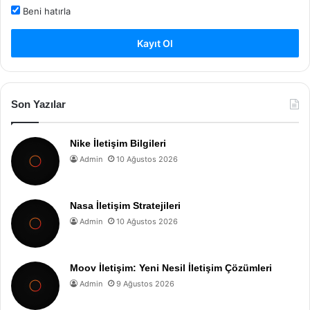
Beni hatırla
Kayıt Ol
Son Yazılar
Nike İletişim Bilgileri
Admin
10 Ağustos 2026
Nasa İletişim Stratejileri
Admin
10 Ağustos 2026
Moov İletişim: Yeni Nesil İletişim Çözümleri
Admin
9 Ağustos 2026