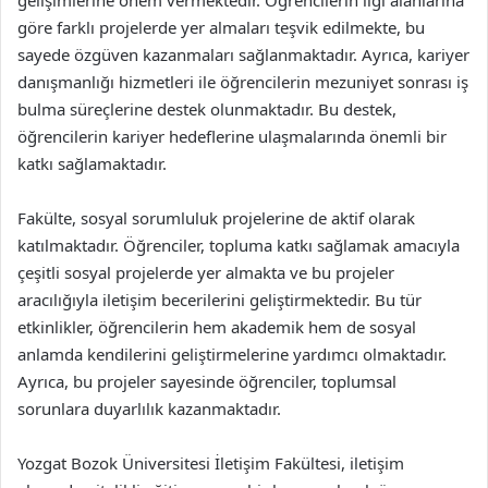
göre farklı projelerde yer almaları teşvik edilmekte, bu
sayede özgüven kazanmaları sağlanmaktadır. Ayrıca, kariyer
danışmanlığı hizmetleri ile öğrencilerin mezuniyet sonrası iş
bulma süreçlerine destek olunmaktadır. Bu destek,
öğrencilerin kariyer hedeflerine ulaşmalarında önemli bir
katkı sağlamaktadır.
Fakülte, sosyal sorumluluk projelerine de aktif olarak
katılmaktadır. Öğrenciler, topluma katkı sağlamak amacıyla
çeşitli sosyal projelerde yer almakta ve bu projeler
aracılığıyla iletişim becerilerini geliştirmektedir. Bu tür
etkinlikler, öğrencilerin hem akademik hem de sosyal
anlamda kendilerini geliştirmelerine yardımcı olmaktadır.
Ayrıca, bu projeler sayesinde öğrenciler, toplumsal
sorunlara duyarlılık kazanmaktadır.
Yozgat Bozok Üniversitesi İletişim Fakültesi, iletişim