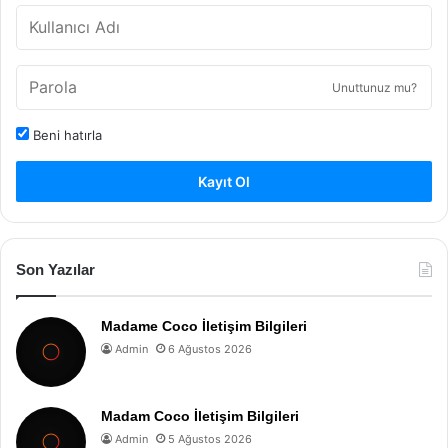
Unuttunuz mu?
Beni hatırla
Kayıt Ol
Son Yazılar
Madame Coco İletişim Bilgileri
Admin
6 Ağustos 2026
Madam Coco İletişim Bilgileri
Admin
5 Ağustos 2026