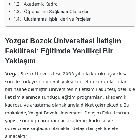
Akademik Kadro
Öğrencilere Sağlanan Olanaklar
Uluslararası İşbirlikleri ve Projeler
Yozgat Bozok Üniversitesi İletişim
Fakültesi: Eğitimde Yenilikçi Bir
Yaklaşım
Yozgat Bozok Üniversitesi, 2006 yılında kurulmuş ve kısa
sürede Türkiye’nin önemli yükseköğretim kurumlarından
biri haline gelmiştir. Üniversitenin İletişim Fakültesi, özellikle
iletişim alanında sunduğu eğitim programları, akademik
kadrosu ve araştırma olanaklarıyla dikkat çekmektedir. Bu
makalede, Yozgat Bozok Üniversitesi İletişim Fakültesi’nin
yapısı, sunduğu programlar, akademik kadrosu ve
öğrencilere sağladığı olanaklar detaylı bir şekilde ele
alınacaktır.