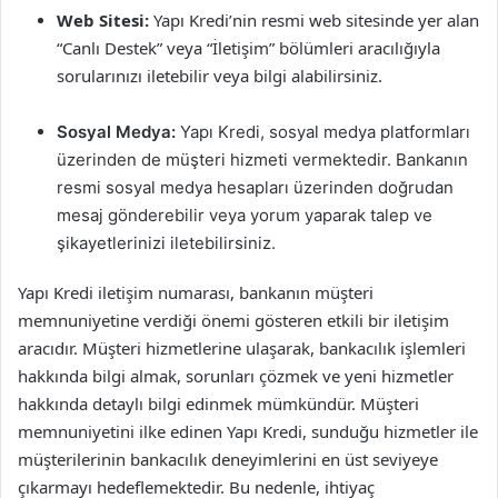
Web Sitesi:
Yapı Kredi’nin resmi web sitesinde yer alan
“Canlı Destek” veya “İletişim” bölümleri aracılığıyla
sorularınızı iletebilir veya bilgi alabilirsiniz.
Sosyal Medya:
Yapı Kredi, sosyal medya platformları
üzerinden de müşteri hizmeti vermektedir. Bankanın
resmi sosyal medya hesapları üzerinden doğrudan
mesaj gönderebilir veya yorum yaparak talep ve
şikayetlerinizi iletebilirsiniz.
Yapı Kredi iletişim numarası, bankanın müşteri
memnuniyetine verdiği önemi gösteren etkili bir iletişim
aracıdır. Müşteri hizmetlerine ulaşarak, bankacılık işlemleri
hakkında bilgi almak, sorunları çözmek ve yeni hizmetler
hakkında detaylı bilgi edinmek mümkündür. Müşteri
memnuniyetini ilke edinen Yapı Kredi, sunduğu hizmetler ile
müşterilerinin bankacılık deneyimlerini en üst seviyeye
çıkarmayı hedeflemektedir. Bu nedenle, ihtiyaç