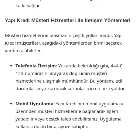
katkı sağlar.
Yapı Kredi Müşteri Hizmetleri İle İletişım Yöntemleri
Müşteri hizmetlerine ulaşmanın çeşitli yolları vardır. Yapı
Kredi müşterileri, aşağıdaki yöntemlerden birini seçerek
yardım alabilirler:
Telefonla İletişim:
Yukarıda belirtildiği gibi, 444 0
123 numarasını arayarak doğrudan müşteri
hizmetlerine ulaşmak mümkündür. Bu yöntem, acil
durumlar veya karmaşık sorunlar için en hızlı yoldur.
Mobil Uygulama:
Yapı Kredi’nin mobil uygulaması
üzerinden müşteri hizmetlerine bağlanarak işlem
yapabilir veya destek talep edebilirsiniz. Uygulama
kullanıcı dostu bir arayüze sahiptir.