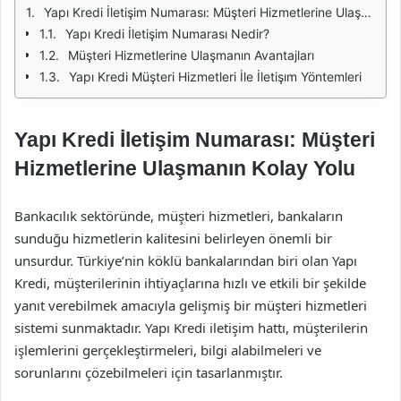
Yapı Kredi İletişim Numarası: Müşteri Hizmetlerine Ulaşmanın Kolay Yolu
Yapı Kredi İletişim Numarası Nedir?
Müşteri Hizmetlerine Ulaşmanın Avantajları
Yapı Kredi Müşteri Hizmetleri İle İletişım Yöntemleri
Yapı Kredi İletişim Numarası: Müşteri
Hizmetlerine Ulaşmanın Kolay Yolu
Bankacılık sektöründe, müşteri hizmetleri, bankaların
sunduğu hizmetlerin kalitesini belirleyen önemli bir
unsurdur. Türkiye’nin köklü bankalarından biri olan Yapı
Kredi, müşterilerinin ihtiyaçlarına hızlı ve etkili bir şekilde
yanıt verebilmek amacıyla gelişmiş bir müşteri hizmetleri
sistemi sunmaktadır. Yapı Kredi iletişim hattı, müşterilerin
işlemlerini gerçekleştirmeleri, bilgi alabilmeleri ve
sorunlarını çözebilmeleri için tasarlanmıştır.