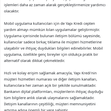
işlemleri daha az zaman alarak gerçekleştirmenize yardımcı
olacaktır.
Mobil uygulama kullanıcıları için de Yapı Kredi cepten
yardım almayı mümkün kılan uygulamalar geliştirmiştir.
Uygulama içerisinde bulunan iletişim bölümü sayesinde,
kullanıcılar sadece birkaç tıklama ile müşteri hizmetlerine
ulaşabilir ve ihtiyaç duydukları bilgileri edinebilirler. Mobil
uygulama, özellikle genç bireyler için oldukça pratik bir
alternatif olarak dikkat çekmektedir.
Hızlı ve kolay erişim sağlamak amacıyla, Yapı Kredi’nin
müşteri hizmetleri numarası ve diğer iletişim kanalları,
kullanıcılara her zaman açık bir şekilde sunulmaktadır.
Bankanın dijital platformları, müşterilerin ihtiyaç duyduğu
tüm bilgilere anlık olarak ulaşmalarını sağlamaktadır.
İletişim kanallarının çeşitliliği, müşteri memnuniyetini
artırma adına önemli bir yere sahiptir.