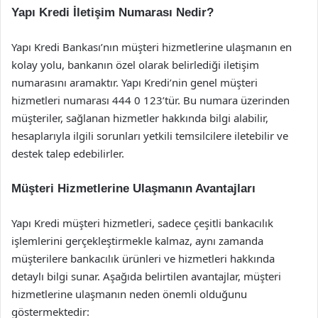
Yapı Kredi İletişim Numarası Nedir?
Yapı Kredi Bankası’nın müşteri hizmetlerine ulaşmanın en
kolay yolu, bankanın özel olarak belirlediği iletişim
numarasını aramaktır. Yapı Kredi’nin genel müşteri
hizmetleri numarası 444 0 123’tür. Bu numara üzerinden
müşteriler, sağlanan hizmetler hakkında bilgi alabilir,
hesaplarıyla ilgili sorunları yetkili temsilcilere iletebilir ve
destek talep edebilirler.
Müşteri Hizmetlerine Ulaşmanın Avantajları
Yapı Kredi müşteri hizmetleri, sadece çeşitli bankacılık
işlemlerini gerçekleştirmekle kalmaz, aynı zamanda
müşterilere bankacılık ürünleri ve hizmetleri hakkında
detaylı bilgi sunar. Aşağıda belirtilen avantajlar, müşteri
hizmetlerine ulaşmanın neden önemli olduğunu
göstermektedir: