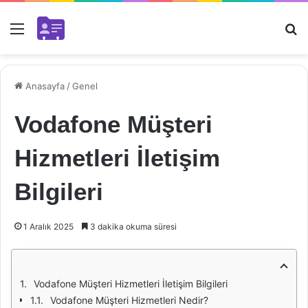
Menü
Ar
Anasayfa
/
Genel
Vodafone Müşteri
Hizmetleri İletişim
Bilgileri
1 Aralık 2025
3 dakika okuma süresi
Vodafone Müşteri Hizmetleri İletişim Bilgileri
Vodafone Müşteri Hizmetleri Nedir?