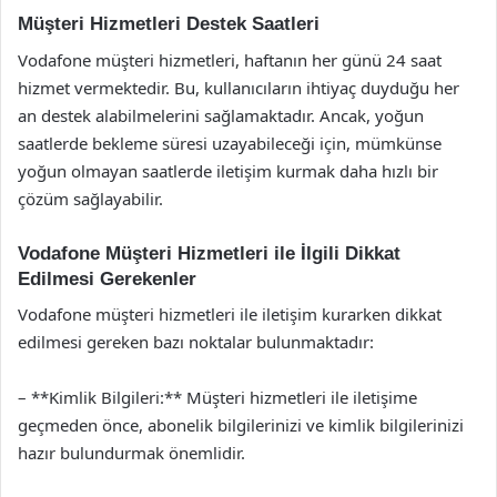
Müşteri Hizmetleri Destek Saatleri
Vodafone müşteri hizmetleri, haftanın her günü 24 saat
hizmet vermektedir. Bu, kullanıcıların ihtiyaç duyduğu her
an destek alabilmelerini sağlamaktadır. Ancak, yoğun
saatlerde bekleme süresi uzayabileceği için, mümkünse
yoğun olmayan saatlerde iletişim kurmak daha hızlı bir
çözüm sağlayabilir.
Vodafone Müşteri Hizmetleri ile İlgili Dikkat
Edilmesi Gerekenler
Vodafone müşteri hizmetleri ile iletişim kurarken dikkat
edilmesi gereken bazı noktalar bulunmaktadır:
– **Kimlik Bilgileri:** Müşteri hizmetleri ile iletişime
geçmeden önce, abonelik bilgilerinizi ve kimlik bilgilerinizi
hazır bulundurmak önemlidir.