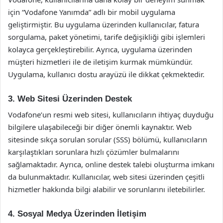
için “Vodafone Yanımda” adlı bir mobil uygulama
geliştirmiştir. Bu uygulama üzerinden kullanıcılar, fatura
sorgulama, paket yönetimi, tarife değişikliği gibi işlemleri
kolayca gerçekleştirebilir. Ayrıca, uygulama üzerinden
müşteri hizmetleri ile de iletişim kurmak mümkündür.
Uygulama, kullanıcı dostu arayüzü ile dikkat çekmektedir.
3. Web Sitesi Üzerinden Destek
Vodafone’un resmi web sitesi, kullanıcıların ihtiyaç duyduğu
bilgilere ulaşabileceği bir diğer önemli kaynaktır. Web
sitesinde sıkça sorulan sorular (SSS) bölümü, kullanıcıların
karşılaştıkları sorunlara hızlı çözümler bulmalarını
sağlamaktadır. Ayrıca, online destek talebi oluşturma imkanı
da bulunmaktadır. Kullanıcılar, web sitesi üzerinden çeşitli
hizmetler hakkında bilgi alabilir ve sorunlarını iletebilirler.
4. Sosyal Medya Üzerinden İletişim