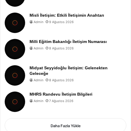
Misli İletişim: Etkili İletişimin Anahtarı
Admin
9 Ağustos 2026
Milli Eğitim Bakanlığı İletişim Numarası
Admin
8 Ağustos 2026
Midyat Seyyidoğlu İletişim: Gelenekten
Geleceğe
Admin
8 Ağustos 2026
MHRS Randevu İletişim Bilgileri
Admin
7 Ağustos 2026
Daha Fazla Yükle