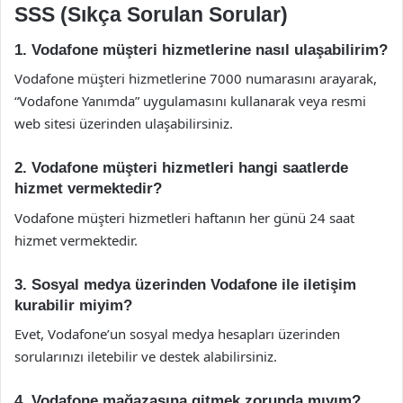
SSS (Sıkça Sorulan Sorular)
1. Vodafone müşteri hizmetlerine nasıl ulaşabilirim?
Vodafone müşteri hizmetlerine 7000 numarasını arayarak,
“Vodafone Yanımda” uygulamasını kullanarak veya resmi
web sitesi üzerinden ulaşabilirsiniz.
2. Vodafone müşteri hizmetleri hangi saatlerde
hizmet vermektedir?
Vodafone müşteri hizmetleri haftanın her günü 24 saat
hizmet vermektedir.
3. Sosyal medya üzerinden Vodafone ile iletişim
kurabilir miyim?
Evet, Vodafone’un sosyal medya hesapları üzerinden
sorularınızı iletebilir ve destek alabilirsiniz.
4. Vodafone mağazasına gitmek zorunda mıyım?