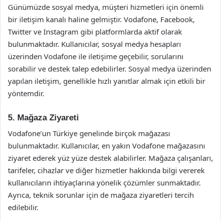
Günümüzde sosyal medya, müşteri hizmetleri için önemli
bir iletişim kanalı haline gelmiştir. Vodafone, Facebook,
Twitter ve Instagram gibi platformlarda aktif olarak
bulunmaktadır. Kullanıcılar, sosyal medya hesapları
üzerinden Vodafone ile iletişime geçebilir, sorularını
sorabilir ve destek talep edebilirler. Sosyal medya üzerinden
yapılan iletişim, genellikle hızlı yanıtlar almak için etkili bir
yöntemdir.
5. Mağaza Ziyareti
Vodafone’un Türkiye genelinde birçok mağazası
bulunmaktadır. Kullanıcılar, en yakın Vodafone mağazasını
ziyaret ederek yüz yüze destek alabilirler. Mağaza çalışanları,
tarifeler, cihazlar ve diğer hizmetler hakkında bilgi vererek
kullanıcıların ihtiyaçlarına yönelik çözümler sunmaktadır.
Ayrıca, teknik sorunlar için de mağaza ziyaretleri tercih
edilebilir.