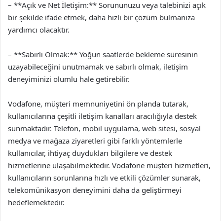
– **Açık ve Net İletişim:** Sorununuzu veya talebinizi açık
bir şekilde ifade etmek, daha hızlı bir çözüm bulmanıza
yardımcı olacaktır.
– **Sabırlı Olmak:** Yoğun saatlerde bekleme süresinin
uzayabileceğini unutmamak ve sabırlı olmak, iletişim
deneyiminizi olumlu hale getirebilir.
Vodafone, müşteri memnuniyetini ön planda tutarak,
kullanıcılarına çeşitli iletişim kanalları aracılığıyla destek
sunmaktadır. Telefon, mobil uygulama, web sitesi, sosyal
medya ve mağaza ziyaretleri gibi farklı yöntemlerle
kullanıcılar, ihtiyaç duydukları bilgilere ve destek
hizmetlerine ulaşabilmektedir. Vodafone müşteri hizmetleri,
kullanıcıların sorunlarına hızlı ve etkili çözümler sunarak,
telekomünikasyon deneyimini daha da geliştirmeyi
hedeflemektedir.