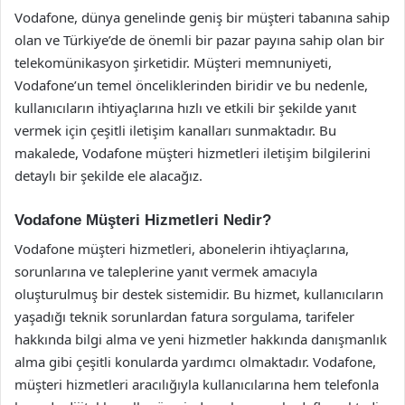
Vodafone, dünya genelinde geniş bir müşteri tabanına sahip
olan ve Türkiye’de de önemli bir pazar payına sahip olan bir
telekomünikasyon şirketidir. Müşteri memnuniyeti,
Vodafone’un temel önceliklerinden biridir ve bu nedenle,
kullanıcıların ihtiyaçlarına hızlı ve etkili bir şekilde yanıt
vermek için çeşitli iletişim kanalları sunmaktadır. Bu
makalede, Vodafone müşteri hizmetleri iletişim bilgilerini
detaylı bir şekilde ele alacağız.
Vodafone Müşteri Hizmetleri Nedir?
Vodafone müşteri hizmetleri, abonelerin ihtiyaçlarına,
sorunlarına ve taleplerine yanıt vermek amacıyla
oluşturulmuş bir destek sistemidir. Bu hizmet, kullanıcıların
yaşadığı teknik sorunlardan fatura sorgulama, tarifeler
hakkında bilgi alma ve yeni hizmetler hakkında danışmanlık
alma gibi çeşitli konularda yardımcı olmaktadır. Vodafone,
müşteri hizmetleri aracılığıyla kullanıcılarına hem telefonla