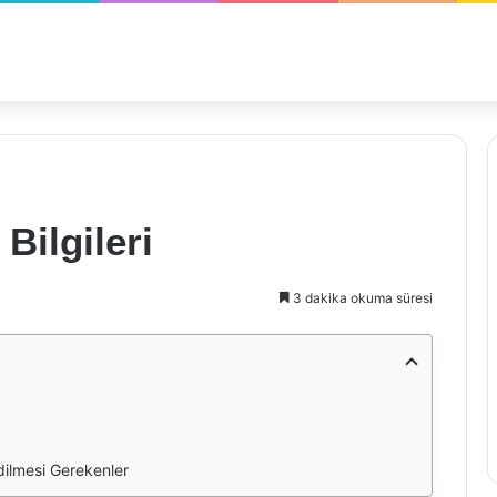
Bilgileri
3 dakika okuma süresi
Edilmesi Gerekenler