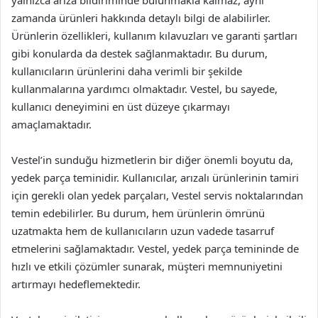
zamanda ürünleri hakkında detaylı bilgi de alabilirler.
Ürünlerin özellikleri, kullanım kılavuzları ve garanti şartları
gibi konularda da destek sağlanmaktadır. Bu durum,
kullanıcıların ürünlerini daha verimli bir şekilde
kullanmalarına yardımcı olmaktadır. Vestel, bu sayede,
kullanıcı deneyimini en üst düzeye çıkarmayı
amaçlamaktadır.
Vestel’in sunduğu hizmetlerin bir diğer önemli boyutu da,
yedek parça teminidir. Kullanıcılar, arızalı ürünlerinin tamiri
için gerekli olan yedek parçaları, Vestel servis noktalarından
temin edebilirler. Bu durum, hem ürünlerin ömrünü
uzatmakta hem de kullanıcıların uzun vadede tasarruf
etmelerini sağlamaktadır. Vestel, yedek parça temininde de
hızlı ve etkili çözümler sunarak, müşteri memnuniyetini
artırmayı hedeflemektedir.