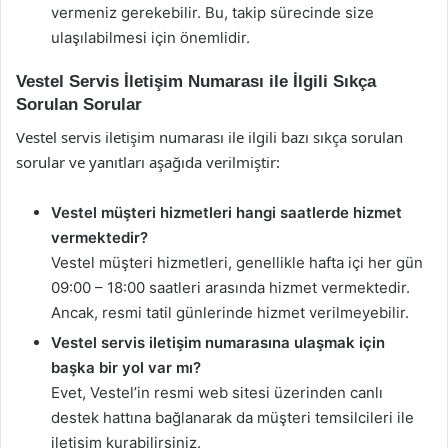
vermeniz gerekebilir. Bu, takip sürecinde size
ulaşılabilmesi için önemlidir.
Vestel Servis İletişim Numarası ile İlgili Sıkça
Sorulan Sorular
Vestel servis iletişim numarası ile ilgili bazı sıkça sorulan
sorular ve yanıtları aşağıda verilmiştir:
Vestel müşteri hizmetleri hangi saatlerde hizmet
vermektedir?
Vestel müşteri hizmetleri, genellikle hafta içi her gün
09:00 – 18:00 saatleri arasında hizmet vermektedir.
Ancak, resmi tatil günlerinde hizmet verilmeyebilir.
Vestel servis iletişim numarasına ulaşmak için
başka bir yol var mı?
Evet, Vestel’in resmi web sitesi üzerinden canlı
destek hattına bağlanarak da müşteri temsilcileri ile
iletişim kurabilirsiniz.