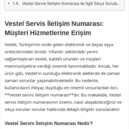
Vestel Servis İletişim Numarası ile İlgili Sıkça Sorulan Sorular
Vestel Servis İletişim Numarası:
Müşteri Hizmetlerine Erişim
Vestel, Türkiye’nin önde gelen elektronik ve beyaz eşya
üreticilerinden biridir. Yıllardır sektördeki yerini
sağlamlaştıran Vestel, kaliteli ürünleri ve müşteri
memnuniyetine verdiği önemle tanınmaktadır. Ancak, her
ürün gibi, Vestel’in sunduğu elektronik aletlerde de zaman
zaman sorunlar yaşanabilmektedir. Bu nedenle,
kullanıcıların ihtiyaç duyduğu en önemli unsurlardan biri,
**Vestel servis iletişim numarası**dır. Bu makalede, Vestel
servis iletişim numarasının önemi, nasıl ulaşabileceğiniz ve
sıkça sorulan sorular hakkında detaylı bilgiler sunulacaktır.
Vestel Servis İletişim Numarası Nedir?