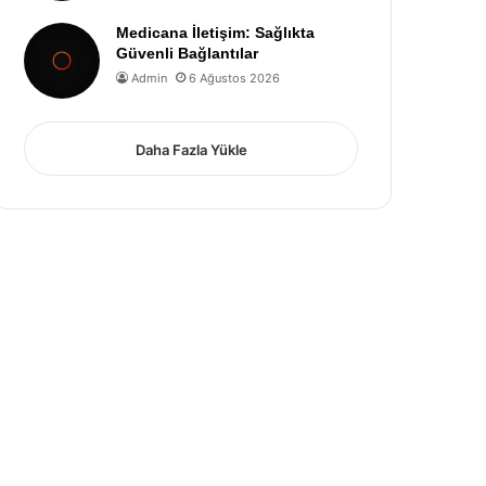
Medicana İletişim: Sağlıkta
Güvenli Bağlantılar
Admin
6 Ağustos 2026
Daha Fazla Yükle