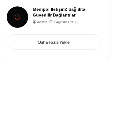
Medipol İletişim: Sağlıkta
Güvenilir Bağlantılar
Admin
7 Ağustos 2026
Daha Fazla Yükle