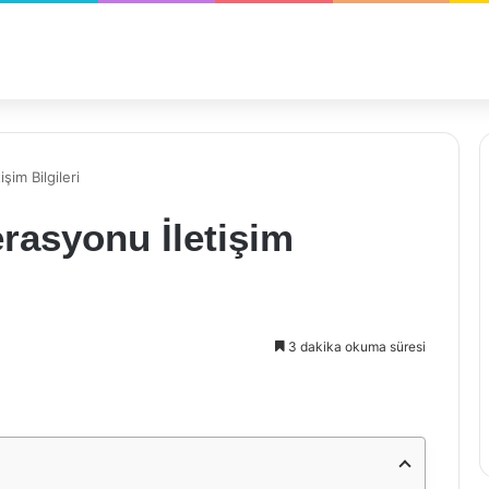
im Bilgileri
rasyonu İletişim
3 dakika okuma süresi