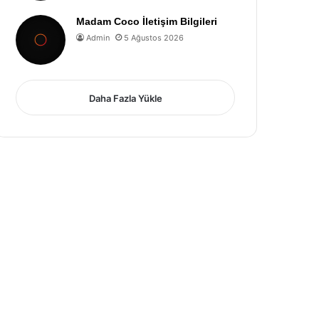
Madam Coco İletişim Bilgileri
Admin
5 Ağustos 2026
Daha Fazla Yükle