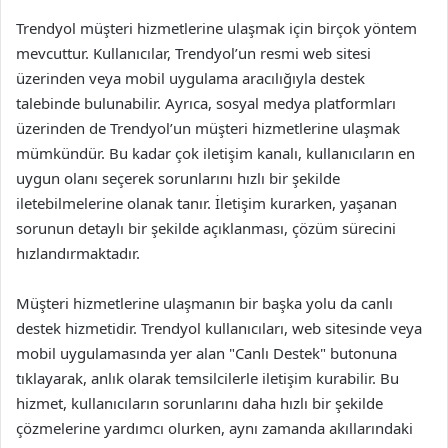
Trendyol müşteri hizmetlerine ulaşmak için birçok yöntem
mevcuttur. Kullanıcılar, Trendyol’un resmi web sitesi
üzerinden veya mobil uygulama aracılığıyla destek
talebinde bulunabilir. Ayrıca, sosyal medya platformları
üzerinden de Trendyol’un müşteri hizmetlerine ulaşmak
mümkündür. Bu kadar çok iletişim kanalı, kullanıcıların en
uygun olanı seçerek sorunlarını hızlı bir şekilde
iletebilmelerine olanak tanır. İletişim kurarken, yaşanan
sorunun detaylı bir şekilde açıklanması, çözüm sürecini
hızlandırmaktadır.
Müşteri hizmetlerine ulaşmanın bir başka yolu da canlı
destek hizmetidir. Trendyol kullanıcıları, web sitesinde veya
mobil uygulamasında yer alan "Canlı Destek" butonuna
tıklayarak, anlık olarak temsilcilerle iletişim kurabilir. Bu
hizmet, kullanıcıların sorunlarını daha hızlı bir şekilde
çözmelerine yardımcı olurken, aynı zamanda akıllarındaki