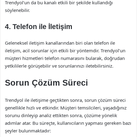
Trendyol’un da bu kanalı etkili bir şekilde kullandığı
söylenebilir.
4. Telefon ile İletişim
Geleneksel iletişim kanallarından biri olan telefon ile
iletişim, acil sorunlar için etkili bir yöntemdir. Trendyol’un
müşteri hizmetleri telefon numarasını bularak, doğrudan
yetkililerle görüşebilir ve sorunlarınızı iletebilirsiniz.
Sorun Çözüm Süreci
Trendyol ile iletişime geçtikten sonra, sorun çözüm süreci
genellikle hızlı ve etkindir. Müşteri temsilcileri, yaşadığınız
sorunu dinleyip analiz ettikten sonra, çözüme yönelik
adımlar atar. Bu süreçte, kullanıcıların yapması gereken bazı
şeyler bulunmaktadır: