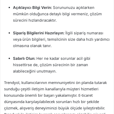
Açıklayıcı Bilgi Verin:
Sorununuzu açıklarken
mümkün olduğunca detaylı bilgi vermeniz, çözüm
sürecini hızlandıracaktır.
Sipariş Bilgilerini Hazırlayın:
İlgili sipariş numarası
veya ürün bilgileri, temsilcinin size daha hızlı yardımcı
olmasına olanak tanır.
Sabırlı Olun:
Her ne kadar sorunlar acil gibi
hissettirse de, çözüm sürecinin bir zaman
alabileceğini unutmayın.
Trendyol, kullanıcılarının memnuniyetini ön planda tutarak
sunduğu çeşitli iletişim kanallarıyla müşteri hizmetleri
konusunda önemli bir başarı yakalamıştır. E-ticaret
dünyasında karşılaşılabilecek sorunları hızlı bir şekilde
çözmek, alışveriş deneyiminizi büyük ölçüde iyileştirebilir.