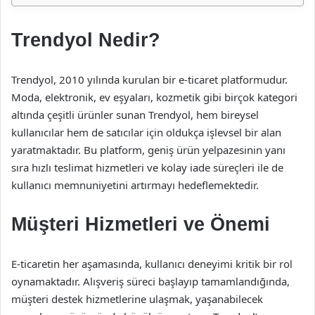
Trendyol Nedir?
Trendyol, 2010 yılında kurulan bir e-ticaret platformudur.
Moda, elektronik, ev eşyaları, kozmetik gibi birçok kategori
altında çeşitli ürünler sunan Trendyol, hem bireysel
kullanıcılar hem de satıcılar için oldukça işlevsel bir alan
yaratmaktadır. Bu platform, geniş ürün yelpazesinin yanı
sıra hızlı teslimat hizmetleri ve kolay iade süreçleri ile de
kullanıcı memnuniyetini artırmayı hedeflemektedir.
Müşteri Hizmetleri ve Önemi
E-ticaretin her aşamasında, kullanıcı deneyimi kritik bir rol
oynamaktadır. Alışveriş süreci başlayıp tamamlandığında,
müşteri destek hizmetlerine ulaşmak, yaşanabilecek