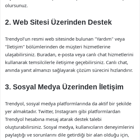
olursunuz.
2. Web Sitesi Üzerinden Destek
Trendyol’un resmi web sitesinde bulunan "Yardım" veya
"İletişim" bölümlerinden de müşteri hizmetlerine
ulaşabilirsiniz. Buradan, e-posta veya canlı chat hizmetlerini
kullanarak temsilcilerle iletişime geçebilirsiniz. Canlı chat,
anında yanıt almanızı sağlayarak çözüm sürecini hızlandırır.
3. Sosyal Medya Üzerinden İletişim
Trendyol, sosyal medya platformlarında da aktif bir şekilde
yer almaktadır. Twitter, Instagram gibi platformlardan
Trendyol hesabına mesaj atarak destek talebi
oluşturabilirsiniz. Sosyal medya, kullanıcıların deneyimlerini
paylaştığı ve sorunlarını dile getirdiği bir alan olduğu için,