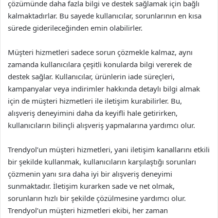
çözümünde daha fazla bilgi ve destek sağlamak için bağlı
kalmaktadırlar. Bu sayede kullanıcılar, sorunlarının en kısa
sürede giderileceğinden emin olabilirler.
Müşteri hizmetleri sadece sorun çözmekle kalmaz, aynı
zamanda kullanıcılara çeşitli konularda bilgi vererek de
destek sağlar. Kullanıcılar, ürünlerin iade süreçleri,
kampanyalar veya indirimler hakkında detaylı bilgi almak
için de müşteri hizmetleri ile iletişim kurabilirler. Bu,
alışveriş deneyimini daha da keyifli hale getirirken,
kullanıcıların bilinçli alışveriş yapmalarına yardımcı olur.
Trendyol’un müşteri hizmetleri, yani iletişim kanallarını etkili
bir şekilde kullanmak, kullanıcıların karşılaştığı sorunları
çözmenin yanı sıra daha iyi bir alışveriş deneyimi
sunmaktadır. İletişim kurarken sade ve net olmak,
sorunların hızlı bir şekilde çözülmesine yardımcı olur.
Trendyol’un müşteri hizmetleri ekibi, her zaman