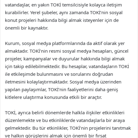
vatandaşlar, en yakın TOKİ temsilcisiyle kolayca iletişim
kurabilirler. Yerel şubeler, aynı zamanda TOKİ’nin sosyal
konut projeleri hakkında bilgi almak isteyenler için de
önemli bir kaynaktır.
Kurum, sosyal medya platformlarında da aktif olarak yer
almaktadır. TOKİ’nin resmi sosyal medya hesapları, güncel
projeler, kampanyalar ve duyurular hakkında bilgi almak
için takip edilebilmektedir. Bu hesaplar, vatandaşların TOKİ
ile etkileşimde bulunmasını ve sorularını doğrudan
iletmesini kolaylaştırmaktadır. Sosyal medya üzerinden
yapılan paylaşımlar, TOKİ’nin faaliyetlerini daha geniş
kitlelere ulaştırma konusunda etkili bir araçtır.
TOKİ, ayrıca belirli dönemlerde halkla ilişkiler etkinlikleri
düzenlemekte ve bu etkinliklerde vatandaşlarla bir araya
gelmektedir. Bu tür etkinlikler, TOKİ’nin projelerini tanıtmak
ve halkın görüşlerini almak için önemli bir fırsat