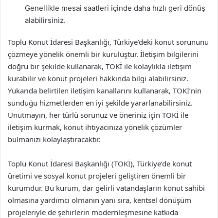
Genellikle mesai saatleri içinde daha hızlı geri dönüş
alabilirsiniz.
Toplu Konut İdaresi Başkanlığı, Türkiye’deki konut sorununu
çözmeye yönelik önemli bir kuruluştur. İletişim bilgilerini
doğru bir şekilde kullanarak, TOKİ ile kolaylıkla iletişim
kurabilir ve konut projeleri hakkında bilgi alabilirsiniz.
Yukarıda belirtilen iletişim kanallarını kullanarak, TOKİ’nin
sunduğu hizmetlerden en iyi şekilde yararlanabilirsiniz.
Unutmayın, her türlü sorunuz ve öneriniz için TOKİ ile
iletişim kurmak, konut ihtiyacınıza yönelik çözümler
bulmanızı kolaylaştıracaktır.
Toplu Konut İdaresi Başkanlığı (TOKİ), Türkiye’de konut
üretimi ve sosyal konut projeleri geliştiren önemli bir
kurumdur. Bu kurum, dar gelirli vatandaşların konut sahibi
olmasına yardımcı olmanın yanı sıra, kentsel dönüşüm
projeleriyle de şehirlerin modernleşmesine katkıda