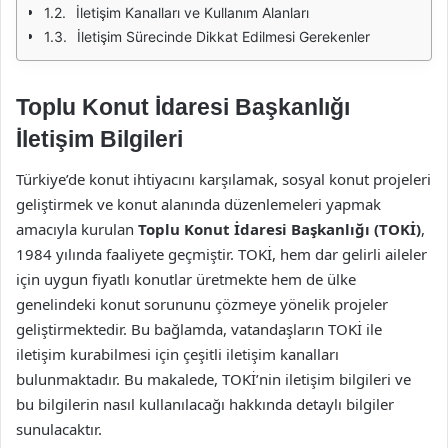
İletişim Kanalları ve Kullanım Alanları
İletişim Sürecinde Dikkat Edilmesi Gerekenler
Toplu Konut İdaresi Başkanlığı
İletişim Bilgileri
Türkiye’de konut ihtiyacını karşılamak, sosyal konut projeleri
geliştirmek ve konut alanında düzenlemeleri yapmak
amacıyla kurulan
Toplu Konut İdaresi Başkanlığı (TOKİ)
,
1984 yılında faaliyete geçmiştir. TOKİ, hem dar gelirli aileler
için uygun fiyatlı konutlar üretmekte hem de ülke
genelindeki konut sorununu çözmeye yönelik projeler
geliştirmektedir. Bu bağlamda, vatandaşların TOKİ ile
iletişim kurabilmesi için çeşitli iletişim kanalları
bulunmaktadır. Bu makalede, TOKİ’nin iletişim bilgileri ve
bu bilgilerin nasıl kullanılacağı hakkında detaylı bilgiler
sunulacaktır.