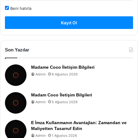
Beni hatırla
Kayıt Ol
Son Yazılar
Madame Coco İletişim Bilgileri
Admin
6 Ağustos 2026
Madam Coco İletişim Bilgileri
Admin
5 Ağustos 2026
E İmza Kullanmanın Avantajları: Zamandan ve
Maliyetten Tasarruf Edin
Admin
1 Ağustos 2026