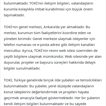
bulunmaktadır. TOKİ’nin iletişim bilgileri, vatandaşların
kurumla kolaylıkla irtibat kurabilmesi için büyük önem
taşımaktadır.
TOKİ’nin genel merkezi, Ankara’da yer almaktadır. Bu
merkez, kurumun tüm faaliyetlerini koordine eden ve
yöneten birimdir. Genel merkeze ulaşmak isteyenler için
telefon numarası ve e-posta adresi gibi iletişim kanalları
mevcuttur. Ayrıca, TOKİ’nin resmi web sitesi üzerinden de
çeşitli bilgilere ulaşmak mümkündür. Web sitesinde yer alan
duyurular, projeler ve başvuru süreçleri hakkında detaylı
bilgiler sunulmaktadır.
TOKİ, Türkiye genelinde birçok ilde şubeleri ve temsilcilikleri
bulunmaktadır. Bu şubeler, yerel düzeyde vatandaşların
konut taleplerini değerlendirmek ve projeleri hayata
geçirmek amacıyla faaliyet göstermektedir. Her bir şubenin
kendi iletişim bilgileri bulunmaktadır ve bu sayede