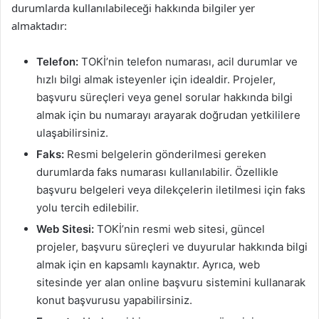
durumlarda kullanılabileceği hakkında bilgiler yer
almaktadır:
Telefon:
TOKİ’nin telefon numarası, acil durumlar ve
hızlı bilgi almak isteyenler için idealdir. Projeler,
başvuru süreçleri veya genel sorular hakkında bilgi
almak için bu numarayı arayarak doğrudan yetkililere
ulaşabilirsiniz.
Faks:
Resmi belgelerin gönderilmesi gereken
durumlarda faks numarası kullanılabilir. Özellikle
başvuru belgeleri veya dilekçelerin iletilmesi için faks
yolu tercih edilebilir.
Web Sitesi:
TOKİ’nin resmi web sitesi, güncel
projeler, başvuru süreçleri ve duyurular hakkında bilgi
almak için en kapsamlı kaynaktır. Ayrıca, web
sitesinde yer alan online başvuru sistemini kullanarak
konut başvurusu yapabilirsiniz.