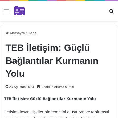
Menü
Ar
Anasayfa
/
Genel
TEB İletişim: Güçlü
Bağlantılar Kurmanın
Yolu
23 Ağustos 2024
3 dakika okuma süresi
TEB İletişim: Güçlü Bağlantılar Kurmanın Yolu
İletişim, insan ilişkilerinin temelini oluşturan ve toplumsal