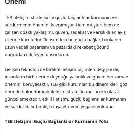
Önemi
TEB, iletişim stratejisi ile güçlü bağlantılar kurmanın ve
sürdürmenin önemini kavramıştır. Hem müşteri hem de
çalışan odaklı yaklaşımı, güven, sadakat ve karşılıklı anlayış
üzerine kuruludur. İletişimdeki bu güçlü bağlar, bankanın
uzun vadeli başarısını ve pazardaki rekabet gücünü
doğrudan etkileyen unsurlardır.
Gelişen teknoloji ile birlikte iletişim biçimleri değişse de,
insanların birbirlerine duyduğu yakınlık ve güven her zaman
önemini koruyacaktır. TEB gibi kurumlar, bu dinamikleri göz
önünde bulundurarak iletişim stratejilerini sürekli olarak
güncellemektedir. etkili iletişim, güçlü bağlantılar kurmanın
ve sürdürebilir bir ilişki inşa etmenin yegâne yoludur.
TEB İletişim: Güçlü Bağlantılar Kurmanın Yolu