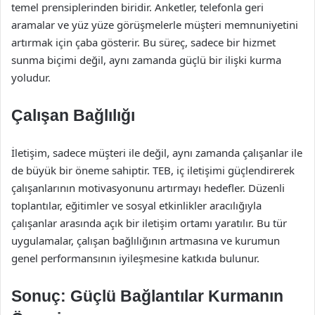
temel prensiplerinden biridir. Anketler, telefonla geri
aramalar ve yüz yüze görüşmelerle müşteri memnuniyetini
artırmak için çaba gösterir. Bu süreç, sadece bir hizmet
sunma biçimi değil, aynı zamanda güçlü bir ilişki kurma
yoludur.
Çalışan Bağlılığı
İletişim, sadece müşteri ile değil, aynı zamanda çalışanlar ile
de büyük bir öneme sahiptir. TEB, iç iletişimi güçlendirerek
çalışanlarının motivasyonunu artırmayı hedefler. Düzenli
toplantılar, eğitimler ve sosyal etkinlikler aracılığıyla
çalışanlar arasında açık bir iletişim ortamı yaratılır. Bu tür
uygulamalar, çalışan bağlılığının artmasına ve kurumun
genel performansının iyileşmesine katkıda bulunur.
Sonuç: Güçlü Bağlantılar Kurmanın