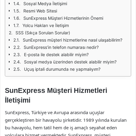
Sosyal Medya İletişimi
Resmi Web Sitesi
SunExpress Müşteri Hizmetlerinin Önemi
Yolcu Hakları ve İletişim
SSS (Sıkça Sorulan Sorular)
SunExpress müşteri hizmetlerine nasıl ulaşabilirim?
SunExpress’in telefon numarası nedir?
E-posta ile destek alabilir miyim?
Sosyal medya üzerinden destek alabilir miyim?
Uçuş iptali durumunda ne yapmalıyım?
SunExpress Müşteri Hizmetleri
İletişimi
SunExpress, Türkiye ve Avrupa arasında uçuşlar
gerçekleştiren bir havayolu şirketidir. 1989 yılında kurulan
bu havayolu, hem tatil hem de iş amaçlı seyahat eden
yolculara hizmet vermektedir. SunExpress, müşteri