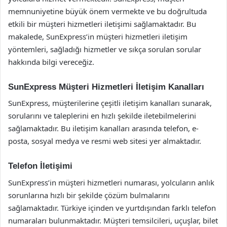
memnuniyetine büyük önem vermekte ve bu doğrultuda
etkili bir müşteri hizmetleri iletişimi sağlamaktadır. Bu
makalede, SunExpress’in müşteri hizmetleri iletişim
yöntemleri, sağladığı hizmetler ve sıkça sorulan sorular
hakkında bilgi vereceğiz.
SunExpress Müşteri Hizmetleri İletişim Kanalları
SunExpress, müşterilerine çeşitli iletişim kanalları sunarak,
sorularını ve taleplerini en hızlı şekilde iletebilmelerini
sağlamaktadır. Bu iletişim kanalları arasında telefon, e-
posta, sosyal medya ve resmi web sitesi yer almaktadır.
Telefon İletişimi
SunExpress’in müşteri hizmetleri numarası, yolcuların anlık
sorunlarına hızlı bir şekilde çözüm bulmalarını
sağlamaktadır. Türkiye içinden ve yurtdışından farklı telefon
numaraları bulunmaktadır. Müşteri temsilcileri, uçuşlar, bilet