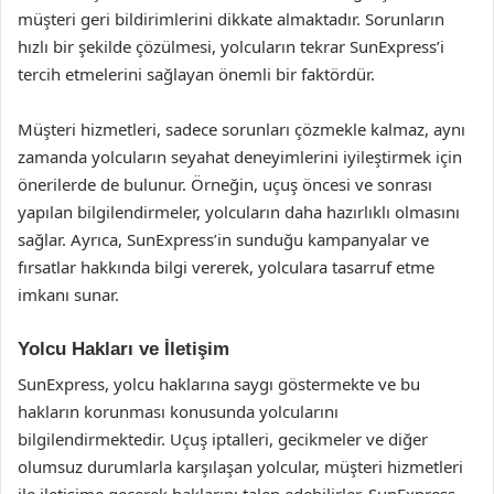
müşteri geri bildirimlerini dikkate almaktadır. Sorunların
hızlı bir şekilde çözülmesi, yolcuların tekrar SunExpress’i
tercih etmelerini sağlayan önemli bir faktördür.
Müşteri hizmetleri, sadece sorunları çözmekle kalmaz, aynı
zamanda yolcuların seyahat deneyimlerini iyileştirmek için
önerilerde de bulunur. Örneğin, uçuş öncesi ve sonrası
yapılan bilgilendirmeler, yolcuların daha hazırlıklı olmasını
sağlar. Ayrıca, SunExpress’in sunduğu kampanyalar ve
fırsatlar hakkında bilgi vererek, yolculara tasarruf etme
imkanı sunar.
Yolcu Hakları ve İletişim
SunExpress, yolcu haklarına saygı göstermekte ve bu
hakların korunması konusunda yolcularını
bilgilendirmektedir. Uçuş iptalleri, gecikmeler ve diğer
olumsuz durumlarla karşılaşan yolcular, müşteri hizmetleri