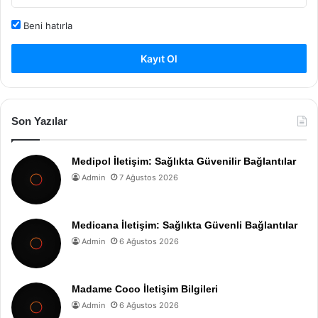
Beni hatırla
Kayıt Ol
Son Yazılar
Medipol İletişim: Sağlıkta Güvenilir Bağlantılar
Admin
7 Ağustos 2026
Medicana İletişim: Sağlıkta Güvenli Bağlantılar
Admin
6 Ağustos 2026
Madame Coco İletişim Bilgileri
Admin
6 Ağustos 2026