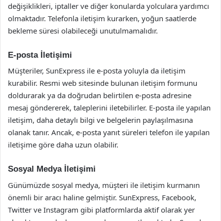
değişiklikleri, iptaller ve diğer konularda yolculara yardımcı
olmaktadır. Telefonla iletişim kurarken, yoğun saatlerde
bekleme süresi olabileceği unutulmamalıdır.
E-posta İletişimi
Müşteriler, SunExpress ile e-posta yoluyla da iletişim
kurabilir. Resmi web sitesinde bulunan iletişim formunu
doldurarak ya da doğrudan belirtilen e-posta adresine
mesaj göndererek, taleplerini iletebilirler. E-posta ile yapılan
iletişim, daha detaylı bilgi ve belgelerin paylaşılmasına
olanak tanır. Ancak, e-posta yanıt süreleri telefon ile yapılan
iletişime göre daha uzun olabilir.
Sosyal Medya İletişimi
Günümüzde sosyal medya, müşteri ile iletişim kurmanın
önemli bir aracı haline gelmiştir. SunExpress, Facebook,
Twitter ve Instagram gibi platformlarda aktif olarak yer