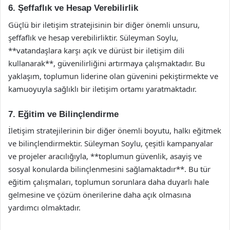
6. Şeffaflık ve Hesap Verebilirlik
Güçlü bir iletişim stratejisinin bir diğer önemli unsuru,
şeffaflık ve hesap verebilirliktir. Süleyman Soylu,
**vatandaşlara karşı açık ve dürüst bir iletişim dili
kullanarak**, güvenilirliğini artırmaya çalışmaktadır. Bu
yaklaşım, toplumun liderine olan güvenini pekiştirmekte ve
kamuoyuyla sağlıklı bir iletişim ortamı yaratmaktadır.
7. Eğitim ve Bilinçlendirme
İletişim stratejilerinin bir diğer önemli boyutu, halkı eğitmek
ve bilinçlendirmektir. Süleyman Soylu, çeşitli kampanyalar
ve projeler aracılığıyla, **toplumun güvenlik, asayiş ve
sosyal konularda bilinçlenmesini sağlamaktadır**. Bu tür
eğitim çalışmaları, toplumun sorunlara daha duyarlı hale
gelmesine ve çözüm önerilerine daha açık olmasına
yardımcı olmaktadır.