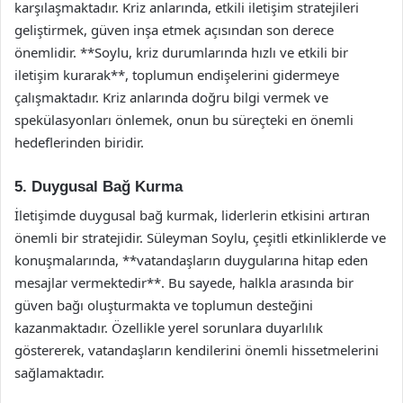
karşılaşmaktadır. Kriz anlarında, etkili iletişim stratejileri
geliştirmek, güven inşa etmek açısından son derece
önemlidir. **Soylu, kriz durumlarında hızlı ve etkili bir
iletişim kurarak**, toplumun endişelerini gidermeye
çalışmaktadır. Kriz anlarında doğru bilgi vermek ve
spekülasyonları önlemek, onun bu süreçteki en önemli
hedeflerinden biridir.
5. Duygusal Bağ Kurma
İletişimde duygusal bağ kurmak, liderlerin etkisini artıran
önemli bir stratejidir. Süleyman Soylu, çeşitli etkinliklerde ve
konuşmalarında, **vatandaşların duygularına hitap eden
mesajlar vermektedir**. Bu sayede, halkla arasında bir
güven bağı oluşturmakta ve toplumun desteğini
kazanmaktadır. Özellikle yerel sorunlara duyarlılık
göstererek, vatandaşların kendilerini önemli hissetmelerini
sağlamaktadır.