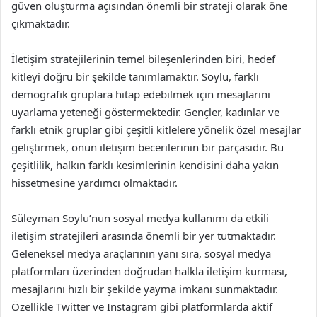
güven oluşturma açısından önemli bir strateji olarak öne
çıkmaktadır.
İletişim stratejilerinin temel bileşenlerinden biri, hedef
kitleyi doğru bir şekilde tanımlamaktır. Soylu, farklı
demografik gruplara hitap edebilmek için mesajlarını
uyarlama yeteneği göstermektedir. Gençler, kadınlar ve
farklı etnik gruplar gibi çeşitli kitlelere yönelik özel mesajlar
geliştirmek, onun iletişim becerilerinin bir parçasıdır. Bu
çeşitlilik, halkın farklı kesimlerinin kendisini daha yakın
hissetmesine yardımcı olmaktadır.
Süleyman Soylu’nun sosyal medya kullanımı da etkili
iletişim stratejileri arasında önemli bir yer tutmaktadır.
Geleneksel medya araçlarının yanı sıra, sosyal medya
platformları üzerinden doğrudan halkla iletişim kurması,
mesajlarını hızlı bir şekilde yayma imkanı sunmaktadır.
Özellikle Twitter ve Instagram gibi platformlarda aktif