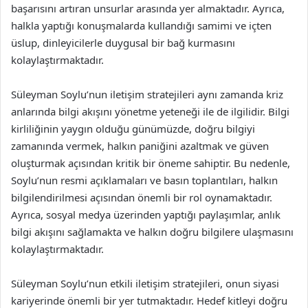
başarısını artıran unsurlar arasında yer almaktadır. Ayrıca,
halkla yaptığı konuşmalarda kullandığı samimi ve içten
üslup, dinleyicilerle duygusal bir bağ kurmasını
kolaylaştırmaktadır.
Süleyman Soylu’nun iletişim stratejileri aynı zamanda kriz
anlarında bilgi akışını yönetme yeteneği ile de ilgilidir. Bilgi
kirliliğinin yaygın olduğu günümüzde, doğru bilgiyi
zamanında vermek, halkın paniğini azaltmak ve güven
oluşturmak açısından kritik bir öneme sahiptir. Bu nedenle,
Soylu’nun resmi açıklamaları ve basın toplantıları, halkın
bilgilendirilmesi açısından önemli bir rol oynamaktadır.
Ayrıca, sosyal medya üzerinden yaptığı paylaşımlar, anlık
bilgi akışını sağlamakta ve halkın doğru bilgilere ulaşmasını
kolaylaştırmaktadır.
Süleyman Soylu’nun etkili iletişim stratejileri, onun siyasi
kariyerinde önemli bir yer tutmaktadır. Hedef kitleyi doğru