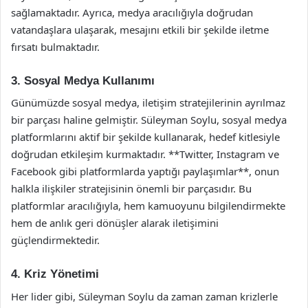
sağlamaktadır. Ayrıca, medya aracılığıyla doğrudan
vatandaşlara ulaşarak, mesajını etkili bir şekilde iletme
fırsatı bulmaktadır.
3. Sosyal Medya Kullanımı
Günümüzde sosyal medya, iletişim stratejilerinin ayrılmaz
bir parçası haline gelmiştir. Süleyman Soylu, sosyal medya
platformlarını aktif bir şekilde kullanarak, hedef kitlesiyle
doğrudan etkileşim kurmaktadır. **Twitter, Instagram ve
Facebook gibi platformlarda yaptığı paylaşımlar**, onun
halkla ilişkiler stratejisinin önemli bir parçasıdır. Bu
platformlar aracılığıyla, hem kamuoyunu bilgilendirmekte
hem de anlık geri dönüşler alarak iletişimini
güçlendirmektedir.
4. Kriz Yönetimi
Her lider gibi, Süleyman Soylu da zaman zaman krizlerle