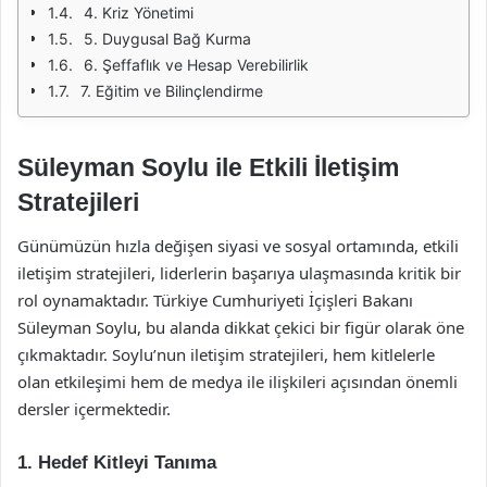
4. Kriz Yönetimi
5. Duygusal Bağ Kurma
6. Şeffaflık ve Hesap Verebilirlik
7. Eğitim ve Bilinçlendirme
Süleyman Soylu ile Etkili İletişim
Stratejileri
Günümüzün hızla değişen siyasi ve sosyal ortamında, etkili
iletişim stratejileri, liderlerin başarıya ulaşmasında kritik bir
rol oynamaktadır. Türkiye Cumhuriyeti İçişleri Bakanı
Süleyman Soylu, bu alanda dikkat çekici bir figür olarak öne
çıkmaktadır. Soylu’nun iletişim stratejileri, hem kitlelerle
olan etkileşimi hem de medya ile ilişkileri açısından önemli
dersler içermektedir.
1. Hedef Kitleyi Tanıma