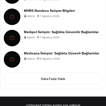
MHRS Randevu İletişim Bilgileri
Admin
7 Ağustos 2026
Medipol İletişim: Sağlıkta Güvenilir Bağlantılar
Admin
7 Ağustos 2026
Medicana İletişim: Sağlıkta Güvenli Bağlantılar
Admin
6 Ağustos 2026
Daha Fazla Yükle
unblocked games
evden eve nakliyat