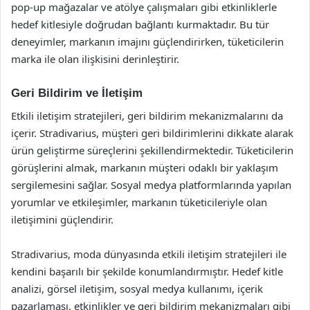
pop-up mağazalar ve atölye çalışmaları gibi etkinliklerle
hedef kitlesiyle doğrudan bağlantı kurmaktadır. Bu tür
deneyimler, markanın imajını güçlendirirken, tüketicilerin
marka ile olan ilişkisini derinleştirir.
Geri Bildirim ve İletişim
Etkili iletişim stratejileri, geri bildirim mekanizmalarını da
içerir. Stradivarius, müşteri geri bildirimlerini dikkate alarak
ürün geliştirme süreçlerini şekillendirmektedir. Tüketicilerin
görüşlerini almak, markanın müşteri odaklı bir yaklaşım
sergilemesini sağlar. Sosyal medya platformlarında yapılan
yorumlar ve etkileşimler, markanın tüketicileriyle olan
iletişimini güçlendirir.
Stradivarius, moda dünyasında etkili iletişim stratejileri ile
kendini başarılı bir şekilde konumlandırmıştır. Hedef kitle
analizi, görsel iletişim, sosyal medya kullanımı, içerik
pazarlaması, etkinlikler ve geri bildirim mekanizmaları gibi