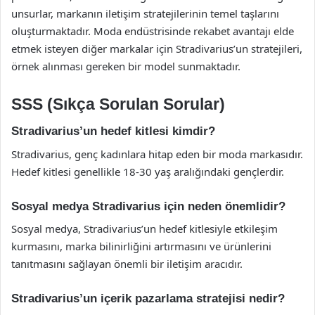
unsurlar, markanın iletişim stratejilerinin temel taşlarını
oluşturmaktadır. Moda endüstrisinde rekabet avantajı elde
etmek isteyen diğer markalar için Stradivarius’un stratejileri,
örnek alınması gereken bir model sunmaktadır.
SSS (Sıkça Sorulan Sorular)
Stradivarius’un hedef kitlesi kimdir?
Stradivarius, genç kadınlara hitap eden bir moda markasıdır.
Hedef kitlesi genellikle 18-30 yaş aralığındaki gençlerdir.
Sosyal medya Stradivarius için neden önemlidir?
Sosyal medya, Stradivarius’un hedef kitlesiyle etkileşim
kurmasını, marka bilinirliğini artırmasını ve ürünlerini
tanıtmasını sağlayan önemli bir iletişim aracıdır.
Stradivarius’un içerik pazarlama stratejisi nedir?