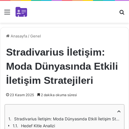
Menü
Ar
Anasayfa
/
Genel
Stradivarius İletişim:
Moda Dünyasında Etkili
İletişim Stratejileri
23 Kasım 2025
2 dakika okuma süresi
Stradivarius İletişim: Moda Dünyasında Etkili İletişim Stratejileri
Hedef Kitle Analizi