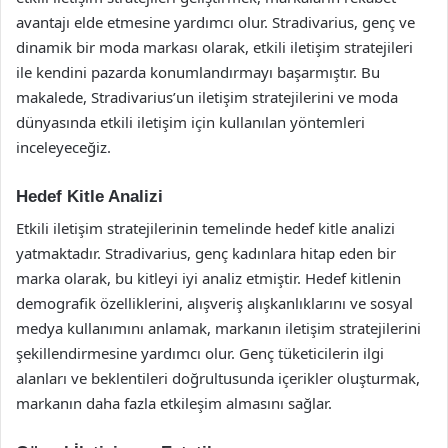
avantajı elde etmesine yardımcı olur. Stradivarius, genç ve
dinamik bir moda markası olarak, etkili iletişim stratejileri
ile kendini pazarda konumlandırmayı başarmıştır. Bu
makalede, Stradivarius’un iletişim stratejilerini ve moda
dünyasında etkili iletişim için kullanılan yöntemleri
inceleyeceğiz.
Hedef Kitle Analizi
Etkili iletişim stratejilerinin temelinde hedef kitle analizi
yatmaktadır. Stradivarius, genç kadınlara hitap eden bir
marka olarak, bu kitleyi iyi analiz etmiştir. Hedef kitlenin
demografik özelliklerini, alışveriş alışkanlıklarını ve sosyal
medya kullanımını anlamak, markanın iletişim stratejilerini
şekillendirmesine yardımcı olur. Genç tüketicilerin ilgi
alanları ve beklentileri doğrultusunda içerikler oluşturmak,
markanın daha fazla etkileşim almasını sağlar.