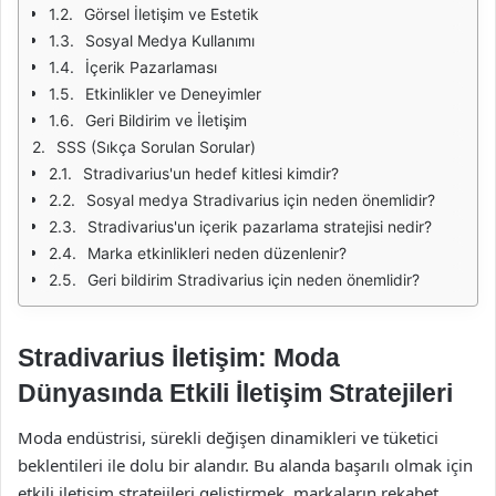
Görsel İletişim ve Estetik
Sosyal Medya Kullanımı
İçerik Pazarlaması
Etkinlikler ve Deneyimler
Geri Bildirim ve İletişim
SSS (Sıkça Sorulan Sorular)
Stradivarius'un hedef kitlesi kimdir?
Sosyal medya Stradivarius için neden önemlidir?
Stradivarius'un içerik pazarlama stratejisi nedir?
Marka etkinlikleri neden düzenlenir?
Geri bildirim Stradivarius için neden önemlidir?
Stradivarius İletişim: Moda
Dünyasında Etkili İletişim Stratejileri
Moda endüstrisi, sürekli değişen dinamikleri ve tüketici
beklentileri ile dolu bir alandır. Bu alanda başarılı olmak için
etkili iletişim stratejileri geliştirmek, markaların rekabet