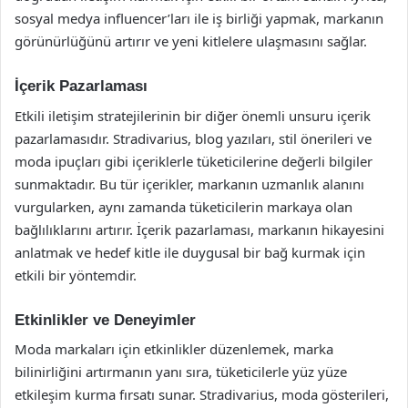
sosyal medya influencer’ları ile iş birliği yapmak, markanın
görünürlüğünü artırır ve yeni kitlelere ulaşmasını sağlar.
İçerik Pazarlaması
Etkili iletişim stratejilerinin bir diğer önemli unsuru içerik
pazarlamasıdır. Stradivarius, blog yazıları, stil önerileri ve
moda ipuçları gibi içeriklerle tüketicilerine değerli bilgiler
sunmaktadır. Bu tür içerikler, markanın uzmanlık alanını
vurgularken, aynı zamanda tüketicilerin markaya olan
bağlılıklarını artırır. İçerik pazarlaması, markanın hikayesini
anlatmak ve hedef kitle ile duygusal bir bağ kurmak için
etkili bir yöntemdir.
Etkinlikler ve Deneyimler
Moda markaları için etkinlikler düzenlemek, marka
bilinirliğini artırmanın yanı sıra, tüketicilerle yüz yüze
etkileşim kurma fırsatı sunar. Stradivarius, moda gösterileri,