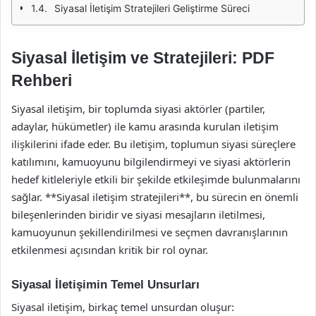
Siyasal İletişim Stratejileri Geliştirme Süreci
Siyasal İletişim ve Stratejileri: PDF
Rehberi
Siyasal iletişim, bir toplumda siyasi aktörler (partiler,
adaylar, hükümetler) ile kamu arasında kurulan iletişim
ilişkilerini ifade eder. Bu iletişim, toplumun siyasi süreçlere
katılımını, kamuoyunu bilgilendirmeyi ve siyasi aktörlerin
hedef kitleleriyle etkili bir şekilde etkileşimde bulunmalarını
sağlar. **Siyasal iletişim stratejileri**, bu sürecin en önemli
bileşenlerinden biridir ve siyasi mesajların iletilmesi,
kamuoyunun şekillendirilmesi ve seçmen davranışlarının
etkilenmesi açısından kritik bir rol oynar.
Siyasal İletişimin Temel Unsurları
Siyasal iletişim, birkaç temel unsurdan oluşur: