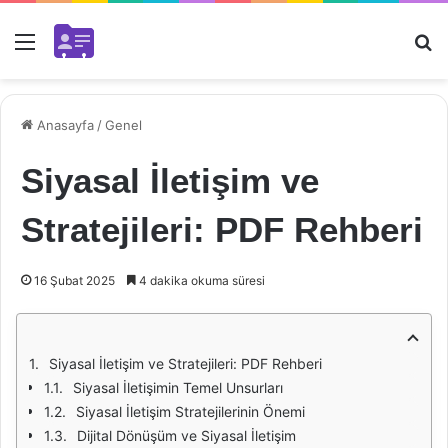
Menü
Ar
Anasayfa
/
Genel
Siyasal İletişim ve
Stratejileri: PDF Rehberi
16 Şubat 2025
4 dakika okuma süresi
Siyasal İletişim ve Stratejileri: PDF Rehberi
Siyasal İletişimin Temel Unsurları
Siyasal İletişim Stratejilerinin Önemi
Dijital Dönüşüm ve Siyasal İletişim