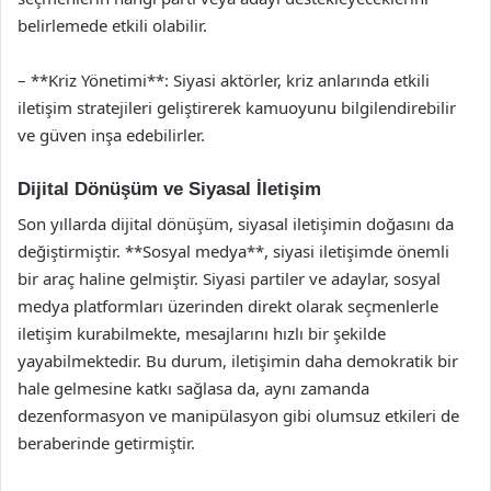
belirlemede etkili olabilir.
– **Kriz Yönetimi**: Siyasi aktörler, kriz anlarında etkili
iletişim stratejileri geliştirerek kamuoyunu bilgilendirebilir
ve güven inşa edebilirler.
Dijital Dönüşüm ve Siyasal İletişim
Son yıllarda dijital dönüşüm, siyasal iletişimin doğasını da
değiştirmiştir. **Sosyal medya**, siyasi iletişimde önemli
bir araç haline gelmiştir. Siyasi partiler ve adaylar, sosyal
medya platformları üzerinden direkt olarak seçmenlerle
iletişim kurabilmekte, mesajlarını hızlı bir şekilde
yayabilmektedir. Bu durum, iletişimin daha demokratik bir
hale gelmesine katkı sağlasa da, aynı zamanda
dezenformasyon ve manipülasyon gibi olumsuz etkileri de
beraberinde getirmiştir.