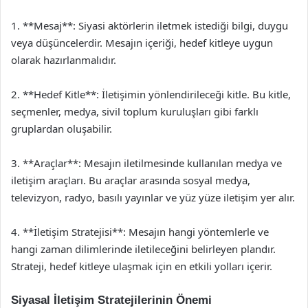
1. **Mesaj**: Siyasi aktörlerin iletmek istediği bilgi, duygu
veya düşüncelerdir. Mesajın içeriği, hedef kitleye uygun
olarak hazırlanmalıdır.
2. **Hedef Kitle**: İletişimin yönlendirileceği kitle. Bu kitle,
seçmenler, medya, sivil toplum kuruluşları gibi farklı
gruplardan oluşabilir.
3. **Araçlar**: Mesajın iletilmesinde kullanılan medya ve
iletişim araçları. Bu araçlar arasında sosyal medya,
televizyon, radyo, basılı yayınlar ve yüz yüze iletişim yer alır.
4. **İletişim Stratejisi**: Mesajın hangi yöntemlerle ve
hangi zaman dilimlerinde iletileceğini belirleyen plandır.
Strateji, hedef kitleye ulaşmak için en etkili yolları içerir.
Siyasal İletişim Stratejilerinin Önemi