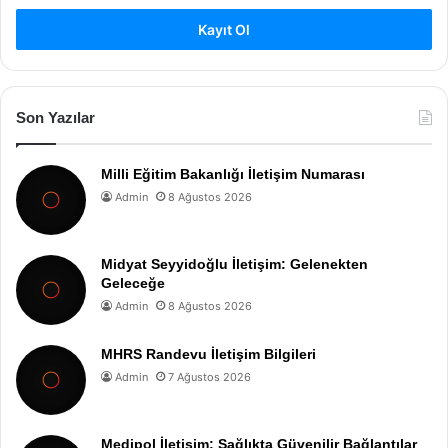
Kayıt Ol
Son Yazılar
Milli Eğitim Bakanlığı İletişim Numarası
Admin
8 Ağustos 2026
Midyat Seyyidoğlu İletişim: Gelenekten
Geleceğe
Admin
8 Ağustos 2026
MHRS Randevu İletişim Bilgileri
Admin
7 Ağustos 2026
Medipol İletişim: Sağlıkta Güvenilir Bağlantılar