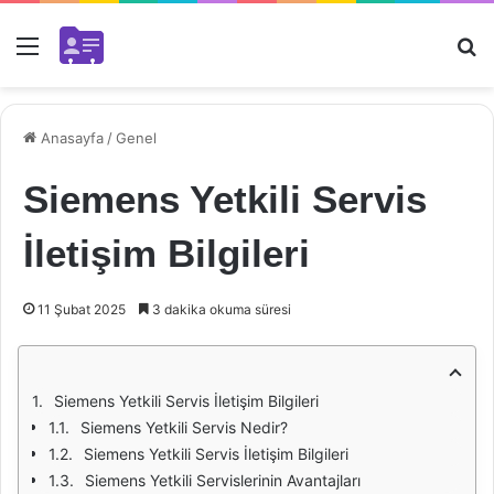
Menü
Ar
Anasayfa
/
Genel
Siemens Yetkili Servis
İletişim Bilgileri
11 Şubat 2025
3 dakika okuma süresi
Siemens Yetkili Servis İletişim Bilgileri
Siemens Yetkili Servis Nedir?
Siemens Yetkili Servis İletişim Bilgileri
Siemens Yetkili Servislerinin Avantajları