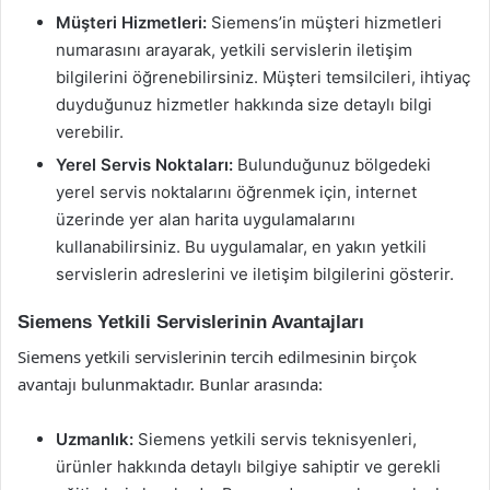
Müşteri Hizmetleri:
Siemens’in müşteri hizmetleri
numarasını arayarak, yetkili servislerin iletişim
bilgilerini öğrenebilirsiniz. Müşteri temsilcileri, ihtiyaç
duyduğunuz hizmetler hakkında size detaylı bilgi
verebilir.
Yerel Servis Noktaları:
Bulunduğunuz bölgedeki
yerel servis noktalarını öğrenmek için, internet
üzerinde yer alan harita uygulamalarını
kullanabilirsiniz. Bu uygulamalar, en yakın yetkili
servislerin adreslerini ve iletişim bilgilerini gösterir.
Siemens Yetkili Servislerinin Avantajları
Siemens yetkili servislerinin tercih edilmesinin birçok
avantajı bulunmaktadır. Bunlar arasında:
Uzmanlık:
Siemens yetkili servis teknisyenleri,
ürünler hakkında detaylı bilgiye sahiptir ve gerekli