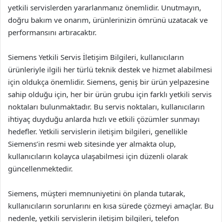
yetkili servislerden yararlanmanız önemlidir. Unutmayın,
doğru bakım ve onarım, ürünlerinizin ömrünü uzatacak ve
performansını artıracaktır.
Siemens Yetkili Servis İletişim Bilgileri, kullanıcıların
ürünleriyle ilgili her türlü teknik destek ve hizmet alabilmesi
için oldukça önemlidir. Siemens, geniş bir ürün yelpazesine
sahip olduğu için, her bir ürün grubu için farklı yetkili servis
noktaları bulunmaktadır. Bu servis noktaları, kullanıcıların
ihtiyaç duyduğu anlarda hızlı ve etkili çözümler sunmayı
hedefler. Yetkili servislerin iletişim bilgileri, genellikle
Siemens’in resmi web sitesinde yer almakta olup,
kullanıcıların kolayca ulaşabilmesi için düzenli olarak
güncellenmektedir.
Siemens, müşteri memnuniyetini ön planda tutarak,
kullanıcıların sorunlarını en kısa sürede çözmeyi amaçlar. Bu
nedenle, yetkili servislerin iletişim bilgileri, telefon