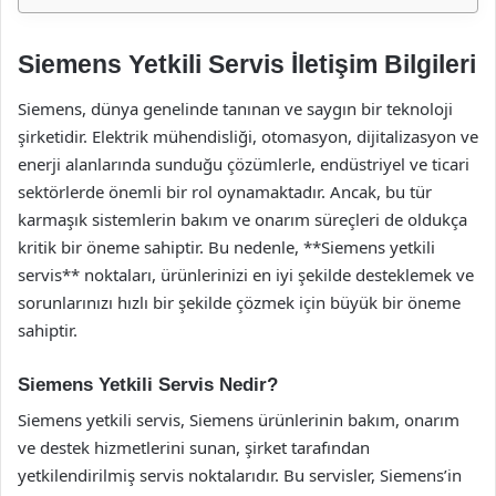
Siemens Yetkili Servis İletişim Bilgileri
Siemens, dünya genelinde tanınan ve saygın bir teknoloji
şirketidir. Elektrik mühendisliği, otomasyon, dijitalizasyon ve
enerji alanlarında sunduğu çözümlerle, endüstriyel ve ticari
sektörlerde önemli bir rol oynamaktadır. Ancak, bu tür
karmaşık sistemlerin bakım ve onarım süreçleri de oldukça
kritik bir öneme sahiptir. Bu nedenle, **Siemens yetkili
servis** noktaları, ürünlerinizi en iyi şekilde desteklemek ve
sorunlarınızı hızlı bir şekilde çözmek için büyük bir öneme
sahiptir.
Siemens Yetkili Servis Nedir?
Siemens yetkili servis, Siemens ürünlerinin bakım, onarım
ve destek hizmetlerini sunan, şirket tarafından
yetkilendirilmiş servis noktalarıdır. Bu servisler, Siemens’in