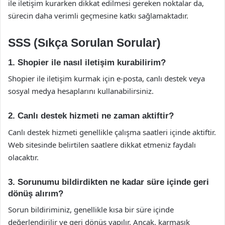
ile iletişim kurarken dikkat edilmesi gereken noktalar da,
sürecin daha verimli geçmesine katkı sağlamaktadır.
SSS (Sıkça Sorulan Sorular)
1. Shopier ile nasıl iletişim kurabilirim?
Shopier ile iletişim kurmak için e-posta, canlı destek veya
sosyal medya hesaplarını kullanabilirsiniz.
2. Canlı destek hizmeti ne zaman aktiftir?
Canlı destek hizmeti genellikle çalışma saatleri içinde aktiftir.
Web sitesinde belirtilen saatlere dikkat etmeniz faydalı
olacaktır.
3. Sorunumu bildirdikten ne kadar süre içinde geri
dönüş alırım?
Sorun bildiriminiz, genellikle kısa bir süre içinde
değerlendirilir ve geri dönüş yapılır. Ancak, karmaşık