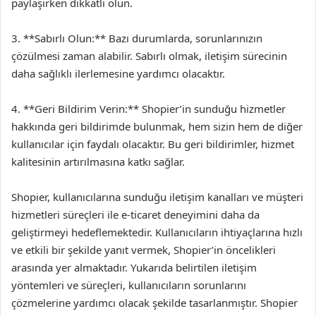
paylaşırken dikkatli olun.
3. **Sabırlı Olun:** Bazı durumlarda, sorunlarınızın
çözülmesi zaman alabilir. Sabırlı olmak, iletişim sürecinin
daha sağlıklı ilerlemesine yardımcı olacaktır.
4. **Geri Bildirim Verin:** Shopier’in sunduğu hizmetler
hakkında geri bildirimde bulunmak, hem sizin hem de diğer
kullanıcılar için faydalı olacaktır. Bu geri bildirimler, hizmet
kalitesinin artırılmasına katkı sağlar.
Shopier, kullanıcılarına sunduğu iletişim kanalları ve müşteri
hizmetleri süreçleri ile e-ticaret deneyimini daha da
geliştirmeyi hedeflemektedir. Kullanıcıların ihtiyaçlarına hızlı
ve etkili bir şekilde yanıt vermek, Shopier’in öncelikleri
arasında yer almaktadır. Yukarıda belirtilen iletişim
yöntemleri ve süreçleri, kullanıcıların sorunlarını
çözmelerine yardımcı olacak şekilde tasarlanmıştır. Shopier