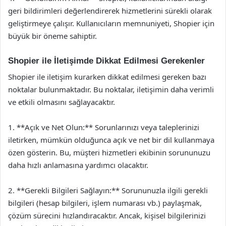
geri bildirimleri değerlendirerek hizmetlerini sürekli olarak
geliştirmeye çalışır. Kullanıcıların memnuniyeti, Shopier için
büyük bir öneme sahiptir.
Shopier ile İletişimde Dikkat Edilmesi Gerekenler
Shopier ile iletişim kurarken dikkat edilmesi gereken bazı
noktalar bulunmaktadır. Bu noktalar, iletişimin daha verimli
ve etkili olmasını sağlayacaktır.
1. **Açık ve Net Olun:** Sorunlarınızı veya taleplerinizi
iletirken, mümkün olduğunca açık ve net bir dil kullanmaya
özen gösterin. Bu, müşteri hizmetleri ekibinin sorununuzu
daha hızlı anlamasına yardımcı olacaktır.
2. **Gerekli Bilgileri Sağlayın:** Sorununuzla ilgili gerekli
bilgileri (hesap bilgileri, işlem numarası vb.) paylaşmak,
çözüm sürecini hızlandıracaktır. Ancak, kişisel bilgilerinizi