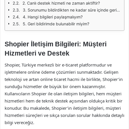
2. Canlı destek hizmeti ne zaman aktiftir?
3. Sorunumu bildirdikten ne kadar süre içinde geri dönüş alırım?
4. Hangi bilgileri paylaşmalıyım?
5. Geri bildirimde bulunabilir miyim?
Shopier İletişim Bilgileri: Müşteri
Hizmetleri ve Destek
Shopier, Türkiye merkezli bir e-ticaret platformudur ve
işletmelere online ödeme çözümleri sunmaktadır. Gelişen
teknoloji ve artan online ticaret hacmi ile birlikte, Shopier’in
sunduğu hizmetler de büyük bir önem kazanmıştır.
Kullanıcıların Shopier ile olan iletişim bilgileri, hem müşteri
hizmetleri hem de teknik destek açısından oldukça kritik bir
konudur. Bu makalede, Shopier’in iletişim bilgileri, müşteri
hizmetleri süreçleri ve sıkça sorulan sorular hakkında detaylı
bilgi vereceğiz.