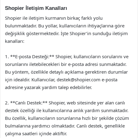
Shopier İletişim Kanalları
Shopier ile iletişim kurmanın birkaç farklı yolu
bulunmaktadır. Bu yollar, kullanıcıların ihtiyaçlarına göre
değişiklik göstermektedir. İşte Shopier’in sunduğu iletişim
kanalları:
1. **E-posta Desteği:** Shopier, kullanıcıların sorularını ve
sorunlarını iletebilecekleri bir e-posta adresi sunmaktadır.
Bu yöntem, özellikle detaylı açıklama gerektiren durumlar
için idealdir. Kullanıcılar,
destek@shopier.com
e-posta
adresine yazarak yardım talep edebilirler.
2. **Canlı Destek:** Shopier, web sitesinde yer alan canlı
destek özelliği ile kullanıcılarına anlık yardım sunmaktadır.
Bu özellik, kullanıcıların sorunlarına hızlı bir şekilde çözüm
bulmalarına yardımcı olmaktadır. Canlı destek, genellikle
çalışma saatleri içinde aktiftir.