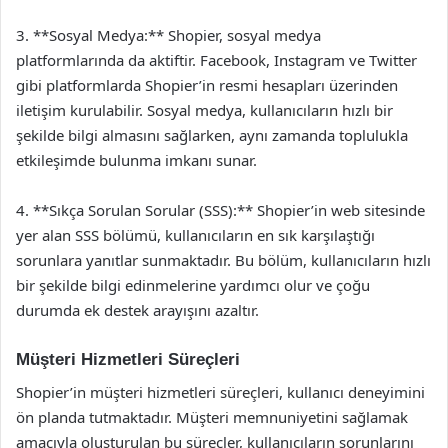
3. **Sosyal Medya:** Shopier, sosyal medya
platformlarında da aktiftir. Facebook, Instagram ve Twitter
gibi platformlarda Shopier’in resmi hesapları üzerinden
iletişim kurulabilir. Sosyal medya, kullanıcıların hızlı bir
şekilde bilgi almasını sağlarken, aynı zamanda toplulukla
etkileşimde bulunma imkanı sunar.
4. **Sıkça Sorulan Sorular (SSS):** Shopier’in web sitesinde
yer alan SSS bölümü, kullanıcıların en sık karşılaştığı
sorunlara yanıtlar sunmaktadır. Bu bölüm, kullanıcıların hızlı
bir şekilde bilgi edinmelerine yardımcı olur ve çoğu
durumda ek destek arayışını azaltır.
Müşteri Hizmetleri Süreçleri
Shopier’in müşteri hizmetleri süreçleri, kullanıcı deneyimini
ön planda tutmaktadır. Müşteri memnuniyetini sağlamak
amacıyla oluşturulan bu süreçler, kullanıcıların sorunlarını