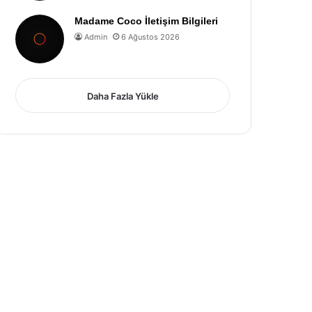
Madame Coco İletişim Bilgileri
Admin
6 Ağustos 2026
Daha Fazla Yükle