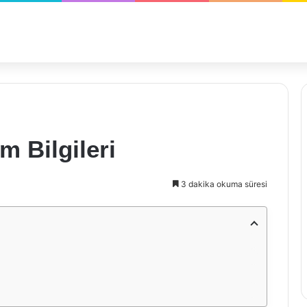
m Bilgileri
3 dakika okuma süresi