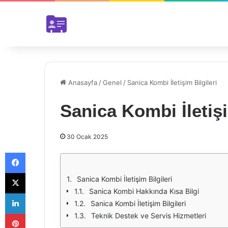
Anasayfa
/
Genel
/
Sanica Kombi İletişim Bilgileri
Sanica Kombi İletişi
30 Ocak 2025
Facebook
X
Sanica Kombi İletişim Bilgileri
Sanica Kombi Hakkında Kısa Bilgi
LinkedIn
Sanica Kombi İletişim Bilgileri
Pinterest
Teknik Destek ve Servis Hizmetleri