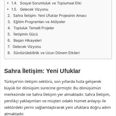
Sosyal Sorumluluk ve Toplumsal Etki
Gelecek Vizyonu
Sahra İletişim: Yeni Ufuklar Projesinin Amacı
Eğitim Programları ve Atölyeler
Topluluk Temelli Projeler
İletişimin Gücü
Başarı Hikayeleri
Gelecek Vizyonu
Sürdürülebilirlik ve Uzun Dönem Etkileri
Sahra İletişim: Yeni Ufuklar
Türkiye’nin iletişim sektörü, son yıllarda hızla gelişerek
büyük bir dönüşüm sürecine girmiştir. Bu dönüşümün
merkezinde ise Sahra İletişim yer almaktadır. Sahra İletişim,
yenilikçi yaklaşımları ve müşteri odaklı hizmet anlayışı ile
sektördeki yerini sağlamlaştırarak yeni ufuklara doğru adım
atmaktadır.