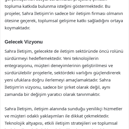
topluma katkıda bulunma isteğini göstermektedir. Bu
projeler, Sahra İletişim’in sadece bir iletişim firması olmanın
ötesine geçerek, toplumsal gelişime katkı sağladığını ortaya
koymaktadır.
Gelecek Vizyonu
Sahra İletişim, gelecekte de iletişim sektöründe öncü rolünü
sürdürmeyi hedeflemektedir. Yeni teknolojilerin
entegrasyonu, müşteri deneyimlerinin geliştirilmesi ve
sürdürülebilir projelerle, sektördeki varlığını güçlendirerek
yeni ufuklara doğru ilerlemeyi amaçlamaktadır. Sahra
İletişim’in vizyonu, sadece bir şirket olarak değil, aynı
zamanda bir değişim yaratıcı olarak tanınmaktır.
Sahra İletişim, iletişim alanında sunduğu yenilikçi hizmetler
ve müşteri odaklı yaklaşımları ile dikkat çekmektedir.
Teknolojik altyapısı, etkili iletişim stratejileri ve toplumsal