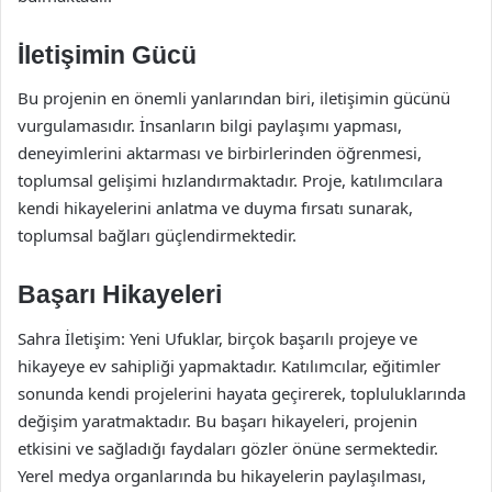
İletişimin Gücü
Bu projenin en önemli yanlarından biri, iletişimin gücünü
vurgulamasıdır. İnsanların bilgi paylaşımı yapması,
deneyimlerini aktarması ve birbirlerinden öğrenmesi,
toplumsal gelişimi hızlandırmaktadır. Proje, katılımcılara
kendi hikayelerini anlatma ve duyma fırsatı sunarak,
toplumsal bağları güçlendirmektedir.
Başarı Hikayeleri
Sahra İletişim: Yeni Ufuklar, birçok başarılı projeye ve
hikayeye ev sahipliği yapmaktadır. Katılımcılar, eğitimler
sonunda kendi projelerini hayata geçirerek, topluluklarında
değişim yaratmaktadır. Bu başarı hikayeleri, projenin
etkisini ve sağladığı faydaları gözler önüne sermektedir.
Yerel medya organlarında bu hikayelerin paylaşılması,