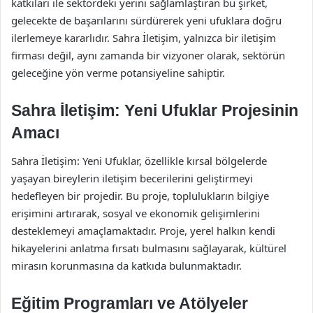
katkıları ile sektördeki yerini sağlamlaştıran bu şirket,
gelecekte de başarılarını sürdürerek yeni ufuklara doğru
ilerlemeye kararlıdır. Sahra İletişim, yalnızca bir iletişim
firması değil, aynı zamanda bir vizyoner olarak, sektörün
geleceğine yön verme potansiyeline sahiptir.
Sahra İletişim: Yeni Ufuklar Projesinin
Amacı
Sahra İletişim: Yeni Ufuklar, özellikle kırsal bölgelerde
yaşayan bireylerin iletişim becerilerini geliştirmeyi
hedefleyen bir projedir. Bu proje, toplulukların bilgiye
erişimini artırarak, sosyal ve ekonomik gelişimlerini
desteklemeyi amaçlamaktadır. Proje, yerel halkın kendi
hikayelerini anlatma fırsatı bulmasını sağlayarak, kültürel
mirasın korunmasına da katkıda bulunmaktadır.
Eğitim Programları ve Atölyeler