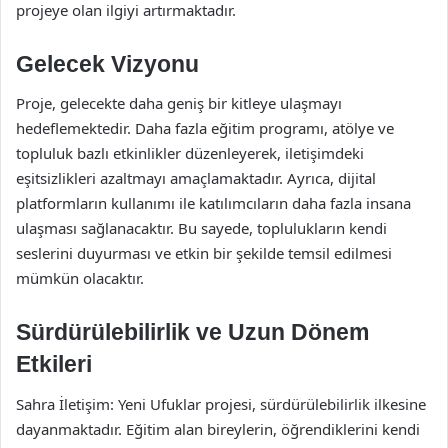
projeye olan ilgiyi artırmaktadır.
Gelecek Vizyonu
Proje, gelecekte daha geniş bir kitleye ulaşmayı
hedeflemektedir. Daha fazla eğitim programı, atölye ve
topluluk bazlı etkinlikler düzenleyerek, iletişimdeki
eşitsizlikleri azaltmayı amaçlamaktadır. Ayrıca, dijital
platformların kullanımı ile katılımcıların daha fazla insana
ulaşması sağlanacaktır. Bu sayede, toplulukların kendi
seslerini duyurması ve etkin bir şekilde temsil edilmesi
mümkün olacaktır.
Sürdürülebilirlik ve Uzun Dönem
Etkileri
Sahra İletişim: Yeni Ufuklar projesi, sürdürülebilirlik ilkesine
dayanmaktadır. Eğitim alan bireylerin, öğrendiklerini kendi