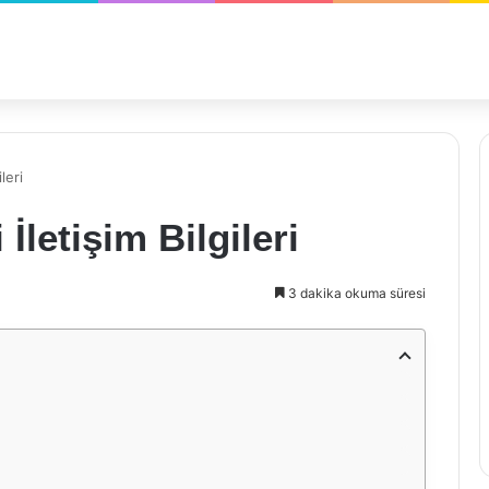
leri
İletişim Bilgileri
3 dakika okuma süresi