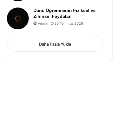
Dans Öğrenmenin Fiziksel ve
Zihinsel Faydaları
Admin
25 Temmuz 2026
Daha Fazla Yükle