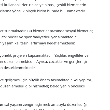
 kullanabilirler. Belediye binası, çeşitli hizmetlerin
çlarına yönelik birçok birim burada bulunmaktadır.
et sunmaktadır. Bu hizmetler arasında sosyal hizmetler,
 etkinlikler ve spor faaliyetleri yer almaktadır.
 yaşam kalitesini artırmayı hedeflemektedir.
yönelik projeleri kapsamaktadır. Yaşlılar, engelliler ve
ları düzenlenmektedir. Ayrıca, çocuklar ve gençler için
dan desteklenmektedir.
ve gelişmesi için büyük önem taşımaktadır. Yol yapımı,
 düzenlemeleri gibi hizmetler, belediyenin öncelikli
oplumsal yaşamı zenginleştirmek amacıyla düzenlediği