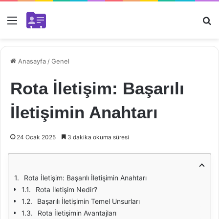
Menü
Ar
Anasayfa
/
Genel
Rota İletişim: Başarılı
İletişimin Anahtarı
24 Ocak 2025
3 dakika okuma süresi
Rota İletişim: Başarılı İletişimin Anahtarı
Rota İletişim Nedir?
Başarılı İletişimin Temel Unsurları
Rota İletişimin Avantajları