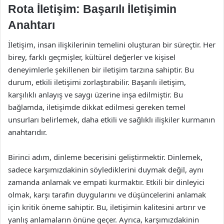
Rota İletişim: Başarılı İletişimin
Anahtarı
İletişim, insan ilişkilerinin temelini oluşturan bir süreçtir. Her
birey, farklı geçmişler, kültürel değerler ve kişisel
deneyimlerle şekillenen bir iletişim tarzına sahiptir. Bu
durum, etkili iletişimi zorlaştırabilir. Başarılı iletişim,
karşılıklı anlayış ve saygı üzerine inşa edilmiştir. Bu
bağlamda, iletişimde dikkat edilmesi gereken temel
unsurları belirlemek, daha etkili ve sağlıklı ilişkiler kurmanın
anahtarıdır.
Birinci adım, dinleme becerisini geliştirmektir. Dinlemek,
sadece karşımızdakinin söylediklerini duymak değil, aynı
zamanda anlamak ve empati kurmaktır. Etkili bir dinleyici
olmak, karşı tarafın duygularını ve düşüncelerini anlamak
için kritik öneme sahiptir. Bu, iletişimin kalitesini artırır ve
yanlış anlamaların önüne geçer. Ayrıca, karşımızdakinin