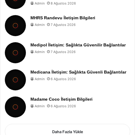
Admin
8 Ağustos 2026
MHRS Randevu İletişim Bilgileri
Admin
7 Ağustos 2026
Medipol İletişim: Sağlıkta Güvenilir Bağlantılar
Admin
7 Ağustos 2026
Medicana İletişim: Sağlıkta Güvenli Bağlantılar
Admin
6 Ağustos 2026
Madame Coco İletişim Bilgileri
Admin
6 Ağustos 2026
Daha Fazla Yükle