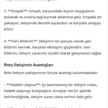
3. **Empati**: Empati, karşınızdaki kişinin duygularını
anlamak ve onlarla bağ kurmak anlamına gelir. Empatik bir
yaklaşım, iletişimde derinlik kazandırır ve karşılıklı anlayışı
artırır.
4. **Geri Bildirim**: İletişimin bir parçası olarak geri
bildirim vermek, karşılıklı etkileşimi güçlendirir. Geri
bildirim, iletişim sürecinin sürekli olarak gelişmesini sağlar.
Rota İletişimin Avantajları
Rota iletişim yaklaşımının birçok avantajı bulunmaktadır:
– **Hedefe Ulaşma**: İyi tanımlanmış bir iletişim rotası,
hedefe ulaşmayı kolaylaştırır. Amaçlar net bir şekilde
belirlendiğinde, iletişim süreci daha verimli hale gelir.