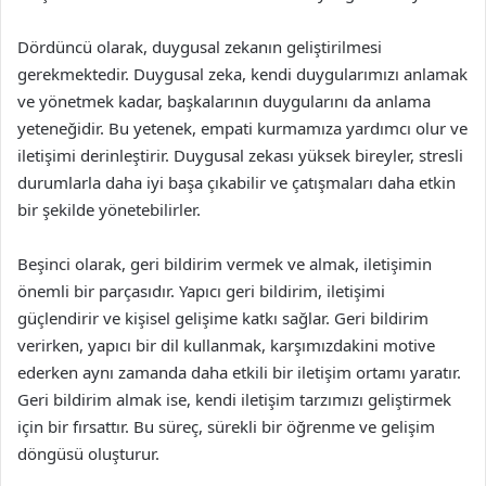
Dördüncü olarak, duygusal zekanın geliştirilmesi
gerekmektedir. Duygusal zeka, kendi duygularımızı anlamak
ve yönetmek kadar, başkalarının duygularını da anlama
yeteneğidir. Bu yetenek, empati kurmamıza yardımcı olur ve
iletişimi derinleştirir. Duygusal zekası yüksek bireyler, stresli
durumlarla daha iyi başa çıkabilir ve çatışmaları daha etkin
bir şekilde yönetebilirler.
Beşinci olarak, geri bildirim vermek ve almak, iletişimin
önemli bir parçasıdır. Yapıcı geri bildirim, iletişimi
güçlendirir ve kişisel gelişime katkı sağlar. Geri bildirim
verirken, yapıcı bir dil kullanmak, karşımızdakini motive
ederken aynı zamanda daha etkili bir iletişim ortamı yaratır.
Geri bildirim almak ise, kendi iletişim tarzımızı geliştirmek
için bir fırsattır. Bu süreç, sürekli bir öğrenme ve gelişim
döngüsü oluşturur.