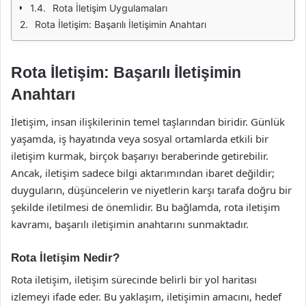
Rota İletişim Uygulamaları
Rota İletişim: Başarılı İletişimin Anahtarı
Rota İletişim: Başarılı İletişimin
Anahtarı
İletişim, insan ilişkilerinin temel taşlarından biridir. Günlük
yaşamda, iş hayatında veya sosyal ortamlarda etkili bir
iletişim kurmak, birçok başarıyı beraberinde getirebilir.
Ancak, iletişim sadece bilgi aktarımından ibaret değildir;
duyguların, düşüncelerin ve niyetlerin karşı tarafa doğru bir
şekilde iletilmesi de önemlidir. Bu bağlamda, rota iletişim
kavramı, başarılı iletişimin anahtarını sunmaktadır.
Rota İletişim Nedir?
Rota iletişim, iletişim sürecinde belirli bir yol haritası
izlemeyi ifade eder. Bu yaklaşım, iletişimin amacını, hedef