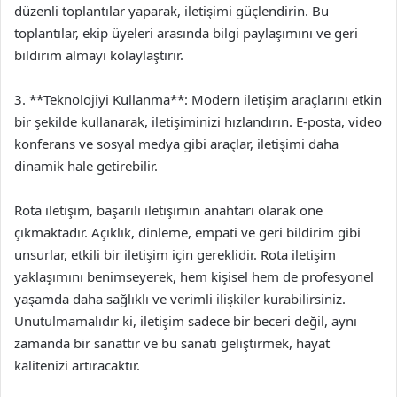
düzenli toplantılar yaparak, iletişimi güçlendirin. Bu
toplantılar, ekip üyeleri arasında bilgi paylaşımını ve geri
bildirim almayı kolaylaştırır.
3. **Teknolojiyi Kullanma**: Modern iletişim araçlarını etkin
bir şekilde kullanarak, iletişiminizi hızlandırın. E-posta, video
konferans ve sosyal medya gibi araçlar, iletişimi daha
dinamik hale getirebilir.
Rota iletişim, başarılı iletişimin anahtarı olarak öne
çıkmaktadır. Açıklık, dinleme, empati ve geri bildirim gibi
unsurlar, etkili bir iletişim için gereklidir. Rota iletişim
yaklaşımını benimseyerek, hem kişisel hem de profesyonel
yaşamda daha sağlıklı ve verimli ilişkiler kurabilirsiniz.
Unutulmamalıdır ki, iletişim sadece bir beceri değil, aynı
zamanda bir sanattır ve bu sanatı geliştirmek, hayat
kalitenizi artıracaktır.