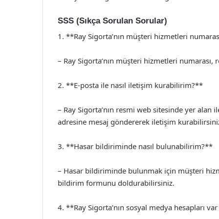
SSS (Sıkça Sorulan Sorular)
1. **Ray Sigorta’nın müşteri hizmetleri numaras
– Ray Sigorta’nın müşteri hizmetleri numarası, 
2. **E-posta ile nasıl iletişim kurabilirim?**
– Ray Sigorta’nın resmi web sitesinde yer alan i
adresine mesaj göndererek iletişim kurabilirsini
3. **Hasar bildiriminde nasıl bulunabilirim?**
– Hasar bildiriminde bulunmak için müşteri hizme
bildirim formunu doldurabilirsiniz.
4. **Ray Sigorta’nın sosyal medya hesapları var