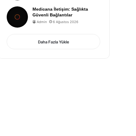
Medicana İletişim: Sağlıkta
Güvenli Bağlantılar
Admin
6 Ağustos 2026
Daha Fazla Yükle