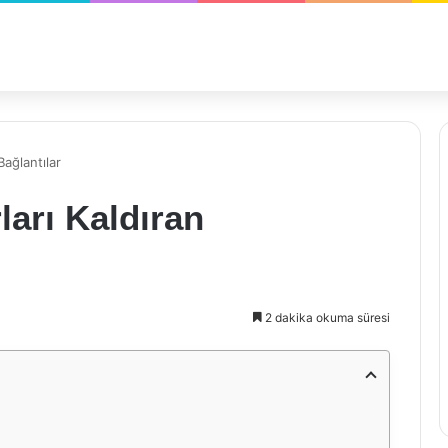
Bağlantılar
ları Kaldıran
2 dakika okuma süresi