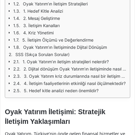
Oyak Yatırım’ın İletişim Stratejileri
1. Hedef Kitle Analizi
2. Mesaj Geliştirme
3. İletişim Kanalları
4. Kriz Yönetimi
5. İletişim Ölçümü ve Değerlendirme
Oyak Yatırım’ın İletişiminde Dijital Dönüşüm
SSS (Sıkça Sorulan Sorular)
1. Oyak Yatırım’ın iletişim stratejileri nelerdir?
2. Dijital dönüşüm Oyak Yatırım’ın iletişiminde nasıl bir rol oynamaktadır?
3. Oyak Yatırım kriz durumlarında nasıl bir iletişim stratejisi izlemektedir?
4. İletişim faaliyetlerinin etkinliği nasıl ölçülmektedir?
5. Hedef kitle analizi neden önemlidir?
Oyak Yatırım İletişimi: Stratejik
İletişim Yaklaşımları
Oyak Yatırım, Türkiye’nin önde gelen finansal hizmetler ve