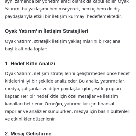
aynı zamanda bir yönetim aracı olarak da kabul edilir. Oyak
Yatırım, bu yaklaşımı benimseyerek, hem iç hem de dış
paydaşlarıyla etkili bir iletişim kurmayı hedeflemektedir.
Oyak Yatırım’ın İletişim Stratejileri
Oyak Yatırım, stratejik iletişim yaklaşımlarını birkaç ana
başlık altında toplar:
1. Hedef Kitle Analizi
Oyak Yatırım, iletişim stratejilerini geliştirmeden önce hedef
kitlelerini iyi bir şekilde analiz eder. Bu analiz, yatırımcılar,
medya, çalışanlar ve diğer paydaşlar gibi çeşitli grupları
kapsar. Her bir hedef kitle için özel mesajlar ve iletişim
kanalları belirlenir. Örneğin, yatırımcılar için finansal
raporlar ve analizler sunulurken, medya için basın bültenleri
ve etkinlikler düzenlenir.
2. Mesaj Geliştirme