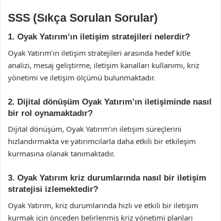
SSS (Sıkça Sorulan Sorular)
1. Oyak Yatırım’ın iletişim stratejileri nelerdir?
Oyak Yatırım’ın iletişim stratejileri arasında hedef kitle
analizi, mesaj geliştirme, iletişim kanalları kullanımı, kriz
yönetimi ve iletişim ölçümü bulunmaktadır.
2. Dijital dönüşüm Oyak Yatırım’ın iletişiminde nasıl
bir rol oynamaktadır?
Dijital dönüşüm, Oyak Yatırım’ın iletişim süreçlerini
hızlandırmakta ve yatırımcılarla daha etkili bir etkileşim
kurmasına olanak tanımaktadır.
3. Oyak Yatırım kriz durumlarında nasıl bir iletişim
stratejisi izlemektedir?
Oyak Yatırım, kriz durumlarında hızlı ve etkili bir iletişim
kurmak için önceden belirlenmiş kriz yönetimi planları