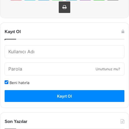
Yazdır
Kayıt Ol
Unuttunuz mu?
Beni hatırla
Kayıt Ol
Son Yazılar