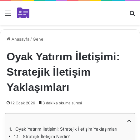
Menü
Ar
Anasayfa
/
Genel
Oyak Yatırım İletişimi:
Stratejik İletişim
Yaklaşımları
12 Ocak 2026
3 dakika okuma süresi
Oyak Yatırım İletişimi: Stratejik İletişim Yaklaşımları
Stratejik İletişim Nedir?