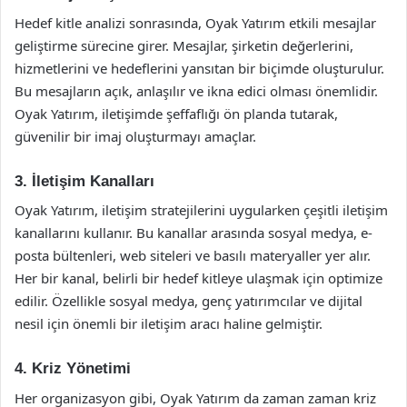
Hedef kitle analizi sonrasında, Oyak Yatırım etkili mesajlar
geliştirme sürecine girer. Mesajlar, şirketin değerlerini,
hizmetlerini ve hedeflerini yansıtan bir biçimde oluşturulur.
Bu mesajların açık, anlaşılır ve ikna edici olması önemlidir.
Oyak Yatırım, iletişimde şeffaflığı ön planda tutarak,
güvenilir bir imaj oluşturmayı amaçlar.
3. İletişim Kanalları
Oyak Yatırım, iletişim stratejilerini uygularken çeşitli iletişim
kanallarını kullanır. Bu kanallar arasında sosyal medya, e-
posta bültenleri, web siteleri ve basılı materyaller yer alır.
Her bir kanal, belirli bir hedef kitleye ulaşmak için optimize
edilir. Özellikle sosyal medya, genç yatırımcılar ve dijital
nesil için önemli bir iletişim aracı haline gelmiştir.
4. Kriz Yönetimi
Her organizasyon gibi, Oyak Yatırım da zaman zaman kriz