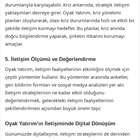
durumlarıyla karşılaşabilir. Kriz anlarında, stratejik iletişim
yaklaşımları devreye girer. Oyak Yatırım, kriz yönetimi
planları oluşturarak, olası kriz durumlarında hızlı ve etkili bir
şekilde iletişim kurmayı hedefler. Bu planlar, kriz anında
doğru bilgilendirme yaparak, şirketin itibarını korumayı
amaçlar.
5. İletişim Ölçümü ve Değerlendirme
Oyak Yatırım, iletişim faaliyetlerinin etkinliğini ölçmek için
çeşitli yöntemler kullanır. Bu yöntemler arasında anketler,
geri bildirim formları ve sosyal medya analizleri yer alır.
İletişim stratejilerinin ne kadar etkili olduğunu
değerlendirmek, gelecekteki iletişim faaliyetlerinin
şekillendirilmesi açısından büyük önem taşır.
Oyak Yatırım’ın İletişiminde Dijital Dönüşüm
Günümüzde dijitalleşme, iletişim stratejilerini de derinden