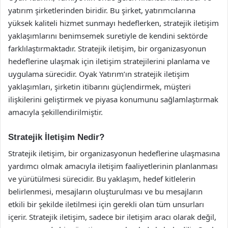
yatırım şirketlerinden biridir. Bu şirket, yatırımcılarına
yüksek kaliteli hizmet sunmayı hedeflerken, stratejik iletişim
yaklaşımlarını benimsemek suretiyle de kendini sektörde
farklılaştırmaktadır. Stratejik iletişim, bir organizasyonun
hedeflerine ulaşmak için iletişim stratejilerini planlama ve
uygulama sürecidir. Oyak Yatırım’ın stratejik iletişim
yaklaşımları, şirketin itibarını güçlendirmek, müşteri
ilişkilerini geliştirmek ve piyasa konumunu sağlamlaştırmak
amacıyla şekillendirilmiştir.
Stratejik İletişim Nedir?
Stratejik iletişim, bir organizasyonun hedeflerine ulaşmasına
yardımcı olmak amacıyla iletişim faaliyetlerinin planlanması
ve yürütülmesi sürecidir. Bu yaklaşım, hedef kitlelerin
belirlenmesi, mesajların oluşturulması ve bu mesajların
etkili bir şekilde iletilmesi için gerekli olan tüm unsurları
içerir. Stratejik iletişim, sadece bir iletişim aracı olarak değil,