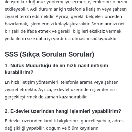
iletişim kurduğunuz yöntemi iyi seçmek, işlemlerinizin hızını
etkileyebilir. Acil durumlar için telefonla iletişim veya şahsen
ziyaret tercih edilmelidir. Ayrıca, gerekli belgeleri önceden
hazırlamak, işlemlerinizi kolaylaştıracaktır. Sorunlarınızı net
bir şekilde ifade etmek ve gerekli bilgileri eksiksiz vermek,
yetkililerin size daha iyi yardımcı olmasını sağlayacaktır.
SSS (Sıkça Sorulan Sorular)
1. Nüfus Müdürlüğü ile en hızlı nasıl iletişim
kurabilirim?
En hızlı iletişim yöntemleri, telefonla arama veya şahsen
ziyaret etmektir. Ayrıca, e-devlet üzerinden işlemlerinizi
gerçekleştirmek de zaman kazandırabilir.
2. E-devlet üzerinden hangi işlemleri yapabilirim?
E-devlet üzerinden kimlik bilgilerinizi güncelleyebilir, adres
değişikliği yapabilir, doğum ve ölüm kayıtlarını