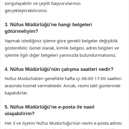
sorgulayabilir ve çeşitli başvurularınızı
gerçekleştirebilirsiniz.
3. Nüfus Müdürlüğü’ne hangi belgeleri
götürmeliyim?
Yapmak istediğiniz işleme göre gerekli belgeler değişiklik
gösterebilir. Genel olarak, kimlik belgesi, adres bilgileri ve
işlemle ilgili diğer belgeleri yanınızda bulundurmalısınız.
4. Nüfus Müdürlüğü’nün çalışma saatleri nedir?
Nüfus Müdürlükleri genellikle hafta içi 08:00-17:00 saatleri
arasında hizmet vermektedir. Ancak, resmi tatil günlerinde
kapalıdırlar.
5. Nüfus Müdürlüğü’ne e-posta ile nasıl
ulaşabilirim?
Her il ve ilçenin Nüfus Müdürlüğü’nün resmi e-posta adresi