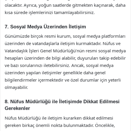
olacaktır. Ayrıca, yoğun saatlerde gitmekten kaçınarak, daha
kısa sürede işlemlerinizi tamamlayabilirsiniz.
7. Sosyal Medya Üzerinden İletişim
Günümüzde birçok resmi kurum, sosyal medya platformları
üzerinden de vatandaşlarla iletişim kurmaktadır. Nüfus ve
Vatandaşlık İşleri Genel Müdürlüğü’nün resmi sosyal medya
hesapları üzerinden de bilgi alabilir, duyuruları takip edebilir
ve bazı sorularınızı iletebilirsiniz. Ancak, sosyal medya
üzerinden yapılan iletişimler genellikle daha genel
bilgilendirmeler içermektedir ve özel durumlar için yeterli
olmayabilir.
8. Nüfus Müdürlüğü ile İletişimde Dikkat Edilmesi
Gerekenler
Nüfus Müdürlüğü ile iletişim kurarken dikkat edilmesi
gereken birkaç önemli nokta bulunmaktadır. Öncelikle,