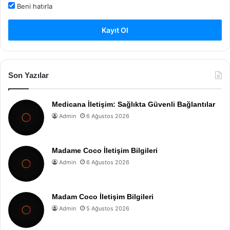
Beni hatırla
Kayıt Ol
Son Yazılar
Medicana İletişim: Sağlıkta Güvenli Bağlantılar
Admin
6 Ağustos 2026
Madame Coco İletişim Bilgileri
Admin
6 Ağustos 2026
Madam Coco İletişim Bilgileri
Admin
5 Ağustos 2026