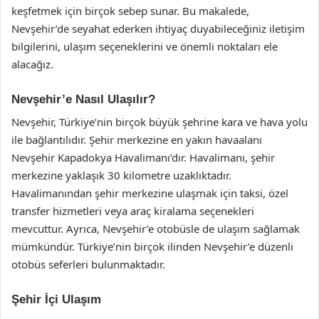
keşfetmek için birçok sebep sunar. Bu makalede,
Nevşehir’de seyahat ederken ihtiyaç duyabileceğiniz iletişim
bilgilerini, ulaşım seçeneklerini ve önemli noktaları ele
alacağız.
Nevşehir’e Nasıl Ulaşılır?
Nevşehir, Türkiye’nin birçok büyük şehrine kara ve hava yolu
ile bağlantılıdır. Şehir merkezine en yakın havaalanı
Nevşehir Kapadokya Havalimanı’dır. Havalimanı, şehir
merkezine yaklaşık 30 kilometre uzaklıktadır.
Havalimanından şehir merkezine ulaşmak için taksi, özel
transfer hizmetleri veya araç kiralama seçenekleri
mevcuttur. Ayrıca, Nevşehir’e otobüsle de ulaşım sağlamak
mümkündür. Türkiye’nin birçok ilinden Nevşehir’e düzenli
otobüs seferleri bulunmaktadır.
Şehir İçi Ulaşım