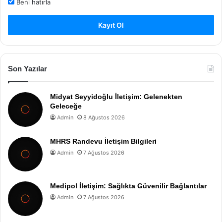
Beni hatırla
Kayıt Ol
Son Yazılar
Midyat Seyyidoğlu İletişim: Gelenekten
Geleceğe
Admin
8 Ağustos 2026
MHRS Randevu İletişim Bilgileri
Admin
7 Ağustos 2026
Medipol İletişim: Sağlıkta Güvenilir Bağlantılar
Admin
7 Ağustos 2026