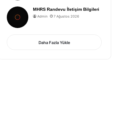
MHRS Randevu İletişim Bilgileri
Admin
7 Ağustos 2026
Daha Fazla Yükle