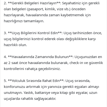
2. **Gerekli Belgeleri Hazırlayın**: Seyahatiniz için gerekli
olan belgeleri (pasaport, kimlik, vize vb.) önceden
hazırlayarak, havaalanında zaman kaybetmemek için
hazırlığınızı tamamlayın.
3. **Uçuş Bilgilerini Kontrol Edin**: Uçuş tarihinizden önce,
uçuş bilgilerinizi kontrol ederek olası değişikliklere karşı
hazırlıklı olun.
4. **Havaalanında Zamanında Bulunun**: Uçuşunuzdan en
az 2 saat önce havaalanında bulunarak, check-in ve güvenlik
kontrollerini rahatça geçebilirsiniz.
5. **Yolculuk Sırasında Rahat Edin**: Uçuş sırasında,
konforunuzu artırmak için yanınıza gerekli eşyaları almayı
unutmayın. Yastık, battaniye veya kitap gibi eşyalar, uzun
uçuşlarda rahatlık sağlayacaktır.