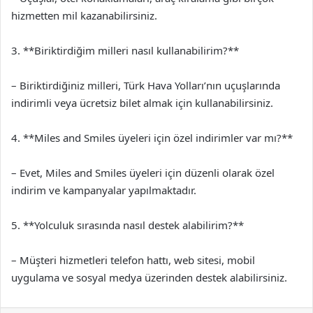
hizmetten mil kazanabilirsiniz.
3. **Biriktirdiğim milleri nasıl kullanabilirim?**
– Biriktirdiğiniz milleri, Türk Hava Yolları’nın uçuşlarında
indirimli veya ücretsiz bilet almak için kullanabilirsiniz.
4. **Miles and Smiles üyeleri için özel indirimler var mı?**
– Evet, Miles and Smiles üyeleri için düzenli olarak özel
indirim ve kampanyalar yapılmaktadır.
5. **Yolculuk sırasında nasıl destek alabilirim?**
– Müşteri hizmetleri telefon hattı, web sitesi, mobil
uygulama ve sosyal medya üzerinden destek alabilirsiniz.