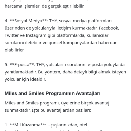
harcama işlemleri de gerçekleştirilebilir.
4. **Sosyal Medya**: THY, sosyal medya platformları
üzerinden de yolcularıyla iletişim kurmaktadır. Facebook,
Twitter ve Instagram gibi platformlarda, kullanıcılar
sorularını iletebilir ve güncel kampanyalardan haberdar
olabilirler.
5. **E-posta**: THY, yolcuların sorularını e-posta yoluyla da
yanıtlamaktadır. Bu yöntem, daha detaylı bilgi almak isteyen
yolcular için idealdir.
Miles and Smiles Programının Avantajları
Miles and Smiles programı, üyelerine birçok avantaj
sunmaktadır. İşte bu avantajlardan bazıları:
1. **Mil Kazanma**: Uçuşlarınızdan, otel