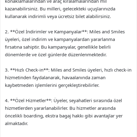
konaklamalarından ve araç kiralamalarından mil
kazanabilirsiniz. Bu milleri, gelecekteki uçuşlarınızda
kullanarak indirimli veya ücretsiz bilet alabilirsiniz.
2. **Özel İndirimler ve Kampanyalar**: Miles and Smiles
üyeleri, özel indirim ve kampanyalardan yararlanma
fırsatına sahiptir. Bu kampanyalar, genellikle belirli
dönemlerde ve özel günlerde düzenlenmektedir.
3. **Hızlı Check-in**: Miles and Smiles üyeleri, hızlı check-in
hizmetinden faydalanarak, havaalanında zaman
kaybetmeden işlemlerini gerçekleştirebilirler.
4. **Özel Hizmetler**: Üyeler, seyahatleri sırasında özel
hizmetlerden yararlanabilirler. Bu hizmetler arasında
öncelikli boarding, ekstra bagaj hakkı gibi avantajlar yer
almaktadır.