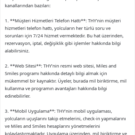
kanallarından bazıları:
1. **Müşteri Hizmetleri Telefon Hattı**: THY’nin müşteri
hizmetleri telefon hattı, yolcuların her türlü soru ve
sorunları için 7/24 hizmet vermektedir. Bu hat üzerinden,
rezervasyon, iptal, değişiklik gibi işlemler hakkında bilgi
alabilirsiniz.
2. **Web Sitesi**: THY’nin resmi web sitesi, Miles and
Smiles programı hakkında detaylı bilgi almak için
mükemmel bir kaynaktır. Üyeler, burada mil biriktirme, mil
kullanma ve programın avantajları hakkında bilgi
edinebilirler.
3. **Mobil Uygulama**: THY’nin mobil uygulaması,
yolcuların uçuşlarını takip etmelerini, check-in yapmalarını
ve Miles and Smiles hesaplarını yönetmelerini
kolaylaştırmaktadır. Uygulama üzerinden, mil biriktirme ve