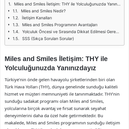
Miles and Smiles İletişim: THY ile Yolculuğunuzda Yanınızdayız
Miles and Smiles Nedir?
İletişim Kanalları
Miles and Smiles Programının Avantajları
Yolculuk Öncesi ve Sırasında Dikkat Edilmesi Gerekenler
SSS (Sıkça Sorulan Sorular)
Miles and Smiles İletişim: THY ile
Yolculuğunuzda Yanınızdayız
Türkiye’nin önde gelen havayolu şirketlerinden biri olan
Türk Hava Yolları (THY), dünya genelinde sunduğu kaliteli
hizmet ve müşteri memnuniyeti ile tanınmaktadır. THY’nin
sunduğu sadakat programı olan Miles and Smiles,
yolcularına birçok avantaj ve fırsat sunarak seyahat
deneyimlerini daha da özel hale getirmektedir. Bu
makalede, Miles and Smiles programının sunduğu iletişim