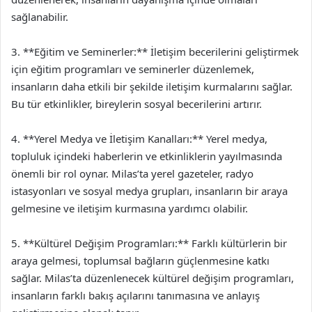
sağlanabilir.
3. **Eğitim ve Seminerler:** İletişim becerilerini geliştirmek
için eğitim programları ve seminerler düzenlemek,
insanların daha etkili bir şekilde iletişim kurmalarını sağlar.
Bu tür etkinlikler, bireylerin sosyal becerilerini artırır.
4. **Yerel Medya ve İletişim Kanalları:** Yerel medya,
topluluk içindeki haberlerin ve etkinliklerin yayılmasında
önemli bir rol oynar. Milas’ta yerel gazeteler, radyo
istasyonları ve sosyal medya grupları, insanların bir araya
gelmesine ve iletişim kurmasına yardımcı olabilir.
5. **Kültürel Değişim Programları:** Farklı kültürlerin bir
araya gelmesi, toplumsal bağların güçlenmesine katkı
sağlar. Milas’ta düzenlenecek kültürel değişim programları,
insanların farklı bakış açılarını tanımasına ve anlayış