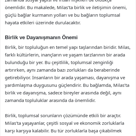
önemlidir. Bu makalede, Milas’ta birlik ve iletişimin önemi,
güçlü bağlar kurmanın yolları ve bu bağların toplumsal
hayata etkileri üzerinde durulacaktır.
Birlik ve Dayanışmanın Önemi
Birlik, bir topluluğun en temel yapı taşlarından biridir. Milas,
farklı kültürlerin, inançların ve yaşam tarzlarının bir arada
bulunduğu bir yer. Bu çeşitlilik, toplumsal zenginliği
artırırken, aynı zamanda bazı zorlukları da beraberinde
getirebiliyor. İnsanların bir arada yaşaması, dayanışma ve
yardımlaşma duygusunu güçlendirir. Bu bağlamda, Milas’ta
birlik ve dayanışma, sadece bireyler arasında değil, aynı
zamanda topluluklar arasında da önemlidir.
Birlik, toplumsal sorunların çözümünde etkili bir araçtır.
Milas’ta yaşayanlar, çeşitli sosyal ve ekonomik zorluklarla
karşı karşıya kalabilir. Bu tür zorluklarla başa çıkabilmek