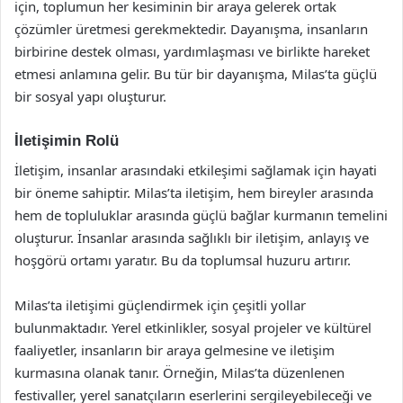
için, toplumun her kesiminin bir araya gelerek ortak
çözümler üretmesi gerekmektedir. Dayanışma, insanların
birbirine destek olması, yardımlaşması ve birlikte hareket
etmesi anlamına gelir. Bu tür bir dayanışma, Milas’ta güçlü
bir sosyal yapı oluşturur.
İletişimin Rolü
İletişim, insanlar arasındaki etkileşimi sağlamak için hayati
bir öneme sahiptir. Milas’ta iletişim, hem bireyler arasında
hem de topluluklar arasında güçlü bağlar kurmanın temelini
oluşturur. İnsanlar arasında sağlıklı bir iletişim, anlayış ve
hoşgörü ortamı yaratır. Bu da toplumsal huzuru artırır.
Milas’ta iletişimi güçlendirmek için çeşitli yollar
bulunmaktadır. Yerel etkinlikler, sosyal projeler ve kültürel
faaliyetler, insanların bir araya gelmesine ve iletişim
kurmasına olanak tanır. Örneğin, Milas’ta düzenlenen
festivaller, yerel sanatçıların eserlerini sergileyebileceği ve