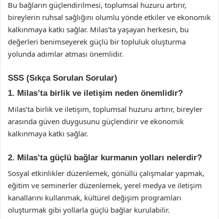
Bu bağların güçlendirilmesi, toplumsal huzuru artırır,
bireylerin ruhsal sağlığını olumlu yönde etkiler ve ekonomik
kalkınmaya katkı sağlar. Milas’ta yaşayan herkesin, bu
değerleri benimseyerek güçlü bir topluluk oluşturma
yolunda adımlar atması önemlidir.
SSS (Sıkça Sorulan Sorular)
1. Milas’ta birlik ve iletişim neden önemlidir?
Milas’ta birlik ve iletişim, toplumsal huzuru artırır, bireyler
arasında güven duygusunu güçlendirir ve ekonomik
kalkınmaya katkı sağlar.
2. Milas’ta güçlü bağlar kurmanın yolları nelerdir?
Sosyal etkinlikler düzenlemek, gönüllü çalışmalar yapmak,
eğitim ve seminerler düzenlemek, yerel medya ve iletişim
kanallarını kullanmak, kültürel değişim programları
oluşturmak gibi yollarla güçlü bağlar kurulabilir.