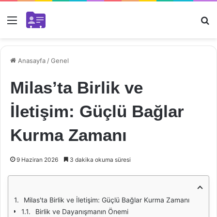
Menü
Ar
Anasayfa
/
Genel
Milas’ta Birlik ve
İletişim: Güçlü Bağlar
Kurma Zamanı
9 Haziran 2026
3 dakika okuma süresi
Milas'ta Birlik ve İletişim: Güçlü Bağlar Kurma Zamanı
Birlik ve Dayanışmanın Önemi