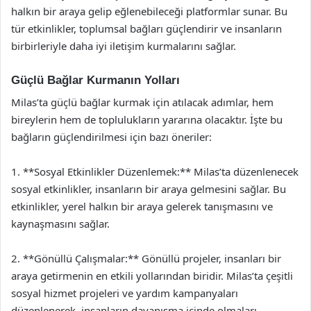
halkın bir araya gelip eğlenebileceği platformlar sunar. Bu
tür etkinlikler, toplumsal bağları güçlendirir ve insanların
birbirleriyle daha iyi iletişim kurmalarını sağlar.
Güçlü Bağlar Kurmanın Yolları
Milas’ta güçlü bağlar kurmak için atılacak adımlar, hem
bireylerin hem de toplulukların yararına olacaktır. İşte bu
bağların güçlendirilmesi için bazı öneriler:
1. **Sosyal Etkinlikler Düzenlemek:** Milas’ta düzenlenecek
sosyal etkinlikler, insanların bir araya gelmesini sağlar. Bu
etkinlikler, yerel halkın bir araya gelerek tanışmasını ve
kaynaşmasını sağlar.
2. **Gönüllü Çalışmalar:** Gönüllü projeler, insanları bir
araya getirmenin en etkili yollarından biridir. Milas’ta çeşitli
sosyal hizmet projeleri ve yardım kampanyaları
düzenlenerek, insanların dayanışma içinde olmaları