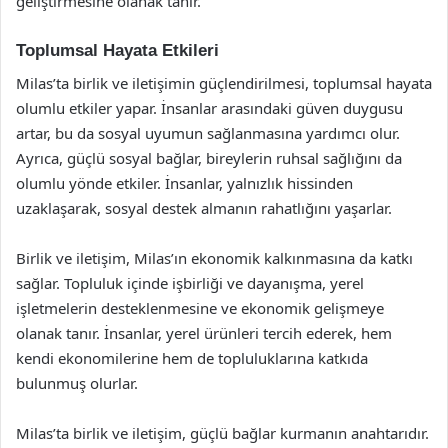
geliştirmesine olanak tanır.
Toplumsal Hayata Etkileri
Milas’ta birlik ve iletişimin güçlendirilmesi, toplumsal hayata
olumlu etkiler yapar. İnsanlar arasındaki güven duygusu
artar, bu da sosyal uyumun sağlanmasına yardımcı olur.
Ayrıca, güçlü sosyal bağlar, bireylerin ruhsal sağlığını da
olumlu yönde etkiler. İnsanlar, yalnızlık hissinden
uzaklaşarak, sosyal destek almanın rahatlığını yaşarlar.
Birlik ve iletişim, Milas’ın ekonomik kalkınmasına da katkı
sağlar. Topluluk içinde işbirliği ve dayanışma, yerel
işletmelerin desteklenmesine ve ekonomik gelişmeye
olanak tanır. İnsanlar, yerel ürünleri tercih ederek, hem
kendi ekonomilerine hem de topluluklarına katkıda
bulunmuş olurlar.
Milas’ta birlik ve iletişim, güçlü bağlar kurmanın anahtarıdır.