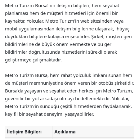
Metro Turizm Bursa’nın iletişim bilgileri, hem seyahat
planlaması hem de müşteri hizmetleri için önemli bir
kaynaktır. Yolcular, Metro Turizm’in web sitesinden veya
mobil uygulamasından iletişim bilgilerine ulaşarak, ihtiyaç
duydukları bilgilere kolayca erişebilirler. Şirket, müşteri geri
bildirimlerine de büyük önem vermekte ve bu geri
bildirimler doğrultusunda hizmetlerini sürekli olarak
geliştirmeye çalışmaktadır.
Metro Turizm Bursa, hem rahat yolculuk imkanı sunan hem
de müşteri memnuniyetine önem veren bir otobüs şirketidir.
Bursa’da yaşayan ve seyahat eden herkes için Metro Turizm,
güvenilir bir yol arkadaşı olmayı hedeflemektedir. Yolcular,
Metro Turizm’in sunduğu çeşitli hizmetlerden faydalanarak,
keyifli bir seyahat deneyimi yaşayabilirler.
İletişim Bilgileri
Açıklama