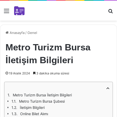
Menü
Ar
Anasayfa
/
Genel
Metro Turizm Bursa
İletişim Bilgileri
19 Aralık 2024
3 dakika okuma süresi
Metro Turizm Bursa İletişim Bilgileri
Metro Turizm Bursa Şubesi
İletişim Bilgileri
Online Bilet Alımı