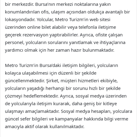
bir merkezdir. Bursa’nın merkezi noktalarına yakın
konumlandırılan ofis, ulaşım açısından oldukça avantajlı bir
lokasyondadır. Yolcular, Metro Turizm’in web sitesi
üzerinden online bilet alabilir veya telefonla iletişime
geçerek rezervasyon yaptırabilirler. Ayrıca, ofiste çalışan
personel, yolcuların sorularını yanıtlamak ve ihtiyaçlarına
yardımcı olmak için her zaman hazır bulunmaktadır.
Metro Turizm’in Bursa’daki iletişim bilgileri, yolcuların
kolayca ulaşabilmesi için düzenli bir şekilde
güncellenmektedir. Şirket, müşteri hizmetleri ekibiyle,
yolcuların yaşadığı herhangi bir sorunu hızlı bir şekilde
çözmeyi hedeflemektedir. Ayrıca, sosyal medya üzerinden
de yolcularıyla iletişim kurarak, daha geniş bir kitleye
ulaşmayı amaçlamaktadır. Sosyal medya hesapları, yolculara
güncel sefer bilgileri ve kampanyalar hakkında bilgi verme
amacıyla aktif olarak kullanılmaktadır.