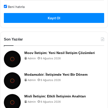
Beni hatırla
Kayıt Ol
Son Yazılar
Moov İletişim: Yeni Nesil İletişim Çözümleri
Admin
9 Ağustos 2026
Modamızbir: İletişimde Yeni Bir Dönem
Admin
9 Ağustos 2026
Misli İletişim: Etkili İletişimin Anahtarı
Admin
9 Ağustos 2026