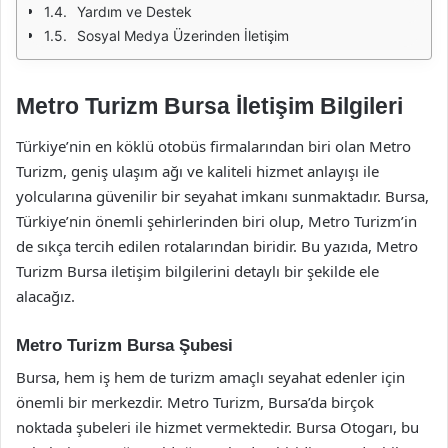
Yardım ve Destek
Sosyal Medya Üzerinden İletişim
Metro Turizm Bursa İletişim Bilgileri
Türkiye’nin en köklü otobüs firmalarından biri olan Metro
Turizm, geniş ulaşım ağı ve kaliteli hizmet anlayışı ile
yolcularına güvenilir bir seyahat imkanı sunmaktadır. Bursa,
Türkiye’nin önemli şehirlerinden biri olup, Metro Turizm’in
de sıkça tercih edilen rotalarından biridir. Bu yazıda, Metro
Turizm Bursa iletişim bilgilerini detaylı bir şekilde ele
alacağız.
Metro Turizm Bursa Şubesi
Bursa, hem iş hem de turizm amaçlı seyahat edenler için
önemli bir merkezdir. Metro Turizm, Bursa’da birçok
noktada şubeleri ile hizmet vermektedir. Bursa Otogarı, bu