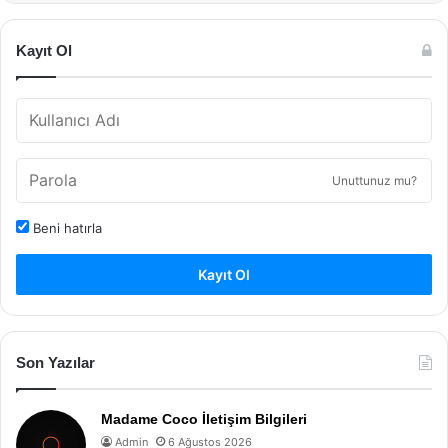
Kayıt Ol
Unuttunuz mu?
Beni hatırla
Kayıt Ol
Son Yazılar
Madame Coco İletişim Bilgileri
Admin
6 Ağustos 2026