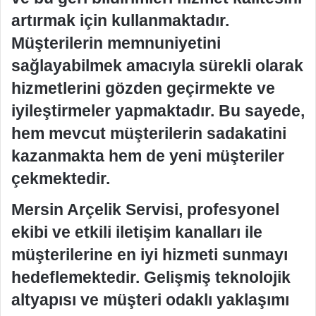
artırmak için kullanmaktadır.
Müşterilerin memnuniyetini
sağlayabilmek amacıyla sürekli olarak
hizmetlerini gözden geçirmekte ve
iyileştirmeler yapmaktadır. Bu sayede,
hem mevcut müşterilerin sadakatini
kazanmakta hem de yeni müşteriler
çekmektedir.
Mersin Arçelik Servisi, profesyonel
ekibi ve etkili iletişim kanalları ile
müşterilerine en iyi hizmeti sunmayı
hedeflemektedir. Gelişmiş teknolojik
altyapısı ve müşteri odaklı yaklaşımı