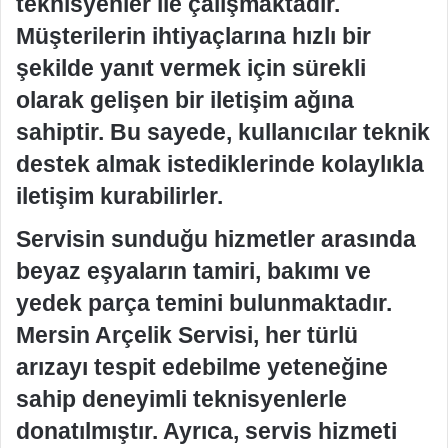
teknisyenler ile çalışmaktadır.
Müşterilerin ihtiyaçlarına hızlı bir
şekilde yanıt vermek için sürekli
olarak gelişen bir iletişim ağına
sahiptir. Bu sayede, kullanıcılar teknik
destek almak istediklerinde kolaylıkla
iletişim kurabilirler.
Servisin sunduğu hizmetler arasında
beyaz eşyaların tamiri, bakımı ve
yedek parça temini bulunmaktadır.
Mersin Arçelik Servisi, her türlü
arızayı tespit edebilme yeteneğine
sahip deneyimli teknisyenlerle
donatılmıştır. Ayrıca, servis hizmeti