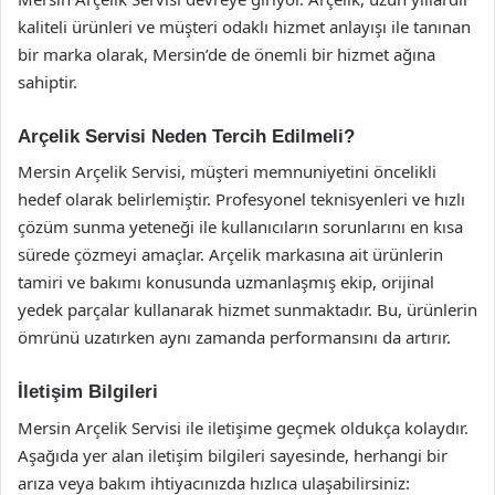
kaliteli ürünleri ve müşteri odaklı hizmet anlayışı ile tanınan
bir marka olarak, Mersin’de de önemli bir hizmet ağına
sahiptir.
Arçelik Servisi Neden Tercih Edilmeli?
Mersin Arçelik Servisi, müşteri memnuniyetini öncelikli
hedef olarak belirlemiştir. Profesyonel teknisyenleri ve hızlı
çözüm sunma yeteneği ile kullanıcıların sorunlarını en kısa
sürede çözmeyi amaçlar. Arçelik markasına ait ürünlerin
tamiri ve bakımı konusunda uzmanlaşmış ekip, orijinal
yedek parçalar kullanarak hizmet sunmaktadır. Bu, ürünlerin
ömrünü uzatırken aynı zamanda performansını da artırır.
İletişim Bilgileri
Mersin Arçelik Servisi ile iletişime geçmek oldukça kolaydır.
Aşağıda yer alan iletişim bilgileri sayesinde, herhangi bir
arıza veya bakım ihtiyacınızda hızlıca ulaşabilirsiniz: