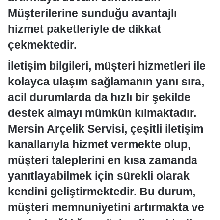
Müşterilerine sunduğu avantajlı
hizmet paketleriyle de dikkat
çekmektedir.
İletişim bilgileri, müşteri hizmetleri ile
kolayca ulaşım sağlamanın yanı sıra,
acil durumlarda da hızlı bir şekilde
destek almayı mümkün kılmaktadır.
Mersin Arçelik Servisi, çeşitli iletişim
kanallarıyla hizmet vermekte olup,
müşteri taleplerini en kısa zamanda
yanıtlayabilmek için sürekli olarak
kendini geliştirmektedir. Bu durum,
müşteri memnuniyetini artırmakta ve