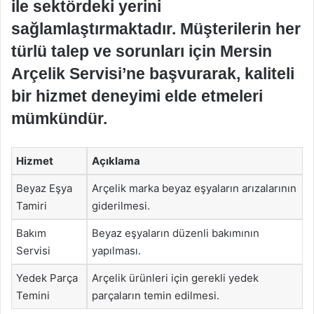
ile sektördeki yerini
sağlamlaştırmaktadır. Müşterilerin her
türlü talep ve sorunları için Mersin
Arçelik Servisi’ne başvurarak, kaliteli
bir hizmet deneyimi elde etmeleri
mümkündür.
Hizmet
Açıklama
Beyaz Eşya
Arçelik marka beyaz eşyaların arızalarının
Tamiri
giderilmesi.
Bakım
Beyaz eşyaların düzenli bakımının
Servisi
yapılması.
Yedek Parça
Arçelik ürünleri için gerekli yedek
Temini
parçaların temin edilmesi.