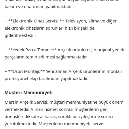
bakım ve onarımları yapılmaktadır.
– **Elektronik Cihaz Servisi:** Televizyon, klima ve diğer
elektronik cihazların sorunları hızlı bir şekilde
giderilmektedir.
– **Yedek Parça Temini:** Arçelik ürünleri için orijinal yedek
parçaların temin edilmesi sağlanmaktadır.
– **Ürün Montajı:** Yeni alınan Arçelik ürünlerinin montajı
profesyonel ekip tarafından yapılmaktadır.
Müşteri Memnuniyeti
Mersin Arçelik Servisi, müşteri memnuniyetine büyük önem
vermektedir. Alınan hizmet sonrası müşterilerin geri
dönüşleri dikkate alınarak, sürekli bir iyileştirme süreci
yürütülmektedir. Müşterilerin memnuniyeti, servis