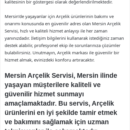
kalitesinin bir göstergesi olarak değerlendirilmektedir.
Mersin’de yaşayanlar için Arçelik ürünlerinin bakımı ve
onarımı konusunda en güvenilir adres olan Mersin Arçelik
Servisi, hızlı ve kaliteli hizmet anlayışı ile her zaman
yanınızdadır. İletişim bilgilerini kullanarak istediğiniz zaman
destek alabilir, profesyonel ekip ile sorunlarınıza çözümler
bulabilirsiniz. Unutmayın, Arçelik markası ile güvenilir bir
hizmet almak, evinizdeki konforu artıracaktır.
Mersin Arçelik Servisi, Mersin ilinde
yaşayan müşterilere kaliteli ve
güvenilir hizmet sunmayı
amaçlamaktadır. Bu servis, Arçelik
ürünlerini en iyi şekilde tamir etmek
ve bakımını sağlamak için uzman