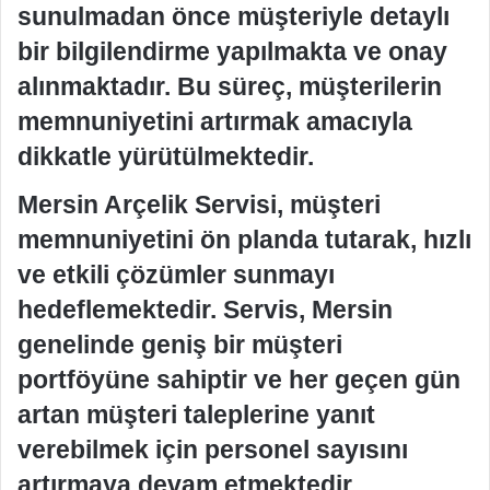
sunulmadan önce müşteriyle detaylı
bir bilgilendirme yapılmakta ve onay
alınmaktadır. Bu süreç, müşterilerin
memnuniyetini artırmak amacıyla
dikkatle yürütülmektedir.
Mersin Arçelik Servisi, müşteri
memnuniyetini ön planda tutarak, hızlı
ve etkili çözümler sunmayı
hedeflemektedir. Servis, Mersin
genelinde geniş bir müşteri
portföyüne sahiptir ve her geçen gün
artan müşteri taleplerine yanıt
verebilmek için personel sayısını
artırmaya devam etmektedir.