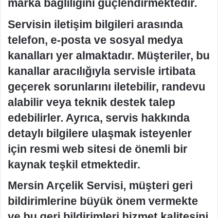
marka bağlılığını güçlendirmektedir.
Servisin iletişim bilgileri arasında
telefon, e-posta ve sosyal medya
kanalları yer almaktadır. Müşteriler, bu
kanallar aracılığıyla servisle irtibata
geçerek sorunlarını iletebilir, randevu
alabilir veya teknik destek talep
edebilirler. Ayrıca, servis hakkında
detaylı bilgilere ulaşmak isteyenler
için resmi web sitesi de önemli bir
kaynak teşkil etmektedir.
Mersin Arçelik Servisi, müşteri geri
bildirimlerine büyük önem vermekte
ve bu geri bildirimleri hizmet kalitesini