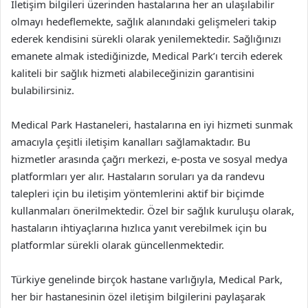
İletişim bilgileri üzerinden hastalarına her an ulaşılabilir
olmayı hedeflemekte, sağlık alanındaki gelişmeleri takip
ederek kendisini sürekli olarak yenilemektedir. Sağlığınızı
emanete almak istediğinizde, Medical Park’ı tercih ederek
kaliteli bir sağlık hizmeti alabileceğinizin garantisini
bulabilirsiniz.
Medical Park Hastaneleri, hastalarına en iyi hizmeti sunmak
amacıyla çeşitli iletişim kanalları sağlamaktadır. Bu
hizmetler arasında çağrı merkezi, e-posta ve sosyal medya
platformları yer alır. Hastaların soruları ya da randevu
talepleri için bu iletişim yöntemlerini aktif bir biçimde
kullanmaları önerilmektedir. Özel bir sağlık kuruluşu olarak,
hastaların ihtiyaçlarına hızlıca yanıt verebilmek için bu
platformlar sürekli olarak güncellenmektedir.
Türkiye genelinde birçok hastane varlığıyla, Medical Park,
her bir hastanesinin özel iletişim bilgilerini paylaşarak