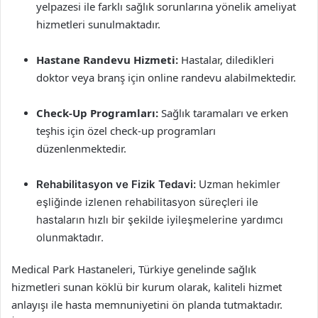
yelpazesi ile farklı sağlık sorunlarına yönelik ameliyat
hizmetleri sunulmaktadır.
Hastane Randevu Hizmeti:
Hastalar, diledikleri
doktor veya branş için online randevu alabilmektedir.
Check-Up Programları:
Sağlık taramaları ve erken
teşhis için özel check-up programları
düzenlenmektedir.
Rehabilitasyon ve Fizik Tedavi:
Uzman hekimler
eşliğinde izlenen rehabilitasyon süreçleri ile
hastaların hızlı bir şekilde iyileşmelerine yardımcı
olunmaktadır.
Medical Park Hastaneleri, Türkiye genelinde sağlık
hizmetleri sunan köklü bir kurum olarak, kaliteli hizmet
anlayışı ile hasta memnuniyetini ön planda tutmaktadır.