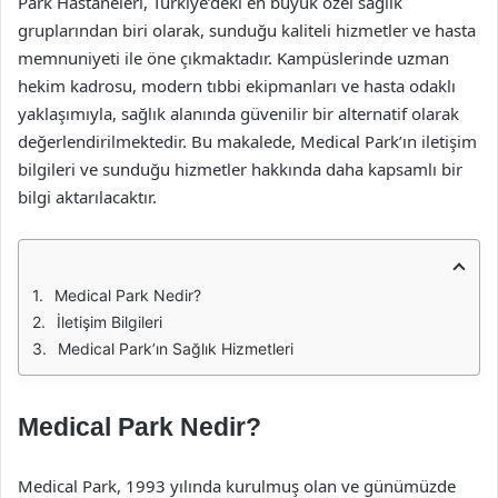
Park Hastaneleri, Türkiye’deki en büyük özel sağlık
gruplarından biri olarak, sunduğu kaliteli hizmetler ve hasta
memnuniyeti ile öne çıkmaktadır. Kampüslerinde uzman
hekim kadrosu, modern tıbbi ekipmanları ve hasta odaklı
yaklaşımıyla, sağlık alanında güvenilir bir alternatif olarak
değerlendirilmektedir. Bu makalede, Medical Park’ın iletişim
bilgileri ve sunduğu hizmetler hakkında daha kapsamlı bir
bilgi aktarılacaktır.
Medical Park Nedir?
İletişim Bilgileri
Medical Park’ın Sağlık Hizmetleri
Medical Park Nedir?
Medical Park, 1993 yılında kurulmuş olan ve günümüzde