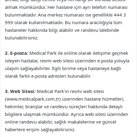
almak mümkündür. Her hastane için ayrı telefon numarası
bulunmaktadır. Ana merkez numarası ise genellikle 444 3
999 olarak kullanılmaktadır. Bu numara aracılığıyla tüm
hastaneler hakkında bilgi alabilir ve randevu talebinde
bulunabilirsiniz.
2. E-posta:
Medical Park ile online olarak iletişime geçmek
isteyen hastalar, resmi web sitesi üzerinden e-posta yoluyla
ulaşım sağlayabilirler. İlgili birime veya hastaneye bağlı
olarak farklı e-posta adresleri bulunabilir.
3. Web Sitesi:
Medical Park’ın resmi web sitesi
(www.medicalpark.com.tr) üzerinden hastane hizmetleri,
hekimler, branşlar ve randevu süreçleri hakkında detaylı
bilgilere ulaşmak mümkündür. Ayrıca web sitesi üzerinden
online randevu alabilir, sağlık makalelerine ve güncel
haberlere erişim sağlayabilirsiniz.