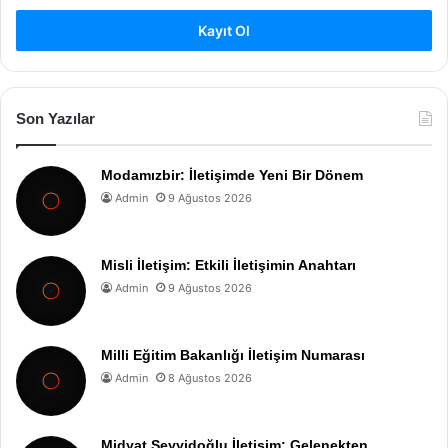
Kayıt Ol
Son Yazılar
Modamızbir: İletişimde Yeni Bir Dönem
Admin
9 Ağustos 2026
Misli İletişim: Etkili İletişimin Anahtarı
Admin
9 Ağustos 2026
Milli Eğitim Bakanlığı İletişim Numarası
Admin
8 Ağustos 2026
Midyat Seyyidoğlu İletişim: Gelenekten