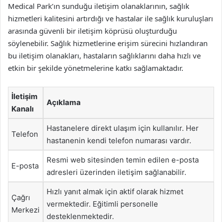
Medical Park’ın sunduğu iletişim olanaklarının, sağlık
hizmetleri kalitesini artırdığı ve hastalar ile sağlık kuruluşları
arasında güvenli bir iletişim köprüsü oluşturduğu
söylenebilir. Sağlık hizmetlerine erişim sürecini hızlandıran
bu iletişim olanakları, hastaların sağlıklarını daha hızlı ve
etkin bir şekilde yönetmelerine katkı sağlamaktadır.
İletişim
Açıklama
Kanalı
Hastanelere direkt ulaşım için kullanılır. Her
Telefon
hastanenin kendi telefon numarası vardır.
Resmi web sitesinden temin edilen e-posta
E-posta
adresleri üzerinden iletişim sağlanabilir.
Hızlı yanıt almak için aktif olarak hizmet
Çağrı
vermektedir. Eğitimli personelle
Merkezi
desteklenmektedir.