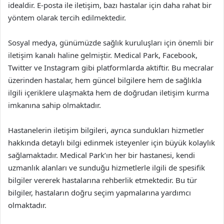
idealdir. E-posta ile iletişim, bazı hastalar için daha rahat bir
yöntem olarak tercih edilmektedir.
Sosyal medya, günümüzde sağlık kuruluşları için önemli bir
iletişim kanalı haline gelmiştir. Medical Park, Facebook,
Twitter ve Instagram gibi platformlarda aktiftir. Bu mecralar
üzerinden hastalar, hem güncel bilgilere hem de sağlıkla
ilgili içeriklere ulaşmakta hem de doğrudan iletişim kurma
imkanına sahip olmaktadır.
Hastanelerin iletişim bilgileri, ayrıca sundukları hizmetler
hakkında detaylı bilgi edinmek isteyenler için büyük kolaylık
sağlamaktadır. Medical Park’ın her bir hastanesi, kendi
uzmanlık alanları ve sunduğu hizmetlerle ilgili de spesifik
bilgiler vererek hastalarına rehberlik etmektedir. Bu tür
bilgiler, hastaların doğru seçim yapmalarına yardımcı
olmaktadır.