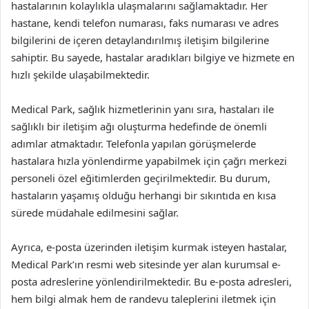
hastalarının kolaylıkla ulaşmalarını sağlamaktadır. Her
hastane, kendi telefon numarası, faks numarası ve adres
bilgilerini de içeren detaylandırılmış iletişim bilgilerine
sahiptir. Bu sayede, hastalar aradıkları bilgiye ve hizmete en
hızlı şekilde ulaşabilmektedir.
Medical Park, sağlık hizmetlerinin yanı sıra, hastaları ile
sağlıklı bir iletişim ağı oluşturma hedefinde de önemli
adımlar atmaktadır. Telefonla yapılan görüşmelerde
hastalara hızla yönlendirme yapabilmek için çağrı merkezi
personeli özel eğitimlerden geçirilmektedir. Bu durum,
hastaların yaşamış olduğu herhangi bir sıkıntıda en kısa
sürede müdahale edilmesini sağlar.
Ayrıca, e-posta üzerinden iletişim kurmak isteyen hastalar,
Medical Park’ın resmi web sitesinde yer alan kurumsal e-
posta adreslerine yönlendirilmektedir. Bu e-posta adresleri,
hem bilgi almak hem de randevu taleplerini iletmek için