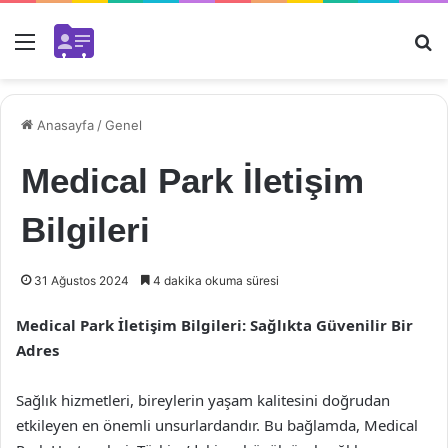
Menü
Ar
Anasayfa
/
Genel
Medical Park İletişim
Bilgileri
31 Ağustos 2024
4 dakika okuma süresi
Medical Park İletişim Bilgileri: Sağlıkta Güvenilir Bir
Adres
Sağlık hizmetleri, bireylerin yaşam kalitesini doğrudan
etkileyen en önemli unsurlardandır. Bu bağlamda, Medical