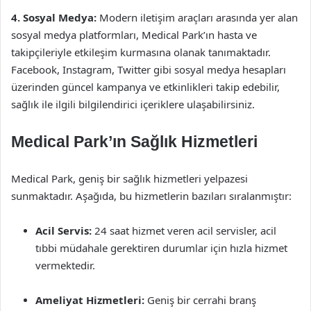
4. Sosyal Medya:
Modern iletişim araçları arasında yer alan
sosyal medya platformları, Medical Park’ın hasta ve
takipçileriyle etkileşim kurmasına olanak tanımaktadır.
Facebook, Instagram, Twitter gibi sosyal medya hesapları
üzerinden güncel kampanya ve etkinlikleri takip edebilir,
sağlık ile ilgili bilgilendirici içeriklere ulaşabilirsiniz.
Medical Park’ın Sağlık Hizmetleri
Medical Park, geniş bir sağlık hizmetleri yelpazesi
sunmaktadır. Aşağıda, bu hizmetlerin bazıları sıralanmıştır:
Acil Servis:
24 saat hizmet veren acil servisler, acil
tıbbi müdahale gerektiren durumlar için hızla hizmet
vermektedir.
Ameliyat Hizmetleri:
Geniş bir cerrahi branş