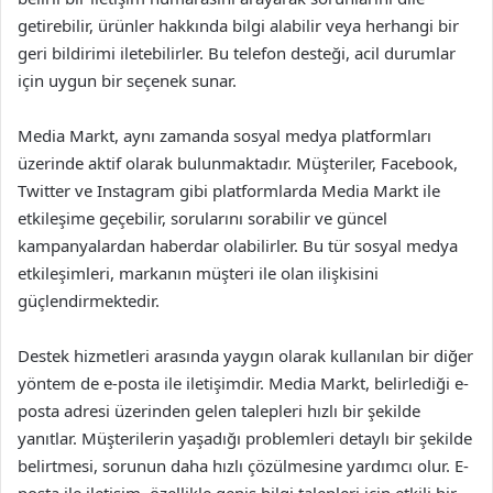
getirebilir, ürünler hakkında bilgi alabilir veya herhangi bir
geri bildirimi iletebilirler. Bu telefon desteği, acil durumlar
için uygun bir seçenek sunar.
Media Markt, aynı zamanda sosyal medya platformları
üzerinde aktif olarak bulunmaktadır. Müşteriler, Facebook,
Twitter ve Instagram gibi platformlarda Media Markt ile
etkileşime geçebilir, sorularını sorabilir ve güncel
kampanyalardan haberdar olabilirler. Bu tür sosyal medya
etkileşimleri, markanın müşteri ile olan ilişkisini
güçlendirmektedir.
Destek hizmetleri arasında yaygın olarak kullanılan bir diğer
yöntem de e-posta ile iletişimdir. Media Markt, belirlediği e-
posta adresi üzerinden gelen talepleri hızlı bir şekilde
yanıtlar. Müşterilerin yaşadığı problemleri detaylı bir şekilde
belirtmesi, sorunun daha hızlı çözülmesine yardımcı olur. E-