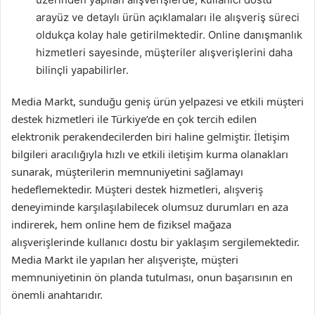
arayüz ve detaylı ürün açıklamaları ile alışveriş süreci
oldukça kolay hale getirilmektedir. Online danışmanlık
hizmetleri sayesinde, müşteriler alışverişlerini daha
bilinçli yapabilirler.
Media Markt, sunduğu geniş ürün yelpazesi ve etkili müşteri
destek hizmetleri ile Türkiye’de en çok tercih edilen
elektronik perakendecilerden biri haline gelmiştir. İletişim
bilgileri aracılığıyla hızlı ve etkili iletişim kurma olanakları
sunarak, müşterilerin memnuniyetini sağlamayı
hedeflemektedir. Müşteri destek hizmetleri, alışveriş
deneyiminde karşılaşılabilecek olumsuz durumları en aza
indirerek, hem online hem de fiziksel mağaza
alışverişlerinde kullanıcı dostu bir yaklaşım sergilemektedir.
Media Markt ile yapılan her alışverişte, müşteri
memnuniyetinin ön planda tutulması, onun başarısının en
önemli anahtarıdır.