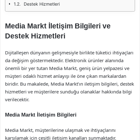
Destek Hizmetleri
Media Markt İletişim Bilgileri ve
Destek Hizmetleri
Dijitalleşen dünyanın gelişmesiyle birlikte tüketici ihtiyaçları
da değişim göstermektedir. Elektronik ürünler alanında
önemli bir yer tutan Media Markt, geniş ürün yelpazesi ve
müşteri odaklı hizmet anlayışı ile öne çıkan markalardan
biridir. Bu makalede, Media Markt’ın iletişim bilgileri, destek
hizmetleri ve müşterilere sunduğu olanaklar hakkında bilgi
verilecektir.
Media Markt İletişim Bilgileri
Media Markt, müşterilerine ulaşmak ve ihtiyaçlarını
karşılamak için çeşitli iletişim kanalları sunmaktadır.