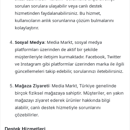
sorulan sorulara ulaşabilir veya canlı destek
hizmetinden faydalanabilirsiniz. Bu hizmet,
kullanıcıların anlık sorunlarına çözüm bulmalarını
kolaylaştırır.
Sosyal Medya
: Media Markt, sosyal medya
platformları üzerinden de aktif bir şekilde
müşterileriyle iletişim kurmaktadır. Facebook, Twitter
ve Instagram gibi platformlar üzerinden marka ile ilgili
güncellemeleri takip edebilir, sorularınızı iletebilirsiniz.
Mağaza Ziyareti
: Media Markt, Türkiye genelinde
birçok fiziksel mağazaya sahiptir. Müşteriler, en yakın
mağazayı ziyaret ederek ürünler hakkında bilgi
alabilir, canlı destek hizmetiyle sorunlarını
çözebilirler.
Destek Hizmetleri