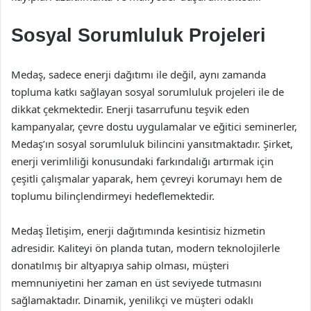
Sosyal Sorumluluk Projeleri
Medaş, sadece enerji dağıtımı ile değil, aynı zamanda
topluma katkı sağlayan sosyal sorumluluk projeleri ile de
dikkat çekmektedir. Enerji tasarrufunu teşvik eden
kampanyalar, çevre dostu uygulamalar ve eğitici seminerler,
Medaş’ın sosyal sorumluluk bilincini yansıtmaktadır. Şirket,
enerji verimliliği konusundaki farkındalığı artırmak için
çeşitli çalışmalar yaparak, hem çevreyi korumayı hem de
toplumu bilinçlendirmeyi hedeflemektedir.
Medaş İletişim, enerji dağıtımında kesintisiz hizmetin
adresidir. Kaliteyi ön planda tutan, modern teknolojilerle
donatılmış bir altyapıya sahip olması, müşteri
memnuniyetini her zaman en üst seviyede tutmasını
sağlamaktadır. Dinamik, yenilikçi ve müşteri odaklı