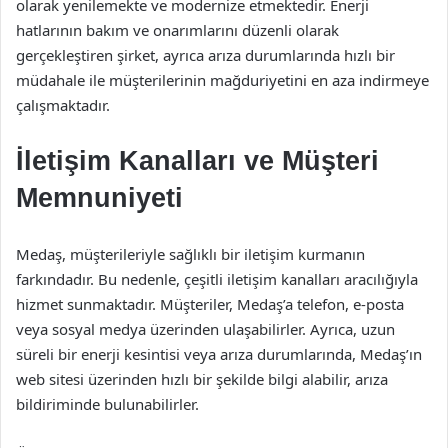
olarak yenilemekte ve modernize etmektedir. Enerji
hatlarının bakım ve onarımlarını düzenli olarak
gerçekleştiren şirket, ayrıca arıza durumlarında hızlı bir
müdahale ile müşterilerinin mağduriyetini en aza indirmeye
çalışmaktadır.
İletişim Kanalları ve Müşteri
Memnuniyeti
Medaş, müşterileriyle sağlıklı bir iletişim kurmanın
farkındadır. Bu nedenle, çeşitli iletişim kanalları aracılığıyla
hizmet sunmaktadır. Müşteriler, Medaş’a telefon, e-posta
veya sosyal medya üzerinden ulaşabilirler. Ayrıca, uzun
süreli bir enerji kesintisi veya arıza durumlarında, Medaş’ın
web sitesi üzerinden hızlı bir şekilde bilgi alabilir, arıza
bildiriminde bulunabilirler.