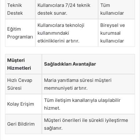
Teknik
Kullanıcılara 7/24 teknik
Tüm
Destek
destek sunar.
kullanıcılar
Kullanıcılara teknoloji
Bireysel ve
Eğitim
kullanımındaki
kurumsal
Programları
etkinliklerini artırır.
kullanıcılar
Müşteri
Sağladıkları Avantajlar
Hizmetleri
Hızlı Cevap
Maria yanıtlama süresi müşteri
Süresi
memnuniyeti artırır.
Tüm iletişim kanallarıyla ulaşılabilir
Kolay Erişim
hizmet.
Müşteri önerileri ile sürekli iyileştirme
Geri Bildirim
sağlanır.