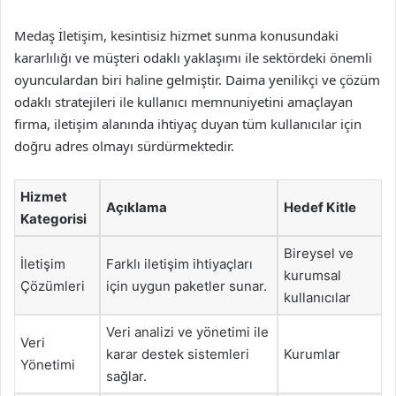
Medaş İletişim, kesintisiz hizmet sunma konusundaki
kararlılığı ve müşteri odaklı yaklaşımı ile sektördeki önemli
oyunculardan biri haline gelmiştir. Daima yenilikçi ve çözüm
odaklı stratejileri ile kullanıcı memnuniyetini amaçlayan
firma, iletişim alanında ihtiyaç duyan tüm kullanıcılar için
doğru adres olmayı sürdürmektedir.
Hizmet
Açıklama
Hedef Kitle
Kategorisi
Bireysel ve
İletişim
Farklı iletişim ihtiyaçları
kurumsal
Çözümleri
için uygun paketler sunar.
kullanıcılar
Veri analizi ve yönetimi ile
Veri
karar destek sistemleri
Kurumlar
Yönetimi
sağlar.