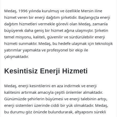
Medaş, 1996 yılında kurulmuş ve özellikle Mersin iline
hizmet veren bir enerji dağıtım şirketidir. Başlangıçta enerji
dağıtım hizmetleri vermekle görevli olan Medaş, zamanla
büyüyerek daha geniş bir hizmet ağına ulaşmıştır. Şirketin
temel misyonu, kaliteli, güvenilir ve sürdürülebilir enerji
hizmeti sunmaktır. Medaş, bu hedefe ulaşmak için teknolojik
yatırımlar yapmakta ve profesyonel bir ekip ile
çalışmaktadır.
Kesintisiz Enerji Hizmeti
Medaş, enerji kesintilerini en aza indirmek ve enerji
kalitesini artırmak amacıyla çeşitli önlemler almaktadır.
Günümüzde şehirlerin büyümesi ve enerji talebinin artışı,
enerji sistemleri üzerinde ciddi bir yük olmaktadır. Medaş,
bu durumu göz önünde bulundurarak, altyapısını sürekli