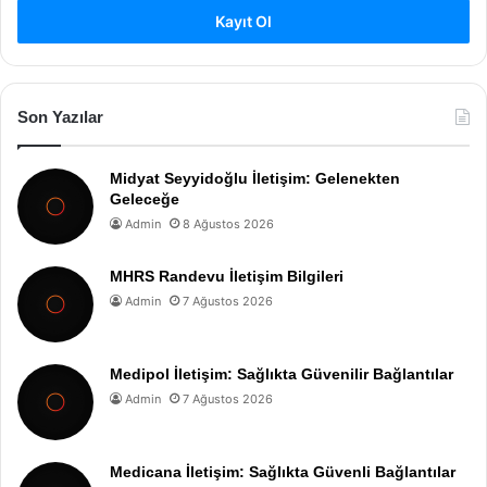
Kayıt Ol
Son Yazılar
Midyat Seyyidoğlu İletişim: Gelenekten
Geleceğe
Admin
8 Ağustos 2026
MHRS Randevu İletişim Bilgileri
Admin
7 Ağustos 2026
Medipol İletişim: Sağlıkta Güvenilir Bağlantılar
Admin
7 Ağustos 2026
Medicana İletişim: Sağlıkta Güvenli Bağlantılar