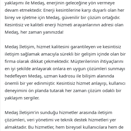
yaklaşımı ile Medaş, enerjinin geleceğine yön vermeye
devam etmektedir. Enerji kesintilerine karşı duyarlı olan her
birey ve işletme için Medaş, güvenilir bir çözüm ortağıdır.
Kesintisiz ve kaliteli enerji hizmeti arayanlarının adresi olan
Medaş, her zaman yanınızda!
Medaş İletişim, hizmet kalitesini garantileyen ve kesintisiz
iletişim sağlamak amacıyla sürekli bir gelişim içinde olan bir
firma olarak dikkat çekmektedir. Müşterilerinin ihtiyaçlarını
en iyi şekilde anlayarak onlara en uygun çözümleri sunmayı
hedefleyen Medaş, uzman kadrosu ile bilişim alanında
önemli bir yer edinmiştir. Kesintisiz hizmet anlayışı, kullanıcı
deneyimini ön planda tutarak her zaman çözüm odaklı bir
yaklaşım sergiler.
Medaş İletişim’in sunduğu hizmetler arasında iletişim
çözümleri, veri yönetimi ve teknik destek hizmetleri yer
almaktadır. Bu hizmetler, hem bireysel kullanıcılara hem de