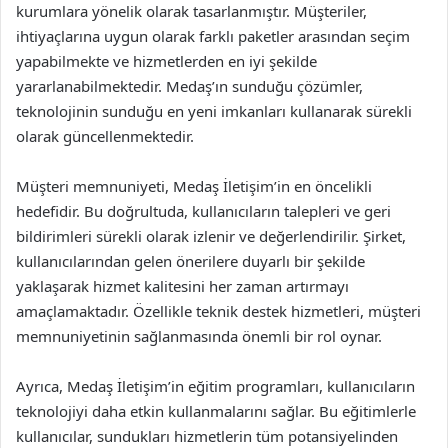
kurumlara yönelik olarak tasarlanmıştır. Müşteriler,
ihtiyaçlarına uygun olarak farklı paketler arasından seçim
yapabilmekte ve hizmetlerden en iyi şekilde
yararlanabilmektedir. Medaş’ın sunduğu çözümler,
teknolojinin sunduğu en yeni imkanları kullanarak sürekli
olarak güncellenmektedir.
Müşteri memnuniyeti, Medaş İletişim’in en öncelikli
hedefidir. Bu doğrultuda, kullanıcıların talepleri ve geri
bildirimleri sürekli olarak izlenir ve değerlendirilir. Şirket,
kullanıcılarından gelen önerilere duyarlı bir şekilde
yaklaşarak hizmet kalitesini her zaman artırmayı
amaçlamaktadır. Özellikle teknik destek hizmetleri, müşteri
memnuniyetinin sağlanmasında önemli bir rol oynar.
Ayrıca, Medaş İletişim’in eğitim programları, kullanıcıların
teknolojiyi daha etkin kullanmalarını sağlar. Bu eğitimlerle
kullanıcılar, sundukları hizmetlerin tüm potansiyelinden