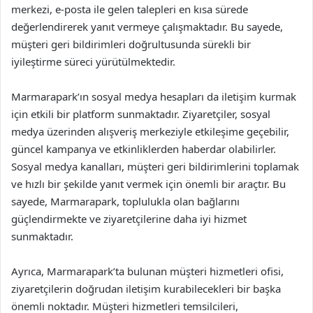
merkezi, e-posta ile gelen talepleri en kısa sürede
değerlendirerek yanıt vermeye çalışmaktadır. Bu sayede,
müşteri geri bildirimleri doğrultusunda sürekli bir
iyileştirme süreci yürütülmektedir.
Marmarapark’ın sosyal medya hesapları da iletişim kurmak
için etkili bir platform sunmaktadır. Ziyaretçiler, sosyal
medya üzerinden alışveriş merkeziyle etkileşime geçebilir,
güncel kampanya ve etkinliklerden haberdar olabilirler.
Sosyal medya kanalları, müşteri geri bildirimlerini toplamak
ve hızlı bir şekilde yanıt vermek için önemli bir araçtır. Bu
sayede, Marmarapark, toplulukla olan bağlarını
güçlendirmekte ve ziyaretçilerine daha iyi hizmet
sunmaktadır.
Ayrıca, Marmarapark’ta bulunan müşteri hizmetleri ofisi,
ziyaretçilerin doğrudan iletişim kurabilecekleri bir başka
önemli noktadır. Müşteri hizmetleri temsilcileri,