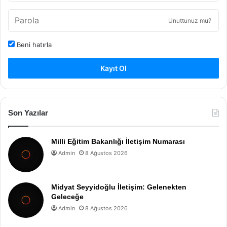
Unuttunuz mu?
Beni hatırla
Kayıt Ol
Son Yazılar
Milli Eğitim Bakanlığı İletişim Numarası
Admin
8 Ağustos 2026
Midyat Seyyidoğlu İletişim: Gelenekten
Geleceğe
Admin
8 Ağustos 2026