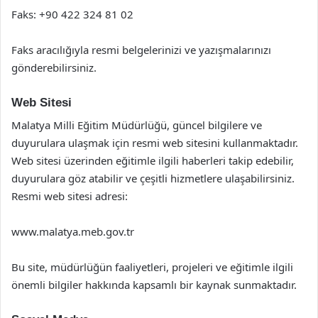
Faks: +90 422 324 81 02
Faks aracılığıyla resmi belgelerinizi ve yazışmalarınızı
gönderebilirsiniz.
Web Sitesi
Malatya Milli Eğitim Müdürlüğü, güncel bilgilere ve
duyurulara ulaşmak için resmi web sitesini kullanmaktadır.
Web sitesi üzerinden eğitimle ilgili haberleri takip edebilir,
duyurulara göz atabilir ve çeşitli hizmetlere ulaşabilirsiniz.
Resmi web sitesi adresi:
www.malatya.meb.gov.tr
Bu site, müdürlüğün faaliyetleri, projeleri ve eğitimle ilgili
önemli bilgiler hakkında kapsamlı bir kaynak sunmaktadır.