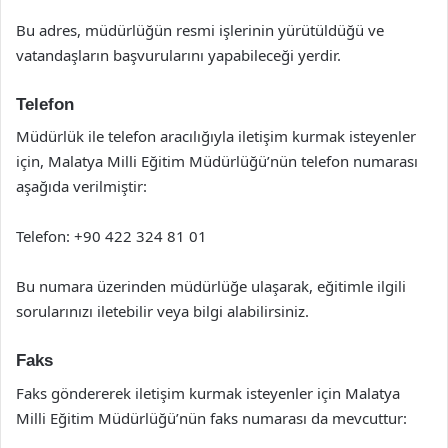
Bu adres, müdürlüğün resmi işlerinin yürütüldüğü ve
vatandaşların başvurularını yapabileceği yerdir.
Telefon
Müdürlük ile telefon aracılığıyla iletişim kurmak isteyenler
için, Malatya Milli Eğitim Müdürlüğü’nün telefon numarası
aşağıda verilmiştir:
Telefon: +90 422 324 81 01
Bu numara üzerinden müdürlüğe ulaşarak, eğitimle ilgili
sorularınızı iletebilir veya bilgi alabilirsiniz.
Faks
Faks göndererek iletişim kurmak isteyenler için Malatya
Milli Eğitim Müdürlüğü’nün faks numarası da mevcuttur: