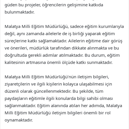
güden bu projeler, öğrencilerin gelişimine katkıda
bulunmaktadır.
Malatya Milli Eğitim Müdürlüğü, sadece eğitim kurumlarıyla
değil, aynı zamanda ailelerle de iş birliği yaparak eğitim
süreçlerine katkı sağlamaktadır. Ailelerin eğitime dair görüş
ve önerileri, müdürlük tarafından dikkate alınmakta ve bu
doğrultuda gerekli adımlar atılmaktadır. Bu durum, eğitim
kalitesinin artmasına önemli ölçüde katkı sunmaktadır.
Malatya Milli Eğitim Müdürlüğü’nün iletişim bilgileri,
ziyaretçilerin ve ilgili kişilerin kolayca ulaşabilmesi için
düzenli olarak güncellenmektedir. Bu şekilde, tüm
paydaşların eğitimle ilgili konularda bilgi sahibi olması
sağlanmaktadır. Eğitim alanında atılan her adımda, Malatya
Milli Eğitim Müdürlüğü iletişim bilgileri önemli bir rol
oynamaktadır.