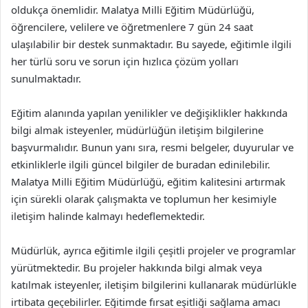
oldukça önemlidir. Malatya Milli Eğitim Müdürlüğü,
öğrencilere, velilere ve öğretmenlere 7 gün 24 saat
ulaşılabilir bir destek sunmaktadır. Bu sayede, eğitimle ilgili
her türlü soru ve sorun için hızlıca çözüm yolları
sunulmaktadır.
Eğitim alanında yapılan yenilikler ve değişiklikler hakkında
bilgi almak isteyenler, müdürlüğün iletişim bilgilerine
başvurmalıdır. Bunun yanı sıra, resmi belgeler, duyurular ve
etkinliklerle ilgili güncel bilgiler de buradan edinilebilir.
Malatya Milli Eğitim Müdürlüğü, eğitim kalitesini artırmak
için sürekli olarak çalışmakta ve toplumun her kesimiyle
iletişim halinde kalmayı hedeflemektedir.
Müdürlük, ayrıca eğitimle ilgili çeşitli projeler ve programlar
yürütmektedir. Bu projeler hakkında bilgi almak veya
katılmak isteyenler, iletişim bilgilerini kullanarak müdürlükle
irtibata geçebilirler. Eğitimde fırsat eşitliği sağlama amacı