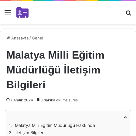
Menü
Ar
Anasayfa
/
Genel
Malatya Milli Eğitim
Müdürlüğü İletişim
Bilgileri
7 Aralık 2024
3 dakika okuma süresi
Malatya Milli Eğitim Müdürlüğü Hakkında
İletişim Bilgileri