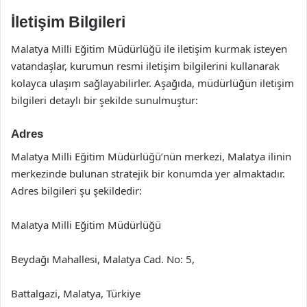
İletişim Bilgileri
Malatya Milli Eğitim Müdürlüğü ile iletişim kurmak isteyen
vatandaşlar, kurumun resmi iletişim bilgilerini kullanarak
kolayca ulaşım sağlayabilirler. Aşağıda, müdürlüğün iletişim
bilgileri detaylı bir şekilde sunulmuştur:
Adres
Malatya Milli Eğitim Müdürlüğü’nün merkezi, Malatya ilinin
merkezinde bulunan stratejik bir konumda yer almaktadır.
Adres bilgileri şu şekildedir:
Malatya Milli Eğitim Müdürlüğü
Beydağı Mahallesi, Malatya Cad. No: 5,
Battalgazi, Malatya, Türkiye