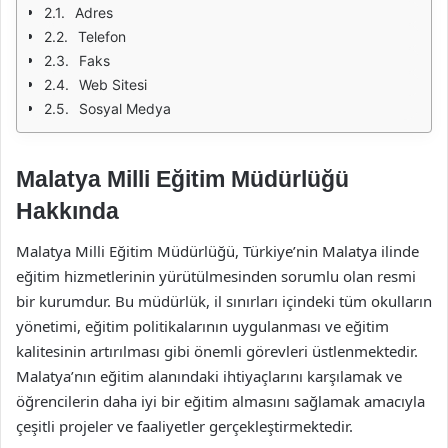
Adres
Telefon
Faks
Web Sitesi
Sosyal Medya
Malatya Milli Eğitim Müdürlüğü
Hakkında
Malatya Milli Eğitim Müdürlüğü, Türkiye’nin Malatya ilinde
eğitim hizmetlerinin yürütülmesinden sorumlu olan resmi
bir kurumdur. Bu müdürlük, il sınırları içindeki tüm okulların
yönetimi, eğitim politikalarının uygulanması ve eğitim
kalitesinin artırılması gibi önemli görevleri üstlenmektedir.
Malatya’nın eğitim alanındaki ihtiyaçlarını karşılamak ve
öğrencilerin daha iyi bir eğitim almasını sağlamak amacıyla
çeşitli projeler ve faaliyetler gerçekleştirmektedir.