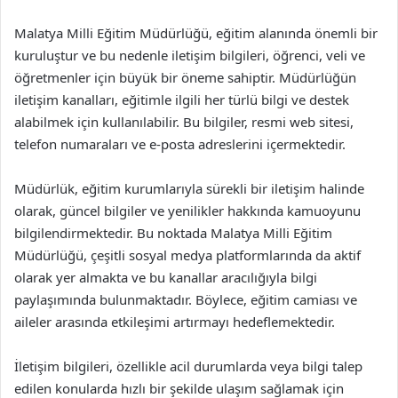
Malatya Milli Eğitim Müdürlüğü, eğitim alanında önemli bir
kuruluştur ve bu nedenle iletişim bilgileri, öğrenci, veli ve
öğretmenler için büyük bir öneme sahiptir. Müdürlüğün
iletişim kanalları, eğitimle ilgili her türlü bilgi ve destek
alabilmek için kullanılabilir. Bu bilgiler, resmi web sitesi,
telefon numaraları ve e-posta adreslerini içermektedir.
Müdürlük, eğitim kurumlarıyla sürekli bir iletişim halinde
olarak, güncel bilgiler ve yenilikler hakkında kamuoyunu
bilgilendirmektedir. Bu noktada Malatya Milli Eğitim
Müdürlüğü, çeşitli sosyal medya platformlarında da aktif
olarak yer almakta ve bu kanallar aracılığıyla bilgi
paylaşımında bulunmaktadır. Böylece, eğitim camiası ve
aileler arasında etkileşimi artırmayı hedeflemektedir.
İletişim bilgileri, özellikle acil durumlarda veya bilgi talep
edilen konularda hızlı bir şekilde ulaşım sağlamak için