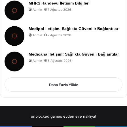
MHRS Randevu İletişim Bilgileri
Admin
7 Ağustos 2026
Medipol İletişim: Sağlıkta Güvenilir Bağlantılar
Admin
7 Ağustos 2026
Medicana İletişim: Sağlıkta Güvenli Bağlantılar
Admin
6 Ağustos 2026
Daha Fazla Yükle
unblocked games
evden eve nakliyat