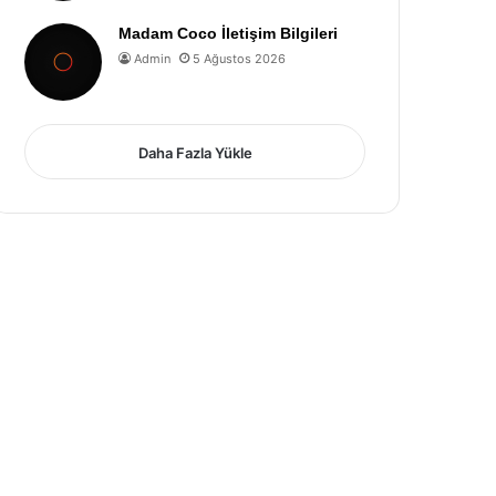
Madam Coco İletişim Bilgileri
Admin
5 Ağustos 2026
Daha Fazla Yükle