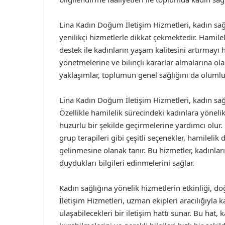
Lina Kadın Doğum İletişim Hizmetleri, kadın sa
yenilikçi hizmetlerle dikkat çekmektedir. Hamile
destek ile kadınların yaşam kalitesini artırmayı h
yönetmelerine ve bilinçli kararlar almalarına ola
yaklaşımlar, toplumun genel sağlığını da olumlu
Lina Kadın Doğum İletişim Hizmetleri, kadın sağ
Özellikle hamilelik sürecindeki kadınlara yöneli
huzurlu bir şekilde geçirmelerine yardımcı olur.
grup terapileri gibi çeşitli seçenekler, hamileli
gelinmesine olanak tanır. Bu hizmetler, kadınlar
duydukları bilgileri edinmelerini sağlar.
Kadın sağlığına yönelik hizmetlerin etkinliği, d
İletişim Hizmetleri, uzman ekipleri aracılığıyla k
ulaşabilecekleri bir iletişim hattı sunar. Bu hat,