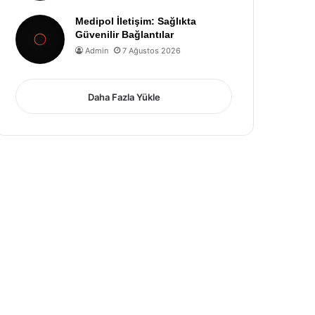
Medipol İletişim: Sağlıkta
Güvenilir Bağlantılar
Admin
7 Ağustos 2026
Daha Fazla Yükle