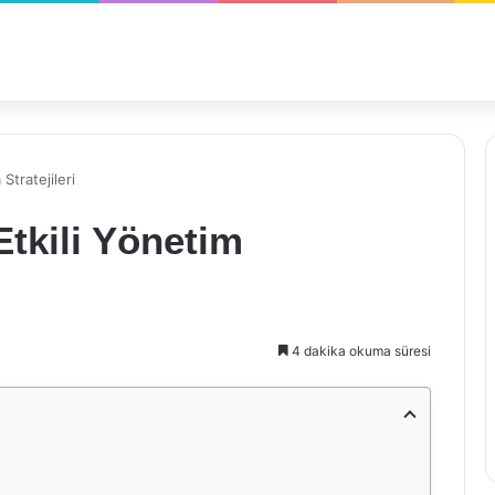
 Stratejileri
 Etkili Yönetim
4 dakika okuma süresi