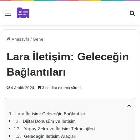
Menü
Ar
Anasayfa
/
Genel
Lara İletişim: Geleceğin
Bağlantıları
4 Aralık 2024
3 dakika okuma süresi
Lara İletişim: Geleceğin Bağlantıları
Dijital Dönüşüm ve İletişim
Yapay Zeka ve İletişim Teknolojileri
Geleceğin İletişim Araçları