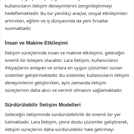
kullanıcıların iletişim deneyimlerini zenginleştirmeyi
hedeflemektedir. Bu tür yenilikçi araçlar, sosyal etkileşimleri
artırırken, eğitim ve iş dünyasında da yeni fırsatlar
sunmaktadır.
İnsan ve Makine Etkileşimi
İletişim süreçlerinde insan ve makine etkileşimi, geleceğin
önemli bir bileşeni olacaktır. Lara İletişim, kullanıcıların
ihtiyaçlarını anlayan ve onlara en uygun çözümleri sunan
sistemler geliştirmektedir. Bu sistemler, kullanıcıların iletişim
deneyimlerini geliştirirken, aynı zamanda iletişim
süreçlerinin daha akıcı ve verimli olmasını sağlamaktadır.
Sürdürülebilir İletişim Modelleri
Geleceğin iletişiminde sürdürülebilirlik de önemli bir yer
tutmaktadır. Lara İletişim, çevre dostu çözümler geliştirerek,
iletişim süreçlerini daha sürdürülebilir hale getirmeyi