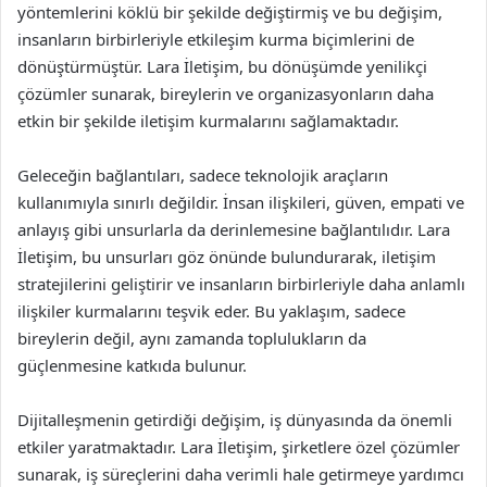
yöntemlerini köklü bir şekilde değiştirmiş ve bu değişim,
insanların birbirleriyle etkileşim kurma biçimlerini de
dönüştürmüştür. Lara İletişim, bu dönüşümde yenilikçi
çözümler sunarak, bireylerin ve organizasyonların daha
etkin bir şekilde iletişim kurmalarını sağlamaktadır.
Geleceğin bağlantıları, sadece teknolojik araçların
kullanımıyla sınırlı değildir. İnsan ilişkileri, güven, empati ve
anlayış gibi unsurlarla da derinlemesine bağlantılıdır. Lara
İletişim, bu unsurları göz önünde bulundurarak, iletişim
stratejilerini geliştirir ve insanların birbirleriyle daha anlamlı
ilişkiler kurmalarını teşvik eder. Bu yaklaşım, sadece
bireylerin değil, aynı zamanda toplulukların da
güçlenmesine katkıda bulunur.
Dijitalleşmenin getirdiği değişim, iş dünyasında da önemli
etkiler yaratmaktadır. Lara İletişim, şirketlere özel çözümler
sunarak, iş süreçlerini daha verimli hale getirmeye yardımcı