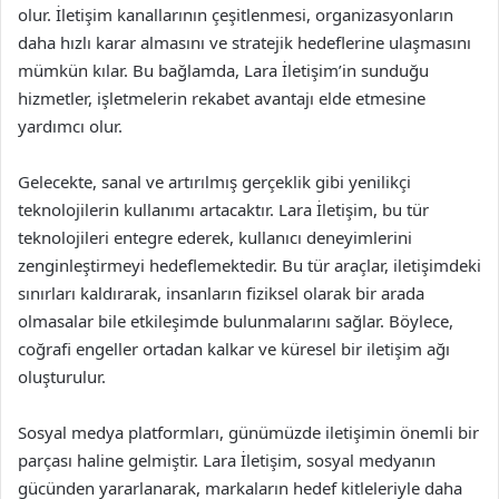
olur. İletişim kanallarının çeşitlenmesi, organizasyonların
daha hızlı karar almasını ve stratejik hedeflerine ulaşmasını
mümkün kılar. Bu bağlamda, Lara İletişim’in sunduğu
hizmetler, işletmelerin rekabet avantajı elde etmesine
yardımcı olur.
Gelecekte, sanal ve artırılmış gerçeklik gibi yenilikçi
teknolojilerin kullanımı artacaktır. Lara İletişim, bu tür
teknolojileri entegre ederek, kullanıcı deneyimlerini
zenginleştirmeyi hedeflemektedir. Bu tür araçlar, iletişimdeki
sınırları kaldırarak, insanların fiziksel olarak bir arada
olmasalar bile etkileşimde bulunmalarını sağlar. Böylece,
coğrafi engeller ortadan kalkar ve küresel bir iletişim ağı
oluşturulur.
Sosyal medya platformları, günümüzde iletişimin önemli bir
parçası haline gelmiştir. Lara İletişim, sosyal medyanın
gücünden yararlanarak, markaların hedef kitleleriyle daha