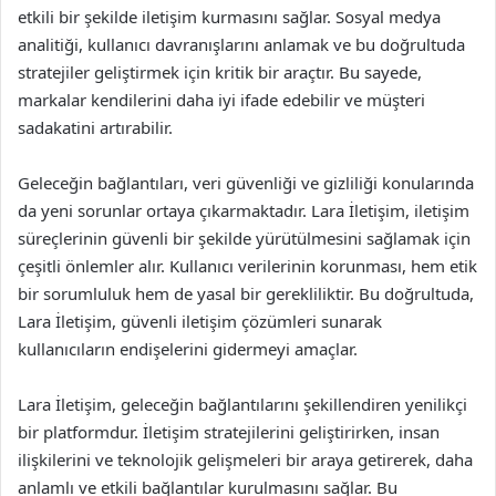
etkili bir şekilde iletişim kurmasını sağlar. Sosyal medya
analitiği, kullanıcı davranışlarını anlamak ve bu doğrultuda
stratejiler geliştirmek için kritik bir araçtır. Bu sayede,
markalar kendilerini daha iyi ifade edebilir ve müşteri
sadakatini artırabilir.
Geleceğin bağlantıları, veri güvenliği ve gizliliği konularında
da yeni sorunlar ortaya çıkarmaktadır. Lara İletişim, iletişim
süreçlerinin güvenli bir şekilde yürütülmesini sağlamak için
çeşitli önlemler alır. Kullanıcı verilerinin korunması, hem etik
bir sorumluluk hem de yasal bir gerekliliktir. Bu doğrultuda,
Lara İletişim, güvenli iletişim çözümleri sunarak
kullanıcıların endişelerini gidermeyi amaçlar.
Lara İletişim, geleceğin bağlantılarını şekillendiren yenilikçi
bir platformdur. İletişim stratejilerini geliştirirken, insan
ilişkilerini ve teknolojik gelişmeleri bir araya getirerek, daha
anlamlı ve etkili bağlantılar kurulmasını sağlar. Bu