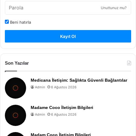
Unuttunuz mu?
Beni hatırla
Kayıt Ol
Son Yazılar
Medicana İletişim: Sağlıkta Güvenli Bağlantılar
Admin
6 Ağustos 2026
Madame Coco İletişim Bilgileri
Admin
6 Ağustos 2026
Madam Coco İletişim Bilgileri