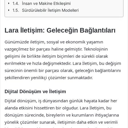
İnsan ve Makine Etkileşimi
Sürdürülebilir İletişim Modelleri
Lara İletişim: Geleceğin Bağlantıları
Günümüzde iletişim, sosyal ve ekonomik yaşamın
vazgeçilmez bir parçası haline gelmiştir. Teknolojinin
gelişimi ile birlikte iletişim biçimleri de sürekli olarak
evrilmekte ve hızla değişmektedir. Lara İletişim, bu değişim
sürecinin önemli bir parçası olarak, geleceğin bağlantılarını
şekillendiren yenilikçi çözümler sunmaktadır.
Dijital Dönüşüm ve İletişim
Dijital dönüşüm, iş dünyasından günlük hayata kadar her
alanda etkisini hissettiren bir olgudur. Lara İletişim, bu
dönüşüm sürecinde, bireylerin ve kurumların ihtiyaçlarına
yönelik çözümler sunarak, iletişimin daha etkin ve verimli