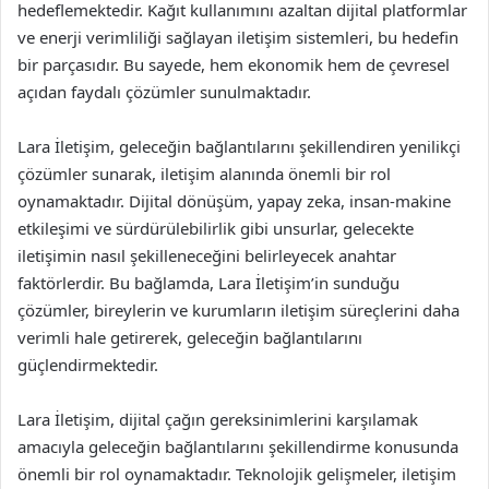
hedeflemektedir. Kağıt kullanımını azaltan dijital platformlar
ve enerji verimliliği sağlayan iletişim sistemleri, bu hedefin
bir parçasıdır. Bu sayede, hem ekonomik hem de çevresel
açıdan faydalı çözümler sunulmaktadır.
Lara İletişim, geleceğin bağlantılarını şekillendiren yenilikçi
çözümler sunarak, iletişim alanında önemli bir rol
oynamaktadır. Dijital dönüşüm, yapay zeka, insan-makine
etkileşimi ve sürdürülebilirlik gibi unsurlar, gelecekte
iletişimin nasıl şekilleneceğini belirleyecek anahtar
faktörlerdir. Bu bağlamda, Lara İletişim’in sunduğu
çözümler, bireylerin ve kurumların iletişim süreçlerini daha
verimli hale getirerek, geleceğin bağlantılarını
güçlendirmektedir.
Lara İletişim, dijital çağın gereksinimlerini karşılamak
amacıyla geleceğin bağlantılarını şekillendirme konusunda
önemli bir rol oynamaktadır. Teknolojik gelişmeler, iletişim