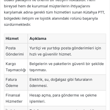
bireysel hem de kurumsal müşterilerin ihtiyaçlarını
karşılamak adına gerekli tüm hizmetleri sunan Kütahya PTT,
bölgedeki iletişim ve lojistik alanındaki rolünü başarıyla
sürdürmektedir.
Hizmet
Açıklama
Posta
Yurtiçi ve yurtdışı posta gönderimleri için
Gönderimi
hızlı ve güvenilir hizmet.
Kargo
Belgelerin ve paketlerin güvenli bir şekilde
Taşımacılığı
taşınması.
Fatura
Elektrik, su, doğalgaz gibi faturaların
Ödeme
ödenmesi.
Finansal
Hesap açma, para gönderme ve çekme
Hizmetler
işlemleri.