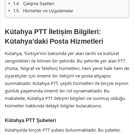
Çalışma Saatleri
Hizmetler ve Uygulamalar
Kütahya PTT İletişim Bilgileri:
Kütahya’daki Posta Hizmetleri
Kütahya, Türkiye’nin batısında yer alan tarihi ve kültürel
zenginlikleri ile bilinen bir şehirdir. Bu şehirde yer alan PTT
(Posta, Telgraf ve Telefon) hizmetleri, hem yerel halk hem de
ziyaretçiler için önemli bir iletişim ve posta altyapısı
sunmaktadır. Kütahya PTT, çeşitli hizmetleri ile birçok kişinin
günlük yaşamında önemli bir rol oynamaktadır. Bu
makalede, Kütahya PTT iletişim bilgileri ve sunmuş olduğu
hizmetler hakkında detaylı bilgiler bulacaksınız.
Kütahya PTT Şubeleri
Kütahya’da birçok PTT şubesi bulunmaktadır. Bu şubeler,