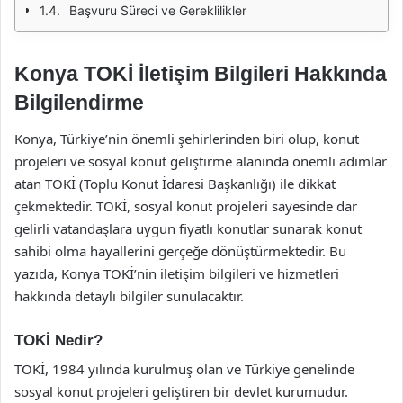
Başvuru Süreci ve Gereklilikler
Konya TOKİ İletişim Bilgileri Hakkında
Bilgilendirme
Konya, Türkiye’nin önemli şehirlerinden biri olup, konut
projeleri ve sosyal konut geliştirme alanında önemli adımlar
atan TOKİ (Toplu Konut İdaresi Başkanlığı) ile dikkat
çekmektedir. TOKİ, sosyal konut projeleri sayesinde dar
gelirli vatandaşlara uygun fiyatlı konutlar sunarak konut
sahibi olma hayallerini gerçeğe dönüştürmektedir. Bu
yazıda, Konya TOKİ’nin iletişim bilgileri ve hizmetleri
hakkında detaylı bilgiler sunulacaktır.
TOKİ Nedir?
TOKİ, 1984 yılında kurulmuş olan ve Türkiye genelinde
sosyal konut projeleri geliştiren bir devlet kurumudur.