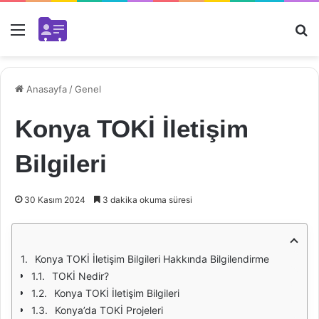
Menü
Ar
Anasayfa
/
Genel
Konya TOKİ İletişim
Bilgileri
30 Kasım 2024
3 dakika okuma süresi
Konya TOKİ İletişim Bilgileri Hakkında Bilgilendirme
TOKİ Nedir?
Konya TOKİ İletişim Bilgileri
Konya’da TOKİ Projeleri