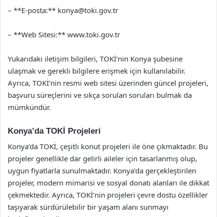
– **E-posta:**
konya@toki.gov.tr
– **Web Sitesi:** www.toki.gov.tr
Yukarıdaki iletişim bilgileri, TOKİ’nin Konya şubesine
ulaşmak ve gerekli bilgilere erişmek için kullanılabilir.
Ayrıca, TOKİ’nin resmi web sitesi üzerinden güncel projeleri,
başvuru süreçlerini ve sıkça sorulan soruları bulmak da
mümkündür.
Konya’da TOKİ Projeleri
Konya’da TOKİ, çeşitli konut projeleri ile öne çıkmaktadır. Bu
projeler genellikle dar gelirli aileler için tasarlanmış olup,
uygun fiyatlarla sunulmaktadır. Konya’da gerçekleştirilen
projeler, modern mimarisi ve sosyal donatı alanları ile dikkat
çekmektedir. Ayrıca, TOKİ’nin projeleri çevre dostu özellikler
taşıyarak sürdürülebilir bir yaşam alanı sunmayı