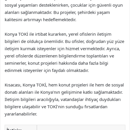
sosyal yaşamları desteklenirken, çocuklar için güvenli oyun
alanları sağlanmaktadır. Bu projeler, şehirdeki yaşam
kalitesini artırmayı hedeflemektedir.
Konya TOKİ ile irtibat kurarken, yerel ofislerin iletişim
bilgileri de oldukça önemlidir. Bu ofisler, doğrudan yüz yüze
iletişim kurmak isteyenler için hizmet vermektedir. Ayrıca,
yerel ofislerde düzenlenen bilgilendirme toplantıları ve
seminerler, konut projeleri hakkında daha fazla bilgi
edinmek isteyenler için faydalı olmaktadır.
Kısacası, Konya TOKİ, hem konut projeleri ile hem de sosyal
donatı alanları ile Konya’nın gelişimine katkı sağlamaktadır.
İletişim bilgileri aracılığıyla, vatandaşlar ihtiyaç duydukları
bilgilere ulaşabilir ve TOKİ’nin sunduğu fırsatlardan
yararlanabilirler.