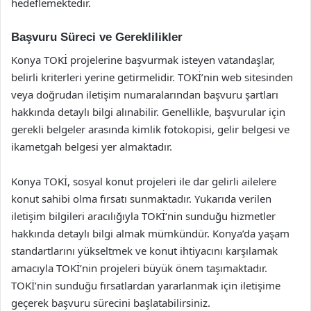
hedeflemektedir.
Başvuru Süreci ve Gereklilikler
Konya TOKİ projelerine başvurmak isteyen vatandaşlar,
belirli kriterleri yerine getirmelidir. TOKİ’nin web sitesinden
veya doğrudan iletişim numaralarından başvuru şartları
hakkında detaylı bilgi alınabilir. Genellikle, başvurular için
gerekli belgeler arasında kimlik fotokopisi, gelir belgesi ve
ikametgah belgesi yer almaktadır.
Konya TOKİ, sosyal konut projeleri ile dar gelirli ailelere
konut sahibi olma fırsatı sunmaktadır. Yukarıda verilen
iletişim bilgileri aracılığıyla TOKİ’nin sunduğu hizmetler
hakkında detaylı bilgi almak mümkündür. Konya’da yaşam
standartlarını yükseltmek ve konut ihtiyacını karşılamak
amacıyla TOKİ’nin projeleri büyük önem taşımaktadır.
TOKİ’nin sunduğu fırsatlardan yararlanmak için iletişime
geçerek başvuru sürecini başlatabilirsiniz.