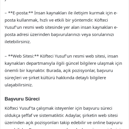
– **E-posta:** İnsan kaynakları ile iletişim kurmak için e-
posta kullanmak, hızlı ve etkili bir yöntemdir. Köfteci
Yusuf’un resmi web sitesinde yer alan insan kaynakları e-
posta adresi üzerinden başvurularınızı veya sorularınızı
iletebilirsiniz.
– **Web Sitesi:** Köfteci Yusuf’un resmi web sitesi, insan
kaynakları departmanıyla ilgili güncel bilgilere ulaşmak için
önemli bir kaynaktır. Burada, açık pozisyonlar, başvuru
süreçleri ve şirket kültürü hakkında detaylı bilgilere
ulaşabilirsiniz.
Başvuru Süreci
Köfteci Yusuf’ta çalışmak isteyenler için başvuru süreci
oldukça şeffaf ve sistematiktir. Adaylar, şirketin web sitesi
üzerinden açık pozisyonları takip edebilir ve online başvuru