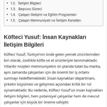
İletişim Bilgileri
Başvuru Süreci
Çalışan Gelişimi ve Eğitim Programları
Çalışan Memnuniyeti ve İletişim Kanalları
Köfteci Yusuf: İnsan Kaynakları
İletişim Bilgileri
Köfteci Yusuf, Türkiye’nin önde gelen yemek zincirlerinden
biri olarak, özellikle köfte ve et ürünleriyle tanınmaktadır.
Yıllardır müşteri memnuniyetini ön planda tutan bu marka,
aynı zamanda çalışanları için de önemli bir iş ortamı
sunmayı hedeflemektedir. İnsan kaynakları departmanı,
şirketin büyümesi ve gelişmesi açısından kritik bir rol
oynamaktadır. Bu nedenle, Köfteci Yusuf’un insan kaynakları
iletişim bilgileri, hem potansiyel çalışanlar hem de mevcut
çalışanlar için büyük bir öneme sahiptir.