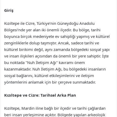
Giriş
Kızıltepe ile Cizre, Türkiye’nin Güneydoğu Anadolu
Bölgesi’nde yer alan iki önemli ilçedir. Bu bölge, tarihi
boyunca birçok medeniyete ev sahipliği yapmış ve kültürel
zenginliklerle dolup taşmıştır. Ancak, sadece tarihi ve
kültürel birikimi değil, aynı zamanda bölgedeki sosyal yapı
ve insan ilişkileri açısından da önemli bir yere sahiptir. İşte
bu noktada "Nuh İletişim Ağı" kavramı önem
kazanmaktadır. Nuh İletişim Ağı, bu bölgedeki insanların
sosyal bağlarını, kültürel etkileşimlerini ve iletişim
yöntemlerini anlamak için bir çerçeve sunmaktadır.
Kızıltepe ve Cizre: Tarihsel Arka Plan
Kızıltepe, Mardin iline bağlı bir ilçedir ve tarihi çağlardan
beri insan yerleşimine açıktır. Bölgede yapılan arkeolojik