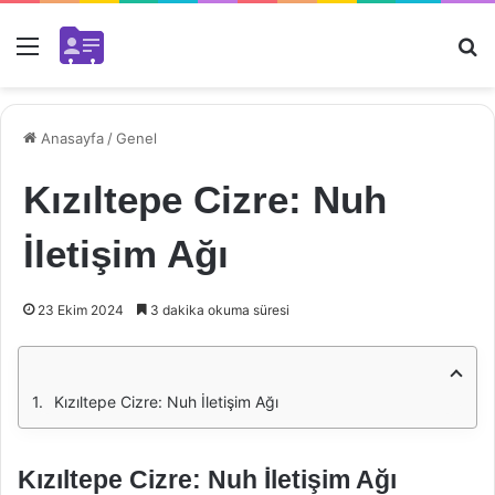
Menü
Ar
Anasayfa
/
Genel
Kızıltepe Cizre: Nuh
İletişim Ağı
23 Ekim 2024
3 dakika okuma süresi
Kızıltepe Cizre: Nuh İletişim Ağı
Kızıltepe Cizre: Nuh İletişim Ağı