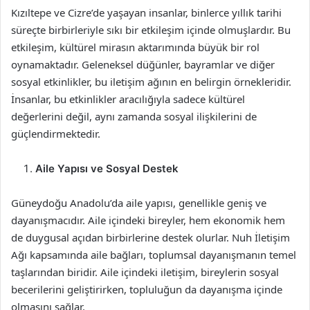
Kızıltepe ve Cizre’de yaşayan insanlar, binlerce yıllık tarihi
süreçte birbirleriyle sıkı bir etkileşim içinde olmuşlardır. Bu
etkileşim, kültürel mirasın aktarımında büyük bir rol
oynamaktadır. Geleneksel düğünler, bayramlar ve diğer
sosyal etkinlikler, bu iletişim ağının en belirgin örnekleridir.
İnsanlar, bu etkinlikler aracılığıyla sadece kültürel
değerlerini değil, aynı zamanda sosyal ilişkilerini de
güçlendirmektedir.
Aile Yapısı ve Sosyal Destek
Güneydoğu Anadolu’da aile yapısı, genellikle geniş ve
dayanışmacıdır. Aile içindeki bireyler, hem ekonomik hem
de duygusal açıdan birbirlerine destek olurlar. Nuh İletişim
Ağı kapsamında aile bağları, toplumsal dayanışmanın temel
taşlarından biridir. Aile içindeki iletişim, bireylerin sosyal
becerilerini geliştirirken, topluluğun da dayanışma içinde
olmasını sağlar.