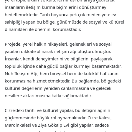
insanların iletişim kurma biçimlerini dönüştürmeyi
hedeflemektedir. Tarih boyunca pek çok medeniyete ev
sahipliği yapan bu bölge, günümüzde de sosyal ve kültürel
dinamikleri ile önemini korumaktadır.
Projede, yerel halkın hikayeleri, gelenekleri ve sosyal
yapıları dikkate alınarak iletişim ağı oluşturulmuştur.
İnsanlar, kendi deneyimlerini ve bilgilerini paylaşarak
topluluk içinde daha güçlü bağlar kurmayı başarmaktadır.
Nuh İletişim Ağı, hem bireysel hem de kolektif hafızanın
korunmasına hizmet etmektedir. Bu bağlamda, bölgedeki
kültürel değerlerin yeniden canlanmasına ve gelecek
nesillere aktarılmasına katkı sağlamaktadır.
Cizre’deki tarihi ve kültürel yapılar, bu iletişim ağının
güçlenmesinde büyük rol oynamaktadır. Cizre Kalesi,
Mardinkalesi ve Ziya Gökalp Evi gibi yapılar, sadece