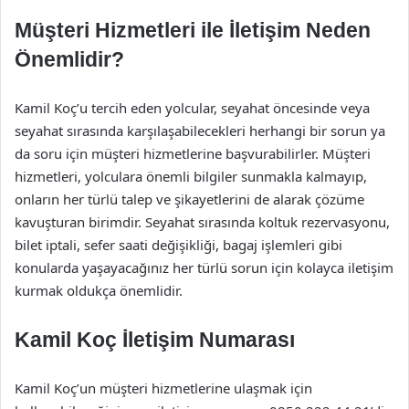
Müşteri Hizmetleri ile İletişim Neden
Önemlidir?
Kamil Koç’u tercih eden yolcular, seyahat öncesinde veya
seyahat sırasında karşılaşabilecekleri herhangi bir sorun ya
da soru için müşteri hizmetlerine başvurabilirler. Müşteri
hizmetleri, yolculara önemli bilgiler sunmakla kalmayıp,
onların her türlü talep ve şikayetlerini de alarak çözüme
kavuşturan birimdir. Seyahat sırasında koltuk rezervasyonu,
bilet iptali, sefer saati değişikliği, bagaj işlemleri gibi
konularda yaşayacağınız her türlü sorun için kolayca iletişim
kurmak oldukça önemlidir.
Kamil Koç İletişim Numarası
Kamil Koç’un müşteri hizmetlerine ulaşmak için