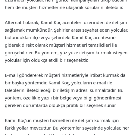
hem de müşteri hizmetlerine ulaşarak sorularını iletebilir.
Alternatif olarak, Kamil Koç acenteleri üzerinden de iletişim
sağlamak mümkündür. Şehirler arası seyahat eden yolcular,
bulundukları ilçe veya şehirdeki Kamil Koç acentesine
giderek direkt olarak müşteri hizmetleri temsilcileri ile
görüşebilirler. Bu yöntem, yüz yüze iletişim kurmak isteyen
yolcular için oldukça etkili bir seçenektir.
E-mail göndererek müşteri hizmetleriyle irtibat kurmak da
bir başka yöntemdir. Kamil Koç, yolcuların e-mail ile
taleplerini iletebileceği bir iletişim adresi sunmaktadır. Bu
yöntem, özellikle yazılı bir belge veya bilgi gönderilmesi
gereken durumlarda oldukça pratik bir seçenek sunar.
Kamil Koç’un müşteri hizmetleri ile iletişim kurmak için
farklı yollar mevcuttur. Bu yöntemler sayesinde yolcular, her