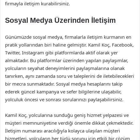
firmayla iletişim kurabilirsiniz.
Sosyal Medya Üzerinden İletişim
Günümüzde sosyal medya, firmalarla iletişim kurmanın en
pratik yollarından biri haline gelmiştir. Kamil Koç, Facebook,
Twitter, Instagram gibi platformlarda aktif olarak yer
almaktadır. Bu platformlar üzerinden yapılan paylaşımlar,
yolcuların seyahat deneyimlerini paylaşmalarına olanak
tanırken, aynı zamanda soru ve taleplerini de iletebilecekleri
bir mecra sunmaktadır. Sosyal medya hesaplarını takip
ederek güncel kampanya ve sefer bilgilerine ulaşabilir,
yolculuk öncesi ve sonrası sorularınızı paylaşabilirsiniz.
Kamil Koç, yolcularına sunduğu geniş hizmet yelpazesi ve
müşteri memnuniyetine verdiği önemle dikkat çekmektedir.
İletişim numarası aracılığıyla kolayca ulaşılan müşteri
hizmetleri, yolcuların her türlü sorunu için etkili bir çözüm