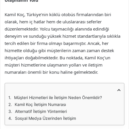
Ulaşmanın Yolu
Kamil Koç, Türkiye’nin köklü otobüs firmalarından biri
olarak, hem iç hatlar hem de uluslararası seferler
düzenlemektedir. Yolcu taşımacılığı alanında edindiği
deneyim ve sunduğu yüksek hizmet standartlarıyla sıklıkla
tercih edilen bir firma olmayı başarmıştır. Ancak, her
hizmette olduğu gibi müşterilerin zaman zaman destek
ihtiyaçları doğabilmektedir. Bu noktada, Kamil Koç’un
müşteri hizmetlerine ulaşmanın yolları ve iletişim
numaraları önemli bir konu haline gelmektedir.
Müşteri Hizmetleri ile İletişim Neden Önemlidir?
Kamil Koç İletişim Numarası
Alternatif İletişim Yöntemleri
Sosyal Medya Üzerinden İletişim