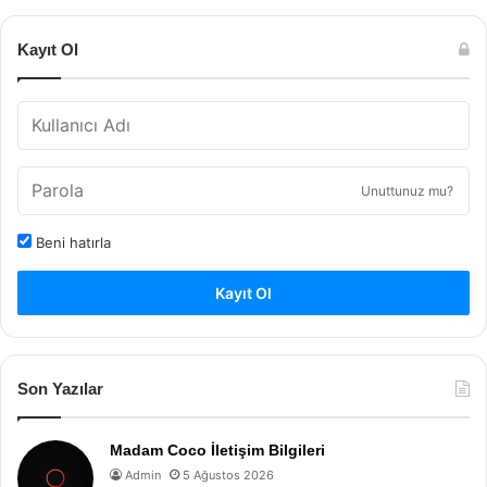
Kayıt Ol
Unuttunuz mu?
Beni hatırla
Kayıt Ol
Son Yazılar
Madam Coco İletişim Bilgileri
Admin
5 Ağustos 2026