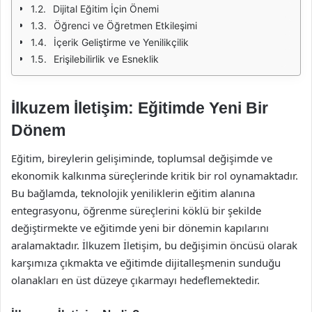
Dijital Eğitim İçin Önemi
Öğrenci ve Öğretmen Etkileşimi
İçerik Geliştirme ve Yenilikçilik
Erişilebilirlik ve Esneklik
İlkuzem İletişim: Eğitimde Yeni Bir
Dönem
Eğitim, bireylerin gelişiminde, toplumsal değişimde ve
ekonomik kalkınma süreçlerinde kritik bir rol oynamaktadır.
Bu bağlamda, teknolojik yeniliklerin eğitim alanına
entegrasyonu, öğrenme süreçlerini köklü bir şekilde
değiştirmekte ve eğitimde yeni bir dönemin kapılarını
aralamaktadır. İlkuzem İletişim, bu değişimin öncüsü olarak
karşımıza çıkmakta ve eğitimde dijitalleşmenin sunduğu
olanakları en üst düzeye çıkarmayı hedeflemektedir.